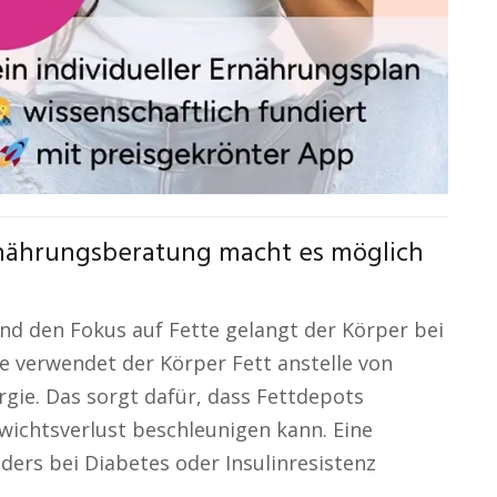
Ernährungsberatung macht es möglich
nd den Fokus auf Fette gelangt der Körper bei
se verwendet der Körper Fett anstelle von
gie. Das sorgt dafür, dass Fettdepots
ichtsverlust beschleunigen kann. Eine
ders bei Diabetes oder Insulinresistenz