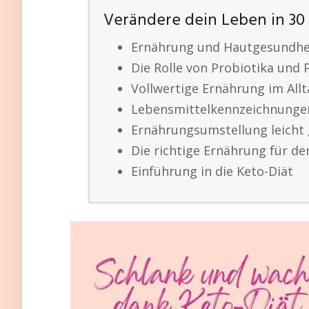
Verändere dein Leben in 30
Ernährung und Hautgesundhe
Die Rolle von Probiotika und 
Vollwertige Ernährung im All
Lebensmittelkennzeichnungen
Ernährungsumstellung leicht
Die richtige Ernährung für d
Einführung in die Keto-Diät