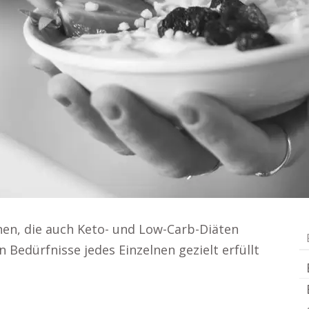
n, die auch Keto- und Low-Carb-Diäten
 Bedürfnisse jedes Einzelnen gezielt erfüllt