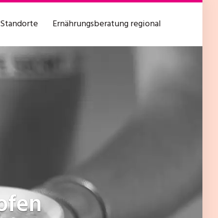
Standorte
Ernährungsberatung regional
hofen