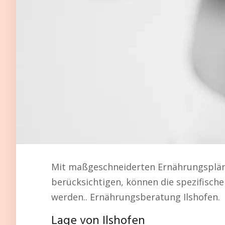
Mit maßgeschneiderten Ernährungspläne
berücksichtigen, können die spezifischen
werden.. Ernährungsberatung Ilshofen.
Lage von Ilshofen