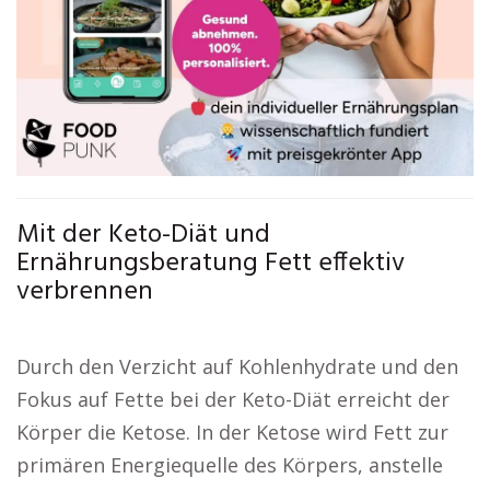
Mit der Keto-Diät und
Ernährungsberatung Fett effektiv
verbrennen
Durch den Verzicht auf Kohlenhydrate und den
Fokus auf Fette bei der Keto-Diät erreicht der
Körper die Ketose. In der Ketose wird Fett zur
primären Energiequelle des Körpers, anstelle