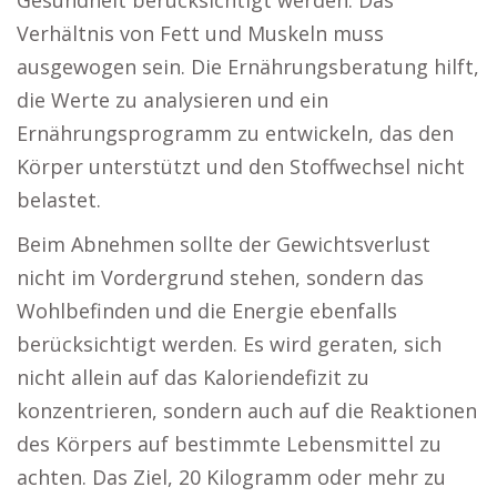
Gesundheit berücksichtigt werden. Das
Verhältnis von Fett und Muskeln muss
ausgewogen sein. Die Ernährungsberatung hilft,
die Werte zu analysieren und ein
Ernährungsprogramm zu entwickeln, das den
Körper unterstützt und den Stoffwechsel nicht
belastet.
Beim Abnehmen sollte der Gewichtsverlust
nicht im Vordergrund stehen, sondern das
Wohlbefinden und die Energie ebenfalls
berücksichtigt werden. Es wird geraten, sich
nicht allein auf das Kaloriendefizit zu
konzentrieren, sondern auch auf die Reaktionen
des Körpers auf bestimmte Lebensmittel zu
achten. Das Ziel, 20 Kilogramm oder mehr zu