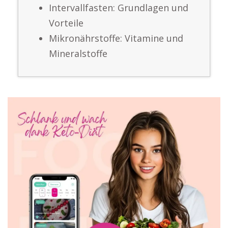
Intervallfasten: Grundlagen und
Vorteile
Mikronährstoffe: Vitamine und
Mineralstoffe