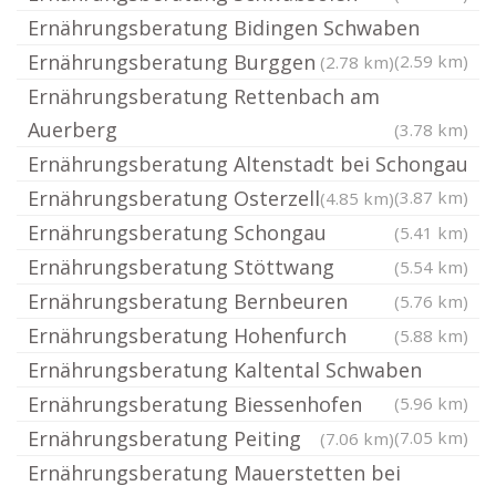
Ernährungsberatung Bidingen Schwaben
Ernährungsberatung Burggen
(2.59 km)
(2.78 km)
Ernährungsberatung Rettenbach am
Auerberg
(3.78 km)
Ernährungsberatung Altenstadt bei Schongau
Ernährungsberatung Osterzell
(3.87 km)
(4.85 km)
Ernährungsberatung Schongau
(5.41 km)
Ernährungsberatung Stöttwang
(5.54 km)
Ernährungsberatung Bernbeuren
(5.76 km)
Ernährungsberatung Hohenfurch
(5.88 km)
Ernährungsberatung Kaltental Schwaben
Ernährungsberatung Biessenhofen
(5.96 km)
Ernährungsberatung Peiting
(7.05 km)
(7.06 km)
Ernährungsberatung Mauerstetten bei