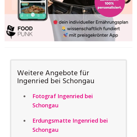
Weitere Angebote für
Ingenried bei Schongau
Fotograf Ingenried bei
Schongau
Erdungsmatte Ingenried bei
Schongau