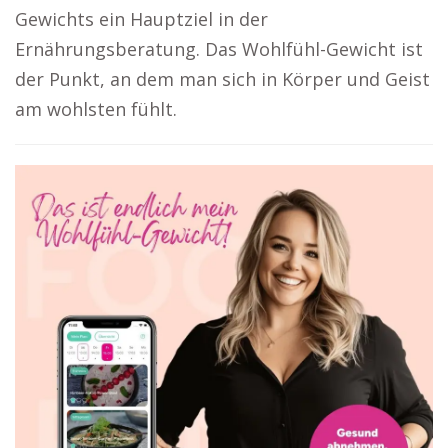
Gewichts ein Hauptziel in der
Ernährungsberatung. Das Wohlfühl-Gewicht ist
der Punkt, an dem man sich in Körper und Geist
am wohlsten fühlt.