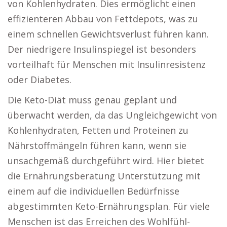
von Kohlenhydraten. Dies ermöglicht einen
effizienteren Abbau von Fettdepots, was zu
einem schnellen Gewichtsverlust führen kann.
Der niedrigere Insulinspiegel ist besonders
vorteilhaft für Menschen mit Insulinresistenz
oder Diabetes.
Die Keto-Diät muss genau geplant und
überwacht werden, da das Ungleichgewicht von
Kohlenhydraten, Fetten und Proteinen zu
Nährstoffmängeln führen kann, wenn sie
unsachgemäß durchgeführt wird. Hier bietet
die Ernährungsberatung Unterstützung mit
einem auf die individuellen Bedürfnisse
abgestimmten Keto-Ernährungsplan. Für viele
Menschen ist das Erreichen des Wohlfühl-