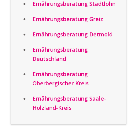
Ernährungsberatung Stadtlohn
Ernährungsberatung Greiz
Ernährungsberatung Detmold
Ernährungsberatung
Deutschland
Ernährungsberatung
Oberbergischer Kreis
Ernährungsberatung Saale-
Holzland-Kreis