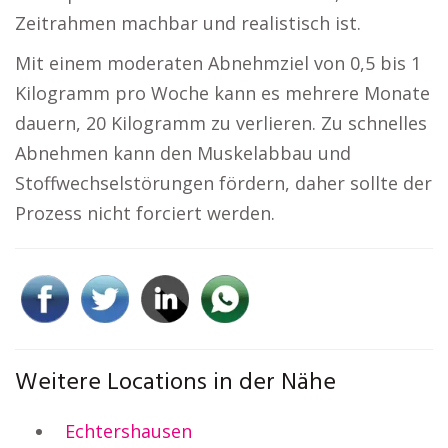
Zeitrahmen machbar und realistisch ist.
Mit einem moderaten Abnehmziel von 0,5 bis 1
Kilogramm pro Woche kann es mehrere Monate
dauern, 20 Kilogramm zu verlieren. Zu schnelles
Abnehmen kann den Muskelabbau und
Stoffwechselstörungen fördern, daher sollte der
Prozess nicht forciert werden.
Weitere Locations in der Nähe
Echtershausen