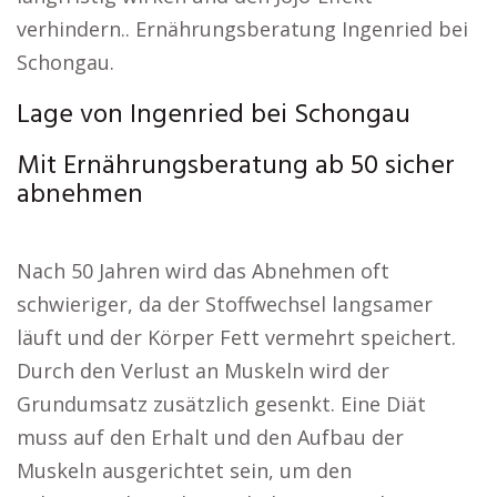
verhindern.. Ernährungsberatung Ingenried bei
Schongau.
Lage von Ingenried bei Schongau
Mit Ernährungsberatung ab 50 sicher
abnehmen
Nach 50 Jahren wird das Abnehmen oft
schwieriger, da der Stoffwechsel langsamer
läuft und der Körper Fett vermehrt speichert.
Durch den Verlust an Muskeln wird der
Grundumsatz zusätzlich gesenkt. Eine Diät
muss auf den Erhalt und den Aufbau der
Muskeln ausgerichtet sein, um den