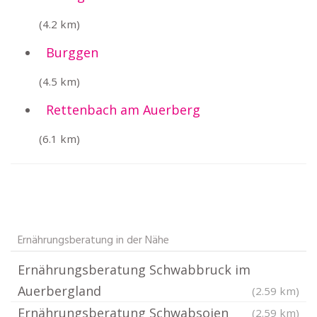
(4.2 km)
Burggen
(4.5 km)
Rettenbach am Auerberg
(6.1 km)
Ernährungsberatung in der Nähe
Ernährungsberatung Schwabbruck im
Auerbergland
(2.59 km)
Ernährungsberatung Schwabsoien
(2.59 km)