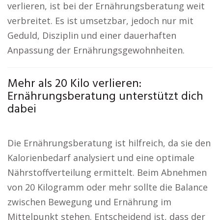
verlieren, ist bei der Ernährungsberatung weit
verbreitet. Es ist umsetzbar, jedoch nur mit
Geduld, Disziplin und einer dauerhaften
Anpassung der Ernährungsgewohnheiten.
Mehr als 20 Kilo verlieren:
Ernährungsberatung unterstützt dich
dabei
Die Ernährungsberatung ist hilfreich, da sie den
Kalorienbedarf analysiert und eine optimale
Nährstoffverteilung ermittelt. Beim Abnehmen
von 20 Kilogramm oder mehr sollte die Balance
zwischen Bewegung und Ernährung im
Mittelpunkt stehen. Entscheidend ist, dass der