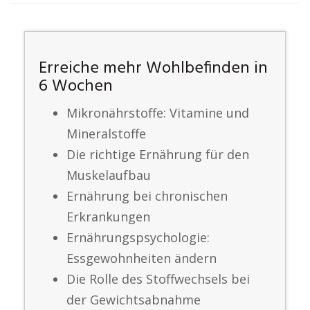
Erreiche mehr Wohlbefinden in
6 Wochen
Mikronährstoffe: Vitamine und
Mineralstoffe
Die richtige Ernährung für den
Muskelaufbau
Ernährung bei chronischen
Erkrankungen
Ernährungspsychologie:
Essgewohnheiten ändern
Die Rolle des Stoffwechsels bei
der Gewichtsabnahme