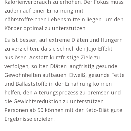
Kalorienverbrauch zu erhöhen. Der Fokus muss
zudem auf einer Ernährung mit
nährstoffreichen Lebensmitteln liegen, um den
Körper optimal zu unterstützen.
Es ist besser, auf extreme Diäten und Hungern
zu verzichten, da sie schnell den Jojo-Effekt
auslösen. Anstatt kurzfristige Ziele zu
verfolgen, sollten Diäten langfristig gesunde
Gewohnheiten aufbauen. Eiweiß, gesunde Fette
und Ballaststoffe in der Ernährung können
helfen, den Alterungsprozess zu bremsen und
die Gewichtsreduktion zu unterstützen.
Personen ab 50 können mit der Keto-Diät gute
Ergebnisse erzielen.