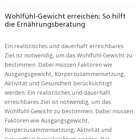
Wohlfühl-Gewicht erreichen: So hilft
die Ernährungsberatung
Ein realistisches und dauerhaft erreichbares
Ziel ist notwendig, um das Wohlfühl-Gewicht zu
bestimmen. Dabei müssen Faktoren wie
Ausgangsgewicht, Körperzusammensetzung,
Aktivität und Gesundheit berücksichtigt
werden. Ein realistisches und dauerhaft
erreichbares Ziel ist notwendig, um das
Wohlfühl-Gewicht zu bestimmen. Dabei müssen
Faktoren wie Ausgangsgewicht,
Körperzusammensetzung, Aktivität und