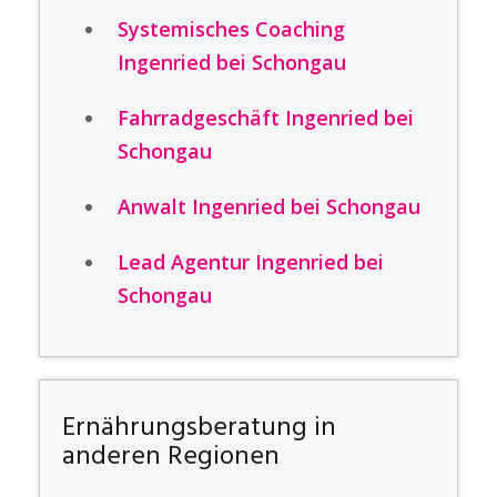
Systemisches Coaching
Ingenried bei Schongau
Fahrradgeschäft Ingenried bei
Schongau
Anwalt Ingenried bei Schongau
Lead Agentur Ingenried bei
Schongau
Ernährungsberatung in
anderen Regionen