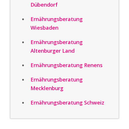
Dübendorf
Ernährungsberatung
Wiesbaden
Ernährungsberatung
Altenburger Land
Ernährungsberatung Renens
Ernährungsberatung
Mecklenburg
Ernährungsberatung Schweiz