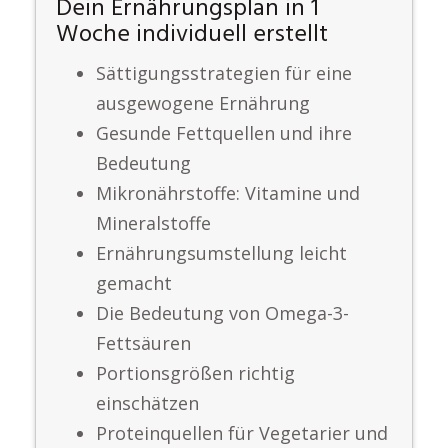
Dein Ernährungsplan in 1
Woche individuell erstellt
Sättigungsstrategien für eine
ausgewogene Ernährung
Gesunde Fettquellen und ihre
Bedeutung
Mikronährstoffe: Vitamine und
Mineralstoffe
Ernährungsumstellung leicht
gemacht
Die Bedeutung von Omega-3-
Fettsäuren
Portionsgrößen richtig
einschätzen
Proteinquellen für Vegetarier und