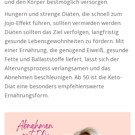
und den Körper bestmöglich versorgen.
Hungern und strenge Diäten, die schnell zum
Jojo-Effekt führen, sollten vermieden werden.
Diäten sollten das Ziel verfolgen, langfristig
gesunde Lebensgewohnheiten zu fördern. Mit
einer Ernährung, die genügend Eiweiß, gesunde
Fette und Ballaststoffe liefert, lässt sich der
Alterungsprozess verlangsamen und das
Abnehmen beschleunigen. Ab 50 ist die Keto-
Diät eine besonders empfehlenswerte
Ernährungsform.