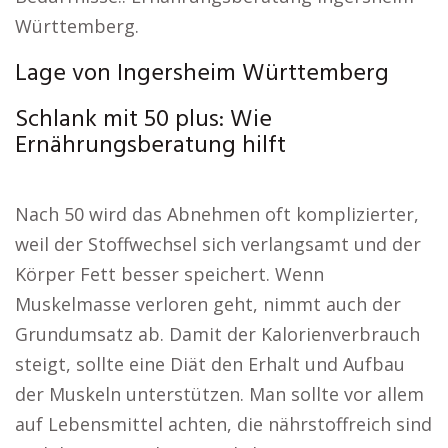
Württemberg.
Lage von Ingersheim Württemberg
Schlank mit 50 plus: Wie
Ernährungsberatung hilft
Nach 50 wird das Abnehmen oft komplizierter,
weil der Stoffwechsel sich verlangsamt und der
Körper Fett besser speichert. Wenn
Muskelmasse verloren geht, nimmt auch der
Grundumsatz ab. Damit der Kalorienverbrauch
steigt, sollte eine Diät den Erhalt und Aufbau
der Muskeln unterstützen. Man sollte vor allem
auf Lebensmittel achten, die nährstoffreich sind