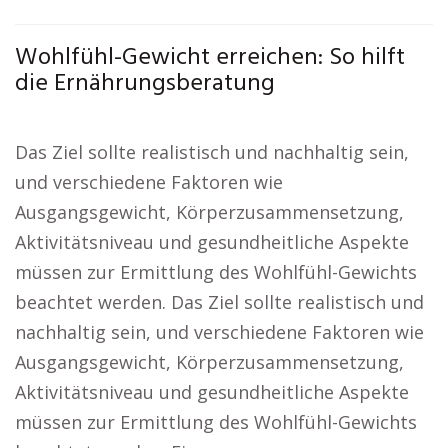
Wohlfühl-Gewicht erreichen: So hilft
die Ernährungsberatung
Das Ziel sollte realistisch und nachhaltig sein,
und verschiedene Faktoren wie
Ausgangsgewicht, Körperzusammensetzung,
Aktivitätsniveau und gesundheitliche Aspekte
müssen zur Ermittlung des Wohlfühl-Gewichts
beachtet werden. Das Ziel sollte realistisch und
nachhaltig sein, und verschiedene Faktoren wie
Ausgangsgewicht, Körperzusammensetzung,
Aktivitätsniveau und gesundheitliche Aspekte
müssen zur Ermittlung des Wohlfühl-Gewichts