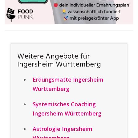
Weitere Angebote für
Ingersheim Württemberg
Erdungsmatte Ingersheim
Württemberg
Systemisches Coaching
Ingersheim Württemberg
Astrologie Ingersheim