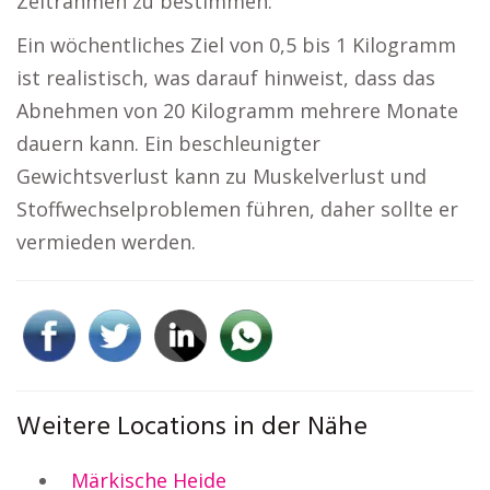
Zeitrahmen zu bestimmen.
Ein wöchentliches Ziel von 0,5 bis 1 Kilogramm
ist realistisch, was darauf hinweist, dass das
Abnehmen von 20 Kilogramm mehrere Monate
dauern kann. Ein beschleunigter
Gewichtsverlust kann zu Muskelverlust und
Stoffwechselproblemen führen, daher sollte er
vermieden werden.
Weitere Locations in der Nähe
Märkische Heide