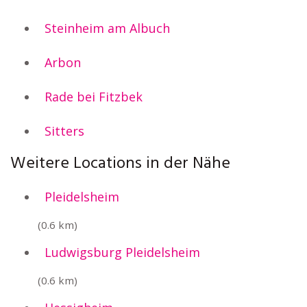
Steinheim am Albuch
Arbon
Rade bei Fitzbek
Sitters
Weitere Locations in der Nähe
Pleidelsheim
(0.6 km)
Ludwigsburg Pleidelsheim
(0.6 km)