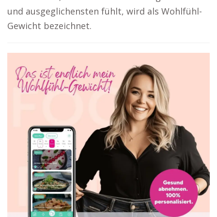
und ausgeglichensten fühlt, wird als Wohlfühl-
Gewicht bezeichnet.