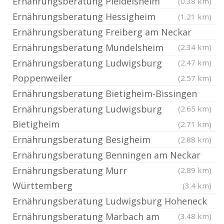
Ernährungsberatung Pleidelsheim
(0.38 km)
Ernährungsberatung Hessigheim
(1.21 km)
Ernährungsberatung Freiberg am Neckar
Ernährungsberatung Mundelsheim
(2.34 km)
Ernährungsberatung Ludwigsburg
(2.47 km)
Poppenweiler
(2.57 km)
Ernährungsberatung Bietigheim-Bissingen
Ernährungsberatung Ludwigsburg
(2.65 km)
Bietigheim
(2.71 km)
Ernährungsberatung Besigheim
(2.88 km)
Ernährungsberatung Benningen am Neckar
Ernährungsberatung Murr
(2.89 km)
Württemberg
(3.4 km)
Ernährungsberatung Ludwigsburg Hoheneck
Ernährungsberatung Marbach am
(3.48 km)