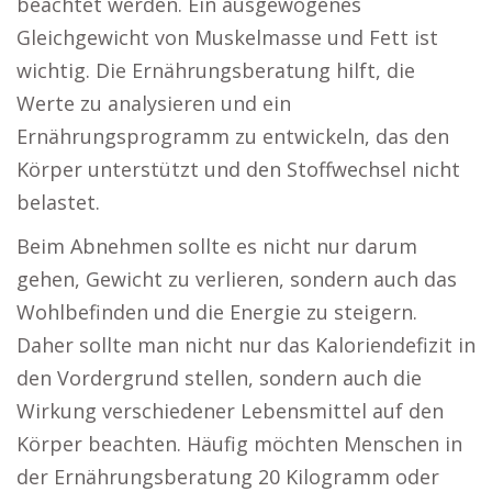
beachtet werden. Ein ausgewogenes
Gleichgewicht von Muskelmasse und Fett ist
wichtig. Die Ernährungsberatung hilft, die
Werte zu analysieren und ein
Ernährungsprogramm zu entwickeln, das den
Körper unterstützt und den Stoffwechsel nicht
belastet.
Beim Abnehmen sollte es nicht nur darum
gehen, Gewicht zu verlieren, sondern auch das
Wohlbefinden und die Energie zu steigern.
Daher sollte man nicht nur das Kaloriendefizit in
den Vordergrund stellen, sondern auch die
Wirkung verschiedener Lebensmittel auf den
Körper beachten. Häufig möchten Menschen in
der Ernährungsberatung 20 Kilogramm oder