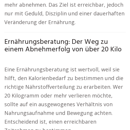
mehr abnehmen. Das Ziel ist erreichbar, jedoch
nur mit Geduld, Disziplin und einer dauerhaften
Veränderung der Ernährung.
Ernährungsberatung: Der Weg zu
einem Abnehmerfolg von über 20 Kilo
Eine Ernährungsberatung ist wertvoll, weil sie
hilft, den Kalorienbedarf zu bestimmen und die
richtige Nährstoffverteilung zu erarbeiten. Wer
20 Kilogramm oder mehr verlieren möchte,
sollte auf ein ausgewogenes Verhältnis von
Nahrungsaufnahme und Bewegung achten.
Entscheidend ist, einen erreichbaren