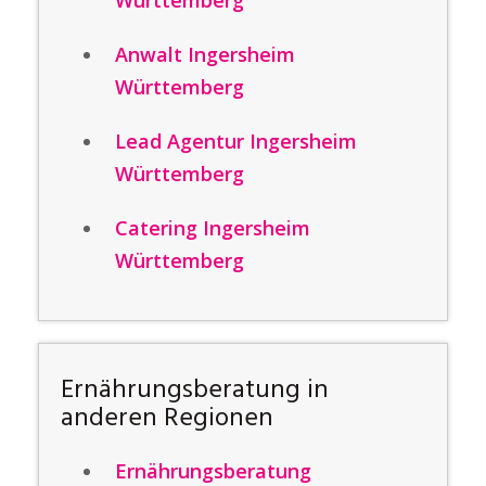
Württemberg
Anwalt Ingersheim
Württemberg
Lead Agentur Ingersheim
Württemberg
Catering Ingersheim
Württemberg
Ernährungsberatung in
anderen Regionen
Ernährungsberatung