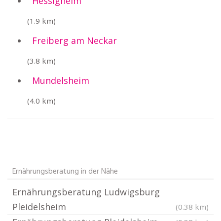
Hessigheim
(1.9 km)
Freiberg am Neckar
(3.8 km)
Mundelsheim
(4.0 km)
Ernährungsberatung in der Nähe
Ernährungsberatung Ludwigsburg
Pleidelsheim
(0.38 km)