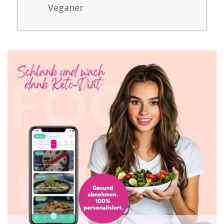
Veganer