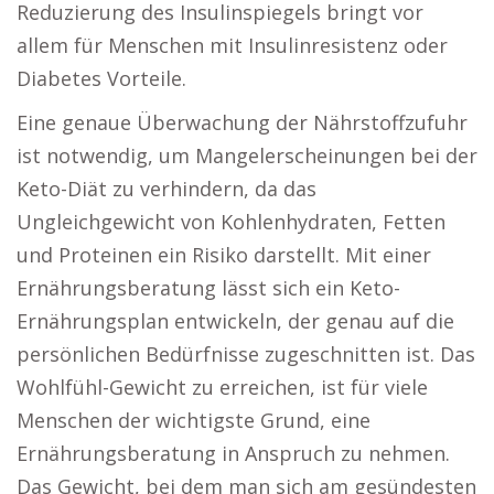
Reduzierung des Insulinspiegels bringt vor
allem für Menschen mit Insulinresistenz oder
Diabetes Vorteile.
Eine genaue Überwachung der Nährstoffzufuhr
ist notwendig, um Mangelerscheinungen bei der
Keto-Diät zu verhindern, da das
Ungleichgewicht von Kohlenhydraten, Fetten
und Proteinen ein Risiko darstellt. Mit einer
Ernährungsberatung lässt sich ein Keto-
Ernährungsplan entwickeln, der genau auf die
persönlichen Bedürfnisse zugeschnitten ist. Das
Wohlfühl-Gewicht zu erreichen, ist für viele
Menschen der wichtigste Grund, eine
Ernährungsberatung in Anspruch zu nehmen.
Das Gewicht, bei dem man sich am gesündesten