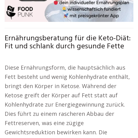
Ernährungsberatung für die Keto-Diät:
Fit und schlank durch gesunde Fette
Diese Ernährungsform, die hauptsächlich aus
Fett besteht und wenig Kohlenhydrate enthält,
bringt den Körper in Ketose. Während der
Ketose greift der Körper auf Fett statt auf
Kohlenhydrate zur Energiegewinnung zurück.
Dies führt zu einem rascheren Abbau der
Fettreserven, was eine zügige
Gewichtsreduktion bewirken kann. Die