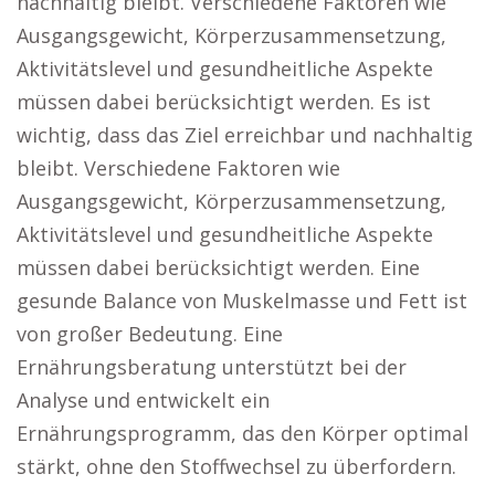
nachhaltig bleibt. Verschiedene Faktoren wie
Ausgangsgewicht, Körperzusammensetzung,
Aktivitätslevel und gesundheitliche Aspekte
müssen dabei berücksichtigt werden. Es ist
wichtig, dass das Ziel erreichbar und nachhaltig
bleibt. Verschiedene Faktoren wie
Ausgangsgewicht, Körperzusammensetzung,
Aktivitätslevel und gesundheitliche Aspekte
müssen dabei berücksichtigt werden. Eine
gesunde Balance von Muskelmasse und Fett ist
von großer Bedeutung. Eine
Ernährungsberatung unterstützt bei der
Analyse und entwickelt ein
Ernährungsprogramm, das den Körper optimal
stärkt, ohne den Stoffwechsel zu überfordern.