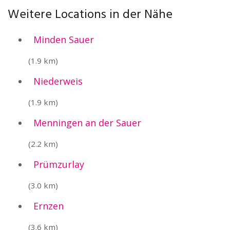
Weitere Locations in der Nähe
Minden Sauer
(1.9 km)
Niederweis
(1.9 km)
Menningen an der Sauer
(2.2 km)
Prümzurlay
(3.0 km)
Ernzen
(3.6 km)