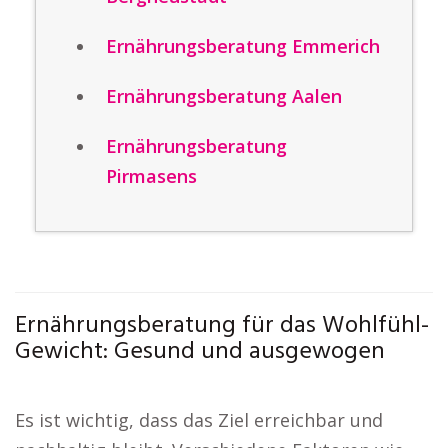
Ernährungsberatung Emmerich
Ernährungsberatung Aalen
Ernährungsberatung
Pirmasens
Ernährungsberatung für das Wohlfühl-
Gewicht: Gesund und ausgewogen
Es ist wichtig, dass das Ziel erreichbar und