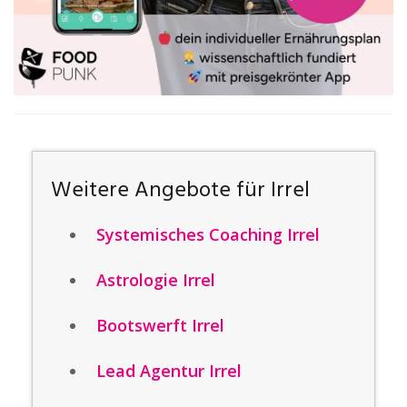
Weitere Angebote für Irrel
Systemisches Coaching Irrel
Astrologie Irrel
Bootswerft Irrel
Lead Agentur Irrel