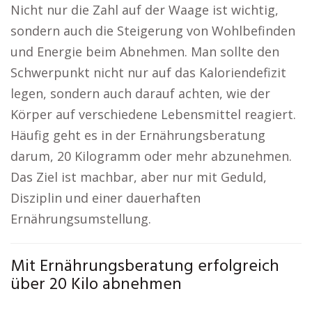
Nicht nur die Zahl auf der Waage ist wichtig,
sondern auch die Steigerung von Wohlbefinden
und Energie beim Abnehmen. Man sollte den
Schwerpunkt nicht nur auf das Kaloriendefizit
legen, sondern auch darauf achten, wie der
Körper auf verschiedene Lebensmittel reagiert.
Häufig geht es in der Ernährungsberatung
darum, 20 Kilogramm oder mehr abzunehmen.
Das Ziel ist machbar, aber nur mit Geduld,
Disziplin und einer dauerhaften
Ernährungsumstellung.
Mit Ernährungsberatung erfolgreich
über 20 Kilo abnehmen