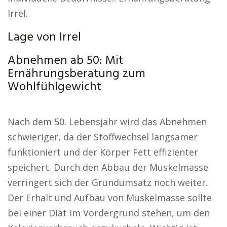
Irrel.
Lage von Irrel
Abnehmen ab 50: Mit
Ernährungsberatung zum
Wohlfühlgewicht
Nach dem 50. Lebensjahr wird das Abnehmen
schwieriger, da der Stoffwechsel langsamer
funktioniert und der Körper Fett effizienter
speichert. Durch den Abbau der Muskelmasse
verringert sich der Grundumsatz noch weiter.
Der Erhalt und Aufbau von Muskelmasse sollte
bei einer Diät im Vordergrund stehen, um den