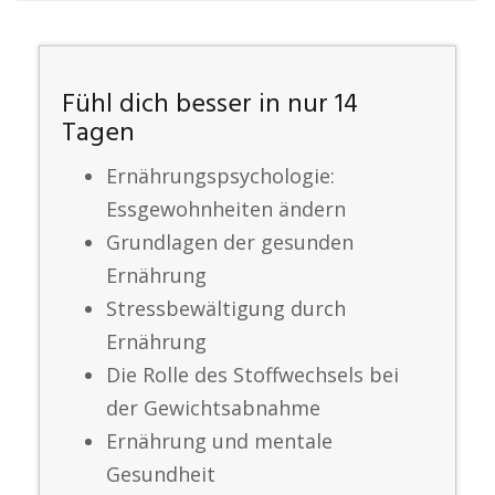
Fühl dich besser in nur 14
Tagen
Ernährungspsychologie:
Essgewohnheiten ändern
Grundlagen der gesunden
Ernährung
Stressbewältigung durch
Ernährung
Die Rolle des Stoffwechsels bei
der Gewichtsabnahme
Ernährung und mentale
Gesundheit