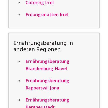
Catering Irrel
Erdungsmatten Irrel
Ernährungsberatung in
anderen Regionen
Ernährungsberatung
Brandenburg-Havel
Ernährungsberatung
Rapperswil Jona
Ernährungsberatung
Bergneustadt