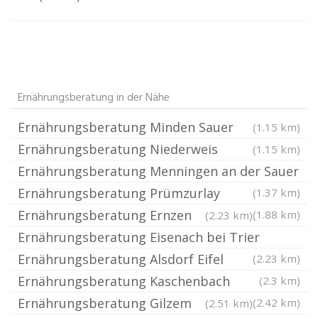
Ernährungsberatung in der Nähe
Ernährungsberatung Minden Sauer
(1.15 km)
Ernährungsberatung Niederweis
(1.15 km)
Ernährungsberatung Menningen an der Sauer
Ernährungsberatung Prümzurlay
(1.37 km)
Ernährungsberatung Ernzen
(1.88 km)
(2.23 km)
Ernährungsberatung Eisenach bei Trier
Ernährungsberatung Alsdorf Eifel
(2.23 km)
Ernährungsberatung Kaschenbach
(2.3 km)
Ernährungsberatung Gilzem
(2.42 km)
(2.51 km)