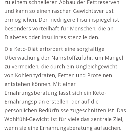
zu einem schnelleren Abbau der Fettreserven
und kann so einen raschen Gewichtsverlust
ermöglichen. Der niedrigere Insulinspiegel ist
besonders vorteilhaft für Menschen, die an
Diabetes oder Insulinresistenz leiden.
Die Keto-Diät erfordert eine sorgfältige
Überwachung der Nährstoffzufuhr, um Mängel
zu vermeiden, die durch ein Ungleichgewicht
von Kohlenhydraten, Fetten und Proteinen
entstehen können. Mit einer
Ernährungsberatung lässt sich ein Keto-
Ernährungsplan erstellen, der auf die
persönlichen Bedürfnisse zugeschnitten ist. Das
Wohlfühl-Gewicht ist für viele das zentrale Ziel,
wenn sie eine Ernährungsberatung aufsuchen.