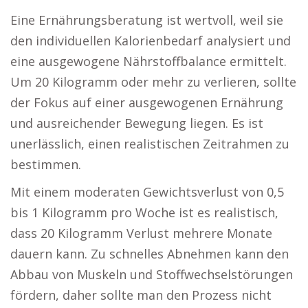
Eine Ernährungsberatung ist wertvoll, weil sie
den individuellen Kalorienbedarf analysiert und
eine ausgewogene Nährstoffbalance ermittelt.
Um 20 Kilogramm oder mehr zu verlieren, sollte
der Fokus auf einer ausgewogenen Ernährung
und ausreichender Bewegung liegen. Es ist
unerlässlich, einen realistischen Zeitrahmen zu
bestimmen.
Mit einem moderaten Gewichtsverlust von 0,5
bis 1 Kilogramm pro Woche ist es realistisch,
dass 20 Kilogramm Verlust mehrere Monate
dauern kann. Zu schnelles Abnehmen kann den
Abbau von Muskeln und Stoffwechselstörungen
fördern, daher sollte man den Prozess nicht