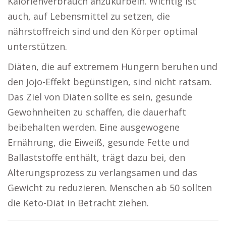
Kalorienverbrauch anzukurbeln. Wichtig ist
auch, auf Lebensmittel zu setzen, die
nährstoffreich sind und den Körper optimal
unterstützen.
Diäten, die auf extremem Hungern beruhen und
den Jojo-Effekt begünstigen, sind nicht ratsam.
Das Ziel von Diäten sollte es sein, gesunde
Gewohnheiten zu schaffen, die dauerhaft
beibehalten werden. Eine ausgewogene
Ernährung, die Eiweiß, gesunde Fette und
Ballaststoffe enthält, trägt dazu bei, den
Alterungsprozess zu verlangsamen und das
Gewicht zu reduzieren. Menschen ab 50 sollten
die Keto-Diät in Betracht ziehen.