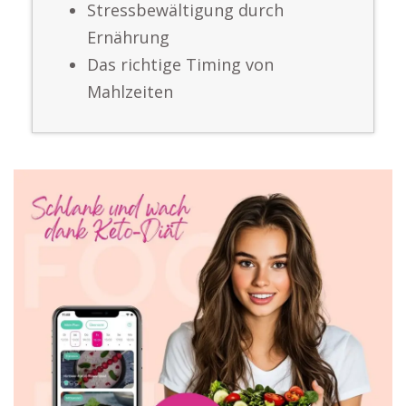
Stressbewältigung durch
Ernährung
Das richtige Timing von
Mahlzeiten