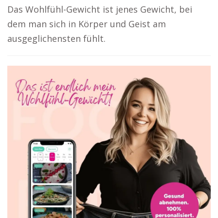
Das Wohlfühl-Gewicht ist jenes Gewicht, bei
dem man sich in Körper und Geist am
ausgeglichensten fühlt.