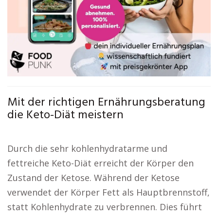
Mit der richtigen Ernährungsberatung
die Keto-Diät meistern
Durch die sehr kohlenhydratarme und
fettreiche Keto-Diät erreicht der Körper den
Zustand der Ketose. Während der Ketose
verwendet der Körper Fett als Hauptbrennstoff,
statt Kohlenhydrate zu verbrennen. Dies führt