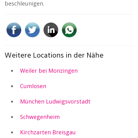
beschleunigen.
Weitere Locations in der Nähe
Weiler bei Monzingen
Cumlosen
München Ludwigsvorstadt
Schwegenheim
Kirchzarten Breisgau