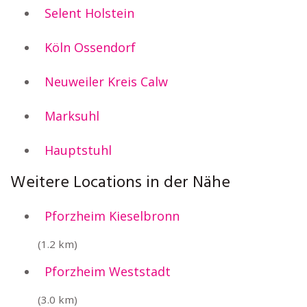
Selent Holstein
Köln Ossendorf
Neuweiler Kreis Calw
Marksuhl
Hauptstuhl
Weitere Locations in der Nähe
Pforzheim Kieselbronn
(1.2 km)
Pforzheim Weststadt
(3.0 km)