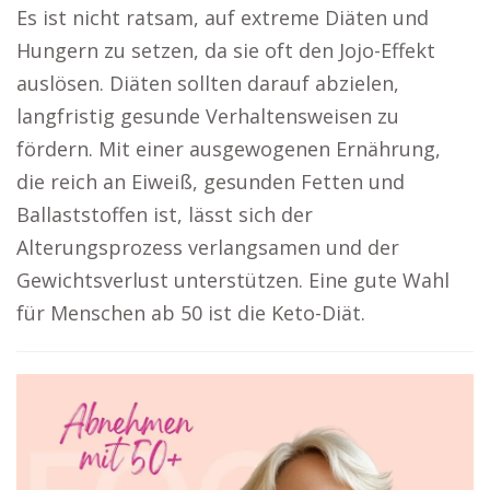
Es ist nicht ratsam, auf extreme Diäten und
Hungern zu setzen, da sie oft den Jojo-Effekt
auslösen. Diäten sollten darauf abzielen,
langfristig gesunde Verhaltensweisen zu
fördern. Mit einer ausgewogenen Ernährung,
die reich an Eiweiß, gesunden Fetten und
Ballaststoffen ist, lässt sich der
Alterungsprozess verlangsamen und der
Gewichtsverlust unterstützen. Eine gute Wahl
für Menschen ab 50 ist die Keto-Diät.