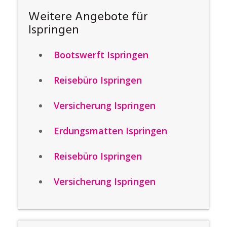
Weitere Angebote für
Ispringen
Bootswerft Ispringen
Reisebüro Ispringen
Versicherung Ispringen
Erdungsmatten Ispringen
Reisebüro Ispringen
Versicherung Ispringen