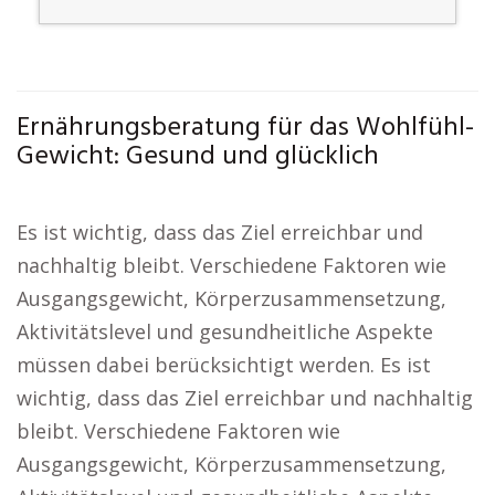
Ernährungsberatung für das Wohlfühl-
Gewicht: Gesund und glücklich
Es ist wichtig, dass das Ziel erreichbar und
nachhaltig bleibt. Verschiedene Faktoren wie
Ausgangsgewicht, Körperzusammensetzung,
Aktivitätslevel und gesundheitliche Aspekte
müssen dabei berücksichtigt werden. Es ist
wichtig, dass das Ziel erreichbar und nachhaltig
bleibt. Verschiedene Faktoren wie
Ausgangsgewicht, Körperzusammensetzung,