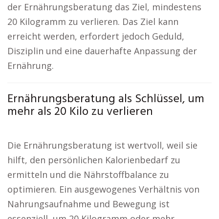
der Ernährungsberatung das Ziel, mindestens
20 Kilogramm zu verlieren. Das Ziel kann
erreicht werden, erfordert jedoch Geduld,
Disziplin und eine dauerhafte Anpassung der
Ernährung.
Ernährungsberatung als Schlüssel, um
mehr als 20 Kilo zu verlieren
Die Ernährungsberatung ist wertvoll, weil sie
hilft, den persönlichen Kalorienbedarf zu
ermitteln und die Nährstoffbalance zu
optimieren. Ein ausgewogenes Verhältnis von
Nahrungsaufnahme und Bewegung ist
essenziell, um 20 Kilogramm oder mehr