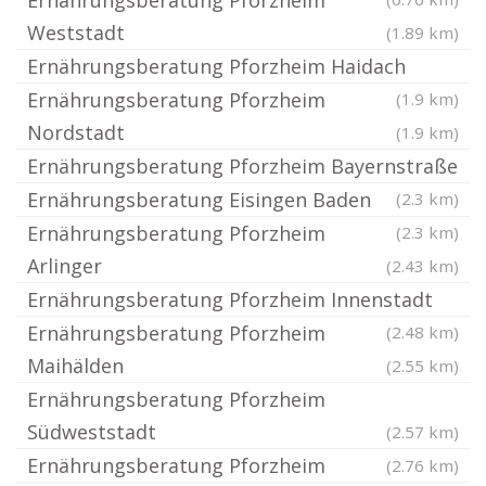
Ernährungsberatung Pforzheim
Weststadt
(1.89 km)
Ernährungsberatung Pforzheim Haidach
Ernährungsberatung Pforzheim
(1.9 km)
Nordstadt
(1.9 km)
Ernährungsberatung Pforzheim Bayernstraße
Ernährungsberatung Eisingen Baden
(2.3 km)
Ernährungsberatung Pforzheim
(2.3 km)
Arlinger
(2.43 km)
Ernährungsberatung Pforzheim Innenstadt
Ernährungsberatung Pforzheim
(2.48 km)
Maihälden
(2.55 km)
Ernährungsberatung Pforzheim
Südweststadt
(2.57 km)
Ernährungsberatung Pforzheim
(2.76 km)