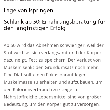
Lage von Ispringen
Schlank ab 50: Ernährungsberatung für
den langfristigen Erfolg
Ab 50 wird das Abnehmen schwieriger, weil der
Stoffwechsel sich verlangsamt und der Körper
dazu neigt, Fett zu speichern. Der Verlust von
Muskeln senkt den Grundumsatz noch mehr.
Eine Diät sollte den Fokus darauf legen,
Muskelmasse zu erhalten und aufzubauen, um
den Kalorienverbrauch zu steigern.
Nährstoffreiche Lebensmittel sind von großer
Bedeutung, um den Körper gut zu versorgen.