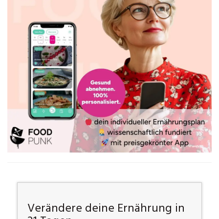
Verändere deine Ernährung in