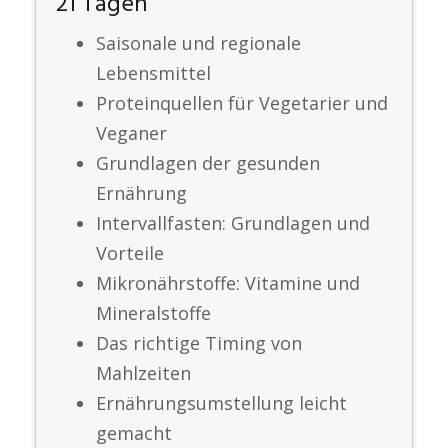
21 Tagen
Saisonale und regionale
Lebensmittel
Proteinquellen für Vegetarier und
Veganer
Grundlagen der gesunden
Ernährung
Intervallfasten: Grundlagen und
Vorteile
Mikronährstoffe: Vitamine und
Mineralstoffe
Das richtige Timing von
Mahlzeiten
Ernährungsumstellung leicht
gemacht