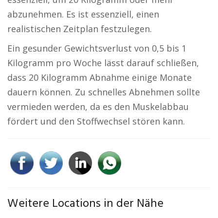
abzunehmen. Es ist essenziell, einen
realistischen Zeitplan festzulegen.
Ein gesunder Gewichtsverlust von 0,5 bis 1
Kilogramm pro Woche lässt darauf schließen,
dass 20 Kilogramm Abnahme einige Monate
dauern können. Zu schnelles Abnehmen sollte
vermieden werden, da es den Muskelabbau
fördert und den Stoffwechsel stören kann.
Weitere Locations in der Nähe