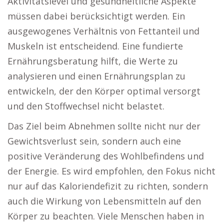
Aktivitätslevel und gesundheitliche Aspekte
müssen dabei berücksichtigt werden. Ein
ausgewogenes Verhältnis von Fettanteil und
Muskeln ist entscheidend. Eine fundierte
Ernährungsberatung hilft, die Werte zu
analysieren und einen Ernährungsplan zu
entwickeln, der den Körper optimal versorgt
und den Stoffwechsel nicht belastet.
Das Ziel beim Abnehmen sollte nicht nur der
Gewichtsverlust sein, sondern auch eine
positive Veränderung des Wohlbefindens und
der Energie. Es wird empfohlen, den Fokus nicht
nur auf das Kaloriendefizit zu richten, sondern
auch die Wirkung von Lebensmitteln auf den
Körper zu beachten. Viele Menschen haben in