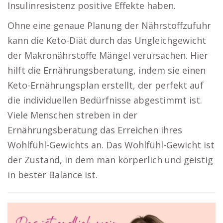
Insulinresistenz positive Effekte haben.
Ohne eine genaue Planung der Nährstoffzufuhr
kann die Keto-Diät durch das Ungleichgewicht
der Makronährstoffe Mängel verursachen. Hier
hilft die Ernährungsberatung, indem sie einen
Keto-Ernährungsplan erstellt, der perfekt auf
die individuellen Bedürfnisse abgestimmt ist.
Viele Menschen streben in der
Ernährungsberatung das Erreichen ihres
Wohlfühl-Gewichts an. Das Wohlfühl-Gewicht ist
der Zustand, in dem man körperlich und geistig
in bester Balance ist.