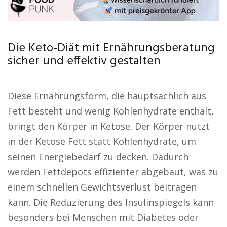
Die Keto-Diät mit Ernährungsberatung
sicher und effektiv gestalten
Diese Ernährungsform, die hauptsächlich aus
Fett besteht und wenig Kohlenhydrate enthält,
bringt den Körper in Ketose. Der Körper nutzt
in der Ketose Fett statt Kohlenhydrate, um
seinen Energiebedarf zu decken. Dadurch
werden Fettdepots effizienter abgebaut, was zu
einem schnellen Gewichtsverlust beitragen
kann. Die Reduzierung des Insulinspiegels kann
besonders bei Menschen mit Diabetes oder