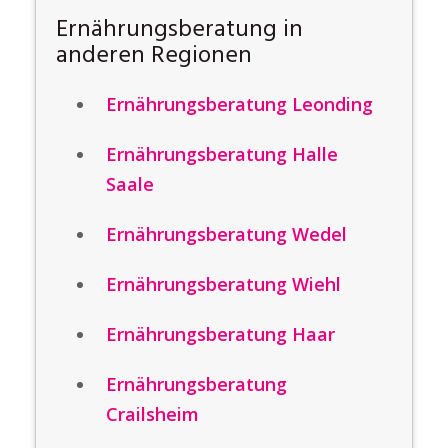
Ernährungsberatung in
anderen Regionen
Ernährungsberatung Leonding
Ernährungsberatung Halle
Saale
Ernährungsberatung Wedel
Ernährungsberatung Wiehl
Ernährungsberatung Haar
Ernährungsberatung
Crailsheim