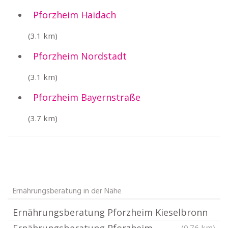
Pforzheim Haidach
(3.1 km)
Pforzheim Nordstadt
(3.1 km)
Pforzheim Bayernstraße
(3.7 km)
Ernährungsberatung in der Nähe
Ernährungsberatung Pforzheim Kieselbronn
(0.76 km)