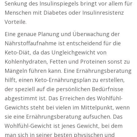
Senkung des Insulinspiegels bringt vor allem für
Menschen mit Diabetes oder Insulinresistenz
Vorteile.
Eine genaue Planung und Überwachung der
Nährstoffaufnahme ist entscheidend für die
Keto-Diät, da das Ungleichgewicht von
Kohlenhydraten, Fetten und Proteinen sonst zu
Mängeln führen kann. Eine Ernährungsberatung
hilft, einen Keto-Ernährungsplan zu erstellen,
der speziell auf die persönlichen Bedürfnisse
abgestimmt ist. Das Erreichen des Wohlfühl-
Gewichts steht bei vielen im Mittelpunkt, wenn
sie eine Ernährungsberatung aufsuchen. Das
Wohlfühl-Gewicht ist jenes Gewicht, bei dem
man sich in seiner besten physischen und