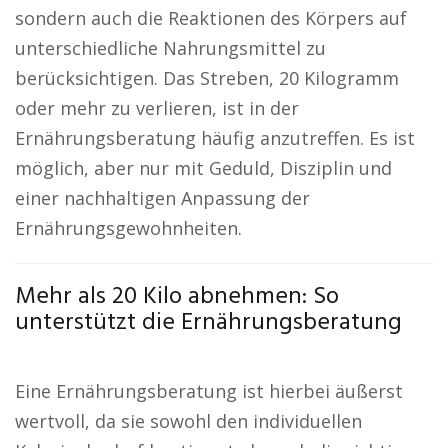
sondern auch die Reaktionen des Körpers auf
unterschiedliche Nahrungsmittel zu
berücksichtigen. Das Streben, 20 Kilogramm
oder mehr zu verlieren, ist in der
Ernährungsberatung häufig anzutreffen. Es ist
möglich, aber nur mit Geduld, Disziplin und
einer nachhaltigen Anpassung der
Ernährungsgewohnheiten.
Mehr als 20 Kilo abnehmen: So
unterstützt die Ernährungsberatung
Eine Ernährungsberatung ist hierbei äußerst
wertvoll, da sie sowohl den individuellen