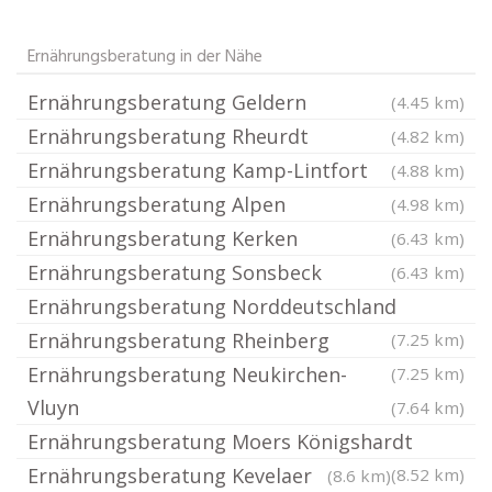
Ernährungsberatung in der Nähe
Ernährungsberatung Geldern
(4.45 km)
Ernährungsberatung Rheurdt
(4.82 km)
Ernährungsberatung Kamp-Lintfort
(4.88 km)
Ernährungsberatung Alpen
(4.98 km)
Ernährungsberatung Kerken
(6.43 km)
Ernährungsberatung Sonsbeck
(6.43 km)
Ernährungsberatung Norddeutschland
Ernährungsberatung Rheinberg
(7.25 km)
Ernährungsberatung Neukirchen-
(7.25 km)
Vluyn
(7.64 km)
Ernährungsberatung Moers Königshardt
Ernährungsberatung Kevelaer
(8.52 km)
(8.6 km)