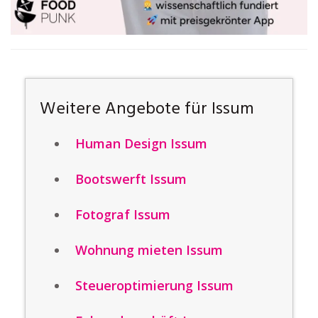
Weitere Angebote für Issum
Human Design Issum
Bootswerft Issum
Fotograf Issum
Wohnung mieten Issum
Steueroptimierung Issum