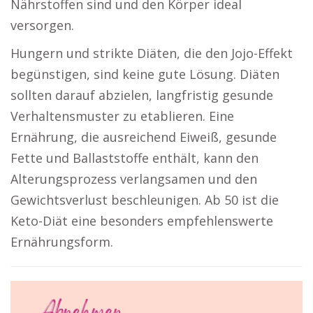
Nährstoffen sind und den Körper ideal
versorgen.
Hungern und strikte Diäten, die den Jojo-Effekt
begünstigen, sind keine gute Lösung. Diäten
sollten darauf abzielen, langfristig gesunde
Verhaltensmuster zu etablieren. Eine
Ernährung, die ausreichend Eiweiß, gesunde
Fette und Ballaststoffe enthält, kann den
Alterungsprozess verlangsamen und den
Gewichtsverlust beschleunigen. Ab 50 ist die
Keto-Diät eine besonders empfehlenswerte
Ernährungsform.