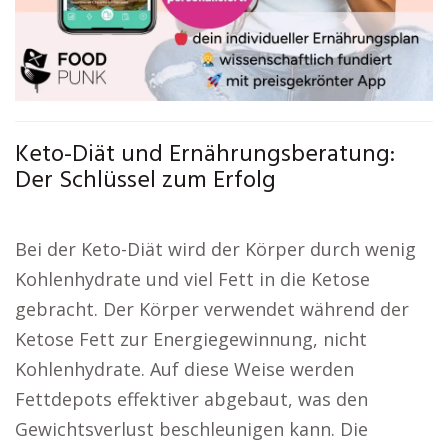
Keto-Diät und Ernährungsberatung:
Der Schlüssel zum Erfolg
Bei der Keto-Diät wird der Körper durch wenig
Kohlenhydrate und viel Fett in die Ketose
gebracht. Der Körper verwendet während der
Ketose Fett zur Energiegewinnung, nicht
Kohlenhydrate. Auf diese Weise werden
Fettdepots effektiver abgebaut, was den
Gewichtsverlust beschleunigen kann. Die