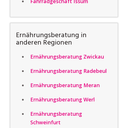
Fahrradgeschäft Issum
Ernährungsberatung in
anderen Regionen
Ernährungsberatung Zwickau
Ernährungsberatung Radebeul
Ernährungsberatung Meran
Ernährungsberatung Werl
Ernährungsberatung
Schweinfurt