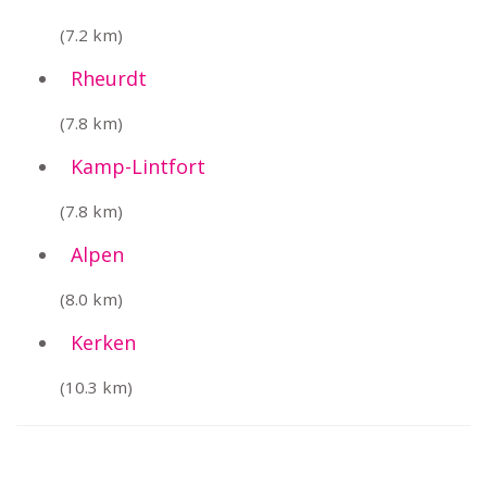
(7.2 km)
Rheurdt
(7.8 km)
Kamp-Lintfort
(7.8 km)
Alpen
(8.0 km)
Kerken
(10.3 km)