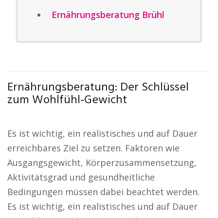
Ernährungsberatung Brühl
Ernährungsberatung: Der Schlüssel
zum Wohlfühl-Gewicht
Es ist wichtig, ein realistisches und auf Dauer
erreichbares Ziel zu setzen. Faktoren wie
Ausgangsgewicht, Körperzusammensetzung,
Aktivitätsgrad und gesundheitliche
Bedingungen müssen dabei beachtet werden.
Es ist wichtig, ein realistisches und auf Dauer