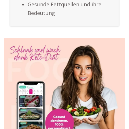
Gesunde Fettquellen und ihre
Bedeutung