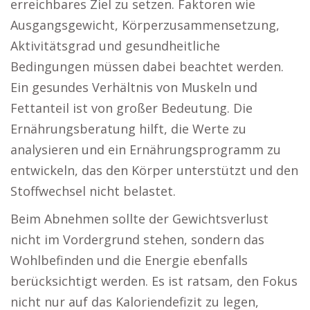
erreichbares Ziel zu setzen. Faktoren wie
Ausgangsgewicht, Körperzusammensetzung,
Aktivitätsgrad und gesundheitliche
Bedingungen müssen dabei beachtet werden.
Ein gesundes Verhältnis von Muskeln und
Fettanteil ist von großer Bedeutung. Die
Ernährungsberatung hilft, die Werte zu
analysieren und ein Ernährungsprogramm zu
entwickeln, das den Körper unterstützt und den
Stoffwechsel nicht belastet.
Beim Abnehmen sollte der Gewichtsverlust
nicht im Vordergrund stehen, sondern das
Wohlbefinden und die Energie ebenfalls
berücksichtigt werden. Es ist ratsam, den Fokus
nicht nur auf das Kaloriendefizit zu legen,