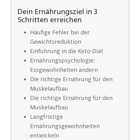
Dein Ernährungsziel in 3
Schritten erreichen
Häufige Fehler bei der
Gewichtsreduktion
Einführung in die Keto-Diät
Ernährungspsychologie:
Essgewohnheiten ändern
Die richtige Ernährung für den
Muskelaufbau
Die richtige Ernährung für den
Muskelaufbau
Langfristige
Ernährungsgewohnheiten
entwickeln