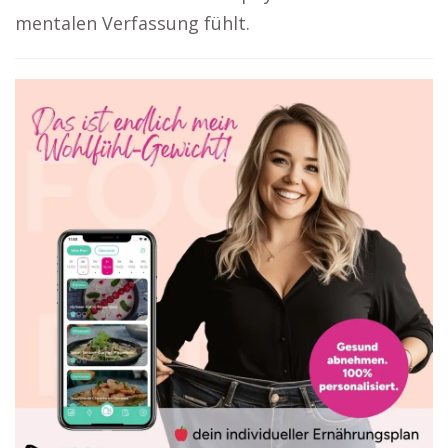
mentalen Verfassung fühlt.