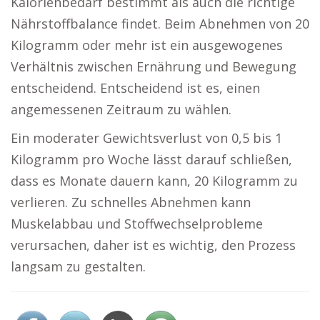
Kalorienbedarf bestimmt als auch die richtige
Nährstoffbalance findet. Beim Abnehmen von 20
Kilogramm oder mehr ist ein ausgewogenes
Verhältnis zwischen Ernährung und Bewegung
entscheidend. Entscheidend ist es, einen
angemessenen Zeitraum zu wählen.
Ein moderater Gewichtsverlust von 0,5 bis 1
Kilogramm pro Woche lässt darauf schließen,
dass es Monate dauern kann, 20 Kilogramm zu
verlieren. Zu schnelles Abnehmen kann
Muskelabbau und Stoffwechselprobleme
verursachen, daher ist es wichtig, den Prozess
langsam zu gestalten.