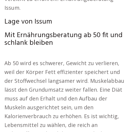
Issum.
Lage von Issum
Mit Ernährungsberatung ab 50 fit und
schlank bleiben
Ab 50 wird es schwerer, Gewicht zu verlieren,
weil der Körper Fett effizienter speichert und
der Stoffwechsel langsamer wird. Muskelabbau
lässt den Grundumsatz weiter fallen. Eine Diät
muss auf den Erhalt und den Aufbau der
Muskeln ausgerichtet sein, um den
Kalorienverbrauch zu erhöhen. Es ist wichtig,
Lebensmittel zu wählen, die reich an