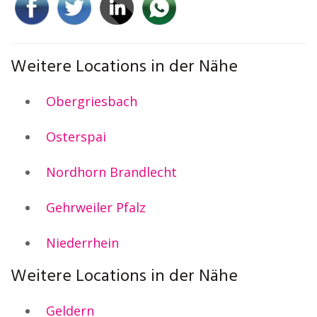
Weitere Locations in der Nähe
Obergriesbach
Osterspai
Nordhorn Brandlecht
Gehrweiler Pfalz
Niederrhein
Weitere Locations in der Nähe
Geldern