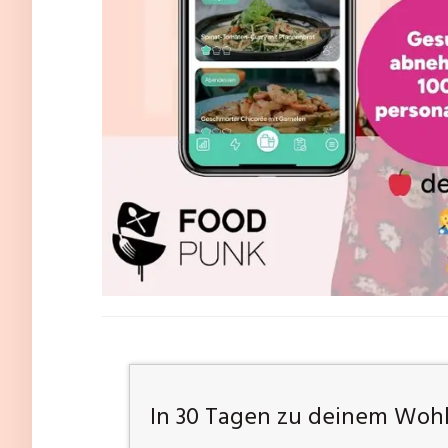
In 30 Tagen zu deinem Woh