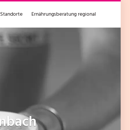
Standorte
Ernährungsberatung regional
enbach