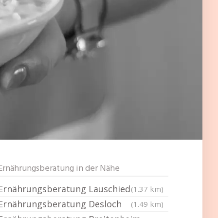
Ernährungsberatung in der Nähe
Ernährungsberatung Lauschied
(1.37 km)
Ernährungsberatung Desloch
(1.49 km)