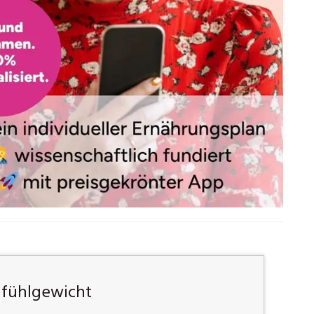
lfühlgewicht