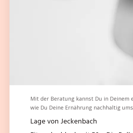
Mit der Beratung kannst Du in Deinem 
wie Du Deine Ernährung nachhaltig umst
Lage von Jeckenbach