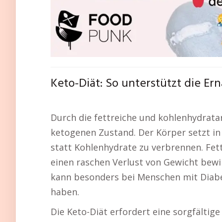
Keto-Diät: So unterstützt die E
Durch die fettreiche und kohlenhydrata
ketogenen Zustand. Der Körper setzt in 
statt Kohlenhydrate zu verbrennen. Fet
einen raschen Verlust von Gewicht bewi
kann besonders bei Menschen mit Diabet
haben.
Die Keto-Diät erfordert eine sorgfälti