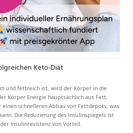
olgreichen Keto-Diät
 und fettreich ist, wird der Körper in die
der Körper Energie hauptsächlich aus Fett,
ür einen schnelleren Abbau von Fettdepots, was
ann. Die Reduzierung des Insulinspiegels ist
r Insulinresistenz von Vorteil.