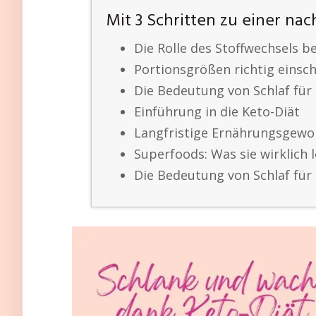
Mit 3 Schritten zu einer na
Die Rolle des Stoffwechsels 
Portionsgrößen richtig einsc
Die Bedeutung von Schlaf für
Einführung in die Keto-Diät
Langfristige Ernährungsgewo
Superfoods: Was sie wirklich l
Die Bedeutung von Schlaf für