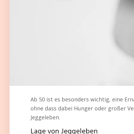
Ab 50 ist es besonders wichtig, eine Er
ohne dass dabei Hunger oder großer Ver
Jeggeleben.
Lage von Jeggeleben