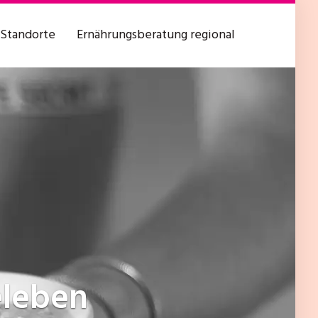
Standorte
Ernährungsberatung regional
eleben