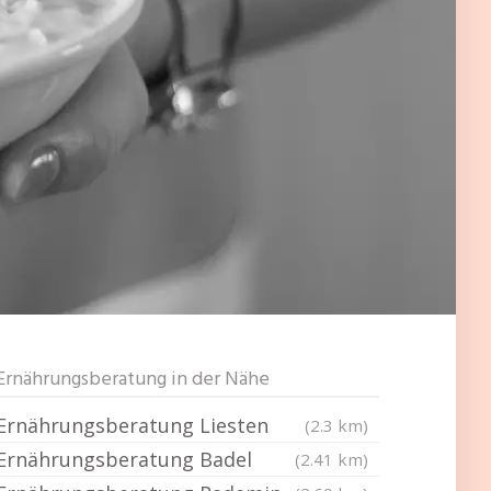
Ernährungsberatung in der Nähe
Ernährungsberatung Liesten
(2.3 km)
Ernährungsberatung Badel
(2.41 km)