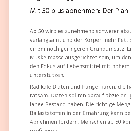
Mit 50 plus abnehmen: Der Plan
Ab 50 wird es zunehmend schwerer abzu
verlangsamt und der Körper mehr Fett 
einem noch geringeren Grundumsatz. Ein
Muskelmasse ausgerichtet sein, um den
den Fokus auf Lebensmittel mit hohem 
unterstützen.
Radikale Diäten und Hungerkuren, die hä
ratsam. Diäten sollten darauf abzielen
lange Bestand haben. Die richtige Meng
Ballaststoffen in der Ernährung kann 
Abnehmen fördern. Menschen ab 50 kön
profitieren.