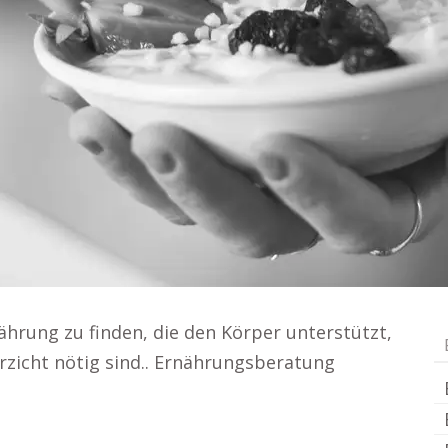
nährung zu finden, die den Körper unterstützt,
zicht nötig sind.. Ernährungsberatung