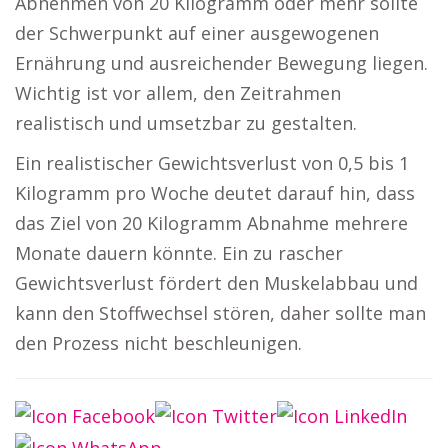
Abnehmen von 20 Kilogramm oder mehr sollte
der Schwerpunkt auf einer ausgewogenen
Ernährung und ausreichender Bewegung liegen.
Wichtig ist vor allem, den Zeitrahmen
realistisch und umsetzbar zu gestalten.
Ein realistischer Gewichtsverlust von 0,5 bis 1
Kilogramm pro Woche deutet darauf hin, dass
das Ziel von 20 Kilogramm Abnahme mehrere
Monate dauern könnte. Ein zu rascher
Gewichtsverlust fördert den Muskelabbau und
kann den Stoffwechsel stören, daher sollte man
den Prozess nicht beschleunigen.