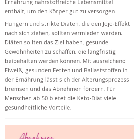
Ernährung nährstoffreiche Lebensmittel
enthält, um den Körper gut zu versorgen.
Hungern und strikte Diäten, die den Jojo-Effekt
nach sich ziehen, sollten vermieden werden.
Diäten sollten das Ziel haben, gesunde
Gewohnheiten zu schaffen, die langfristig
beibehalten werden können. Mit ausreichend
Eiweiß, gesunden Fetten und Ballaststoffen in
der Ernährung lässt sich der Alterungsprozess
bremsen und das Abnehmen fördern. Für
Menschen ab 50 bietet die Keto-Diät viele
gesundheitliche Vorteile.