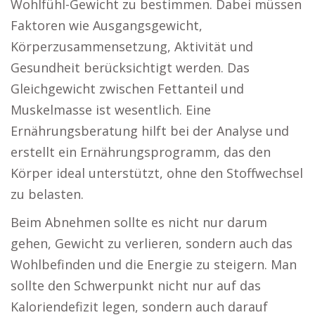
Wohlfühl-Gewicht zu bestimmen. Dabei müssen
Faktoren wie Ausgangsgewicht,
Körperzusammensetzung, Aktivität und
Gesundheit berücksichtigt werden. Das
Gleichgewicht zwischen Fettanteil und
Muskelmasse ist wesentlich. Eine
Ernährungsberatung hilft bei der Analyse und
erstellt ein Ernährungsprogramm, das den
Körper ideal unterstützt, ohne den Stoffwechsel
zu belasten.
Beim Abnehmen sollte es nicht nur darum
gehen, Gewicht zu verlieren, sondern auch das
Wohlbefinden und die Energie zu steigern. Man
sollte den Schwerpunkt nicht nur auf das
Kaloriendefizit legen, sondern auch darauf