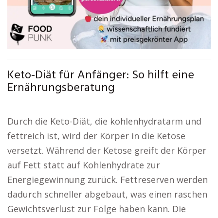
Keto-Diät für Anfänger: So hilft eine
Ernährungsberatung
Durch die Keto-Diät, die kohlenhydratarm und
fettreich ist, wird der Körper in die Ketose
versetzt. Während der Ketose greift der Körper
auf Fett statt auf Kohlenhydrate zur
Energiegewinnung zurück. Fettreserven werden
dadurch schneller abgebaut, was einen raschen
Gewichtsverlust zur Folge haben kann. Die