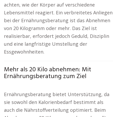
achten, wie der Körper auf verschiedene
Lebensmittel reagiert. Ein verbreitetes Anliegen
bei der Ernährungsberatung ist das Abnehmen
von 20 Kilogramm oder mehr. Das Ziel ist
realisierbar, erfordert jedoch Geduld, Disziplin
und eine langfristige Umstellung der
Essgewohnheiten.
Mehr als 20 Kilo abnehmen: Mit
Ernährungsberatung zum Ziel
Ernährungsberatung bietet Unterstützung, da
sie sowohl den Kalorienbedarf bestimmt als
auch die Nährstoffverteilung optimiert. Beim