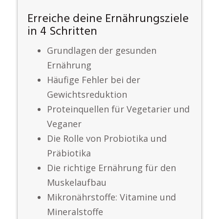
Erreiche deine Ernährungsziele
in 4 Schritten
Grundlagen der gesunden
Ernährung
Häufige Fehler bei der
Gewichtsreduktion
Proteinquellen für Vegetarier und
Veganer
Die Rolle von Probiotika und
Präbiotika
Die richtige Ernährung für den
Muskelaufbau
Mikronährstoffe: Vitamine und
Mineralstoffe