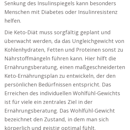
Senkung des Insulinspiegels kann besonders
Menschen mit Diabetes oder Insulinresistenz
helfen.
Die Keto-Diät muss sorgfältig geplant und
überwacht werden, da das Ungleichgewicht von
Kohlenhydraten, Fetten und Proteinen sonst zu
Nährstoffmängeln führen kann. Hier hilft die
Ernährungsberatung, einen maßgeschneiderten
Keto-Ernährungsplan zu entwickeln, der den
persönlichen Bedürfnissen entspricht. Das
Erreichen des individuellen Wohlfühl-Gewichts
ist für viele ein zentrales Ziel in der
Ernährungsberatung. Das Wohlfühl-Gewicht
bezeichnet den Zustand, in dem man sich
körperlich und geistig optimal fühlt.