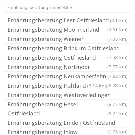
Ernährungsberatung in der Nähe
Ernährungsberatung Leer Ostfriesland
(3.1 km)
Ernährungsberatung Moormerland
(4.01 km)
Ernährungsberatung Weener
(7.05 km)
Ernährungsberatung Brinkum Ostfriesland
Ernährungsberatung Ostfriesland
(7.58 km)
Ernährungsberatung Nortmoor
(7.77 km)
Ernährungsberatung Neukamperfehn
(7.92 km)
Ernährungsberatung Holtland
(8.28 km)
(8.34 km)
Ernährungsberatung Westoverledingen
Ernährungsberatung Hesel
(8.77 km)
Ostfriesland
(9.24 km)
Ernährungsberatung Emden Ostfriesland
Ernährungsberatung Ihlow
(9.75 km)