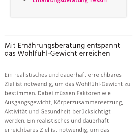
Ernährungsberatung Tessin
Mit Ernährungsberatung entspannt
das Wohlfühl-Gewicht erreichen
Ein realistisches und dauerhaft erreichbares
Ziel ist notwendig, um das Wohlfühl-Gewicht zu
bestimmen. Dabei müssen Faktoren wie
Ausgangsgewicht, Körperzusammensetzung,
Aktivität und Gesundheit berücksichtigt
werden. Ein realistisches und dauerhaft
erreichbares Ziel ist notwendig, um das