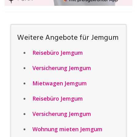
Weitere Angebote für Jemgum
Reisebüro Jemgum
Versicherung Jemgum
Mietwagen Jemgum
Reisebüro Jemgum
Versicherung Jemgum
Wohnung mieten Jemgum