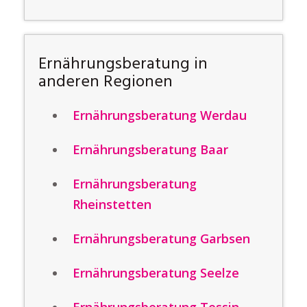
Ernährungsberatung in
anderen Regionen
Ernährungsberatung Werdau
Ernährungsberatung Baar
Ernährungsberatung
Rheinstetten
Ernährungsberatung Garbsen
Ernährungsberatung Seelze