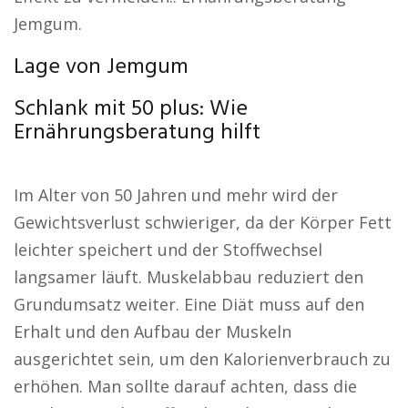
Jemgum.
Lage von Jemgum
Schlank mit 50 plus: Wie
Ernährungsberatung hilft
Im Alter von 50 Jahren und mehr wird der
Gewichtsverlust schwieriger, da der Körper Fett
leichter speichert und der Stoffwechsel
langsamer läuft. Muskelabbau reduziert den
Grundumsatz weiter. Eine Diät muss auf den
Erhalt und den Aufbau der Muskeln
ausgerichtet sein, um den Kalorienverbrauch zu
erhöhen. Man sollte darauf achten, dass die