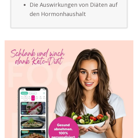
Die Auswirkungen von Diäten auf
den Hormonhaushalt