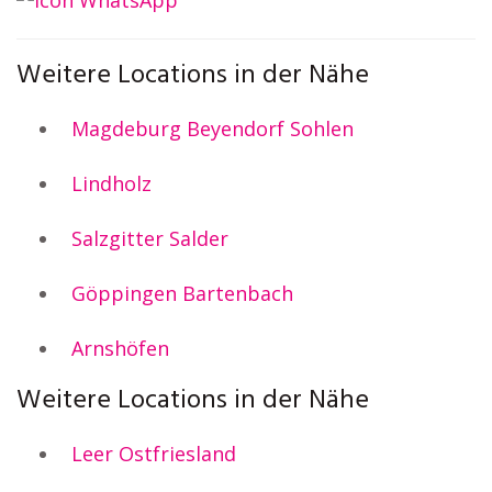
Weitere Locations in der Nähe
Magdeburg Beyendorf Sohlen
Lindholz
Salzgitter Salder
Göppingen Bartenbach
Arnshöfen
Weitere Locations in der Nähe
Leer Ostfriesland