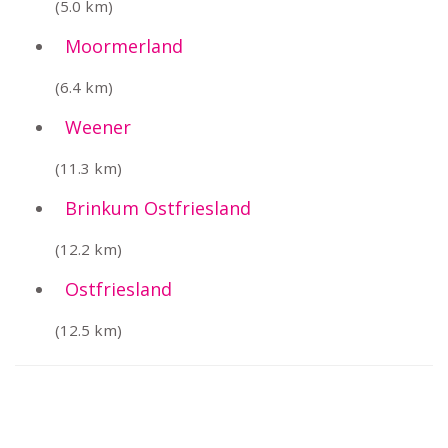
(5.0 km)
Moormerland
(6.4 km)
Weener
(11.3 km)
Brinkum Ostfriesland
(12.2 km)
Ostfriesland
(12.5 km)