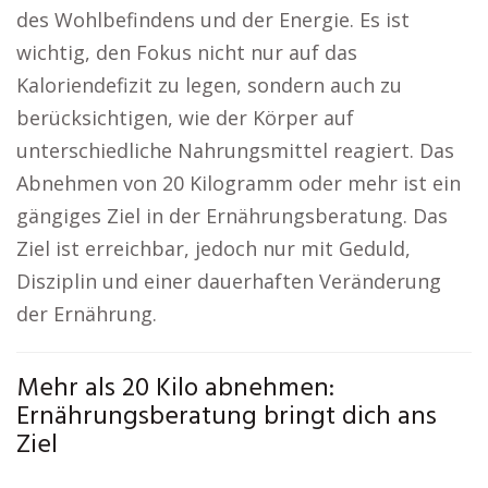
des Wohlbefindens und der Energie. Es ist
wichtig, den Fokus nicht nur auf das
Kaloriendefizit zu legen, sondern auch zu
berücksichtigen, wie der Körper auf
unterschiedliche Nahrungsmittel reagiert. Das
Abnehmen von 20 Kilogramm oder mehr ist ein
gängiges Ziel in der Ernährungsberatung. Das
Ziel ist erreichbar, jedoch nur mit Geduld,
Disziplin und einer dauerhaften Veränderung
der Ernährung.
Mehr als 20 Kilo abnehmen:
Ernährungsberatung bringt dich ans
Ziel