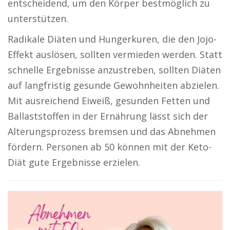
entscheidend, um den Körper bestmöglich zu
unterstützen.
Radikale Diäten und Hungerkuren, die den Jojo-
Effekt auslösen, sollten vermieden werden. Statt
schnelle Ergebnisse anzustreben, sollten Diäten
auf langfristig gesunde Gewohnheiten abzielen.
Mit ausreichend Eiweiß, gesunden Fetten und
Ballaststoffen in der Ernährung lässt sich der
Alterungsprozess bremsen und das Abnehmen
fördern. Personen ab 50 können mit der Keto-
Diät gute Ergebnisse erzielen.