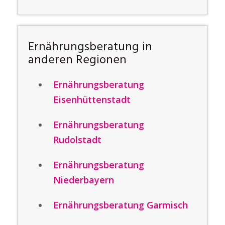
Ernährungsberatung in
anderen Regionen
Ernährungsberatung
Eisenhüttenstadt
Ernährungsberatung
Rudolstadt
Ernährungsberatung
Niederbayern
Ernährungsberatung Garmisch