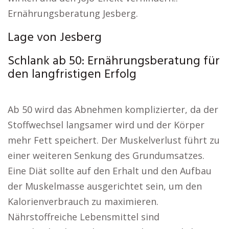
Ernährungsberatung Jesberg.
Lage von Jesberg
Schlank ab 50: Ernährungsberatung für
den langfristigen Erfolg
Ab 50 wird das Abnehmen komplizierter, da der
Stoffwechsel langsamer wird und der Körper
mehr Fett speichert. Der Muskelverlust führt zu
einer weiteren Senkung des Grundumsatzes.
Eine Diät sollte auf den Erhalt und den Aufbau
der Muskelmasse ausgerichtet sein, um den
Kalorienverbrauch zu maximieren.
Nährstoffreiche Lebensmittel sind