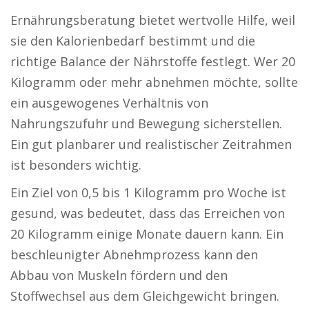
Ernährungsberatung bietet wertvolle Hilfe, weil
sie den Kalorienbedarf bestimmt und die
richtige Balance der Nährstoffe festlegt. Wer 20
Kilogramm oder mehr abnehmen möchte, sollte
ein ausgewogenes Verhältnis von
Nahrungszufuhr und Bewegung sicherstellen.
Ein gut planbarer und realistischer Zeitrahmen
ist besonders wichtig.
Ein Ziel von 0,5 bis 1 Kilogramm pro Woche ist
gesund, was bedeutet, dass das Erreichen von
20 Kilogramm einige Monate dauern kann. Ein
beschleunigter Abnehmprozess kann den
Abbau von Muskeln fördern und den
Stoffwechsel aus dem Gleichgewicht bringen.