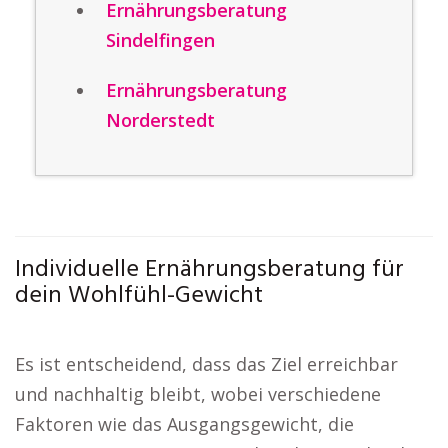
Ernährungsberatung
Sindelfingen
Ernährungsberatung
Norderstedt
Individuelle Ernährungsberatung für
dein Wohlfühl-Gewicht
Es ist entscheidend, dass das Ziel erreichbar
und nachhaltig bleibt, wobei verschiedene
Faktoren wie das Ausgangsgewicht, die