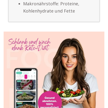
Makronährstoffe: Proteine,
Kohlenhydrate und Fette