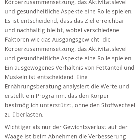
Körperzusammensetzung, das Aktivitätslevel
und gesundheitliche Aspekte eine Rolle spielen.
Es ist entscheidend, dass das Ziel erreichbar
und nachhaltig bleibt, wobei verschiedene
Faktoren wie das Ausgangsgewicht, die
Körperzusammensetzung, das Aktivitätslevel
und gesundheitliche Aspekte eine Rolle spielen.
Ein ausgewogenes Verhältnis von Fettanteil und
Muskeln ist entscheidend. Eine
Ernährungsberatung analysiert die Werte und
erstellt ein Programm, das den Körper
bestmöglich unterstützt, ohne den Stoffwechsel
zu überlasten.
Wichtiger als nur der Gewichtsverlust auf der
Waage ist beim Abnehmen die Verbesserung