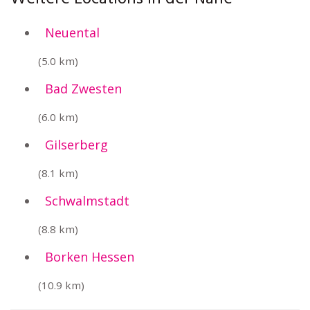
Neuental
(5.0 km)
Bad Zwesten
(6.0 km)
Gilserberg
(8.1 km)
Schwalmstadt
(8.8 km)
Borken Hessen
(10.9 km)