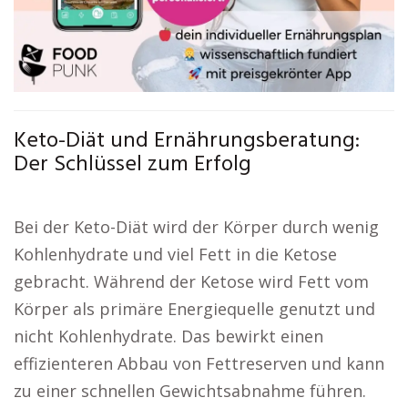
Keto-Diät und Ernährungsberatung:
Der Schlüssel zum Erfolg
Bei der Keto-Diät wird der Körper durch wenig
Kohlenhydrate und viel Fett in die Ketose
gebracht. Während der Ketose wird Fett vom
Körper als primäre Energiequelle genutzt und
nicht Kohlenhydrate. Das bewirkt einen
effizienteren Abbau von Fettreserven und kann
zu einer schnellen Gewichtsabnahme führen.