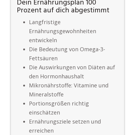
Dein Ernährungsplan 100
Prozent auf dich abgestimmt
Langfristige
Ernährungsgewohnheiten
entwickeln
Die Bedeutung von Omega-3-
Fettsäuren
Die Auswirkungen von Diäten auf
den Hormonhaushalt
Mikronährstoffe: Vitamine und
Mineralstoffe
Portionsgrößen richtig
einschätzen
Ernährungsziele setzen und
erreichen