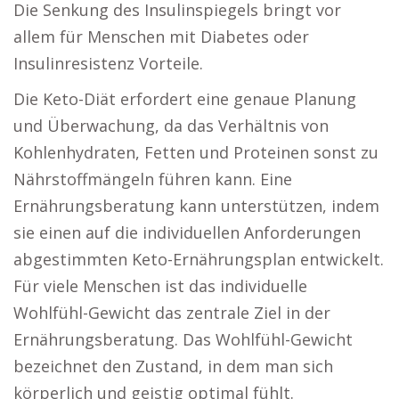
Die Senkung des Insulinspiegels bringt vor
allem für Menschen mit Diabetes oder
Insulinresistenz Vorteile.
Die Keto-Diät erfordert eine genaue Planung
und Überwachung, da das Verhältnis von
Kohlenhydraten, Fetten und Proteinen sonst zu
Nährstoffmängeln führen kann. Eine
Ernährungsberatung kann unterstützen, indem
sie einen auf die individuellen Anforderungen
abgestimmten Keto-Ernährungsplan entwickelt.
Für viele Menschen ist das individuelle
Wohlfühl-Gewicht das zentrale Ziel in der
Ernährungsberatung. Das Wohlfühl-Gewicht
bezeichnet den Zustand, in dem man sich
körperlich und geistig optimal fühlt.