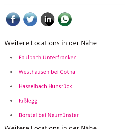
Weitere Locations in der Nähe
Faulbach Unterfranken
Westhausen bei Gotha
Hasselbach Hunsrück
Kißlegg
Borstel bei Neumünster
Weitere Locations in der Nähe