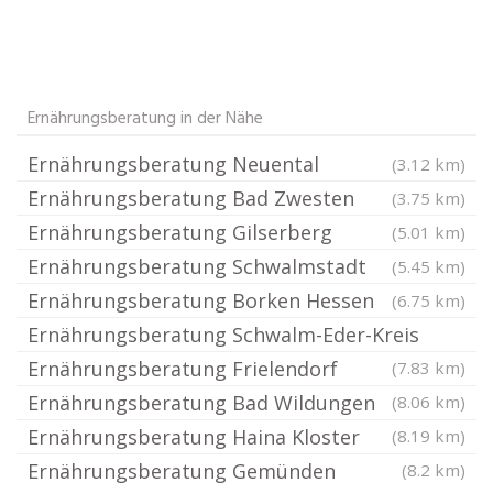
Ernährungsberatung in der Nähe
Ernährungsberatung Neuental
(3.12 km)
Ernährungsberatung Bad Zwesten
(3.75 km)
Ernährungsberatung Gilserberg
(5.01 km)
Ernährungsberatung Schwalmstadt
(5.45 km)
Ernährungsberatung Borken Hessen
(6.75 km)
Ernährungsberatung Schwalm-Eder-Kreis
Ernährungsberatung Frielendorf
(7.83 km)
Ernährungsberatung Bad Wildungen
(8.06 km)
Ernährungsberatung Haina Kloster
(8.19 km)
Ernährungsberatung Gemünden
(8.2 km)