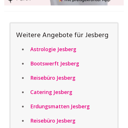
Weitere Angebote für Jesberg
Astrologie Jesberg
Bootswerft Jesberg
Reisebüro Jesberg
Catering Jesberg
Erdungsmatten Jesberg
Reisebüro Jesberg