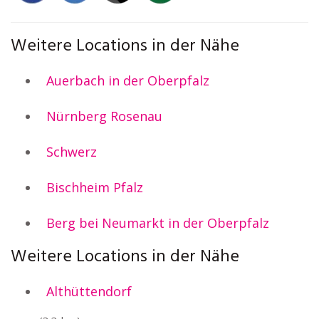
Weitere Locations in der Nähe
Auerbach in der Oberpfalz
Nürnberg Rosenau
Schwerz
Bischheim Pfalz
Berg bei Neumarkt in der Oberpfalz
Weitere Locations in der Nähe
Althüttendorf