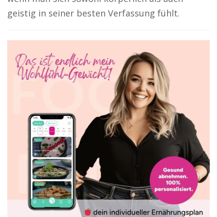
geistig in seiner besten Verfassung fühlt.