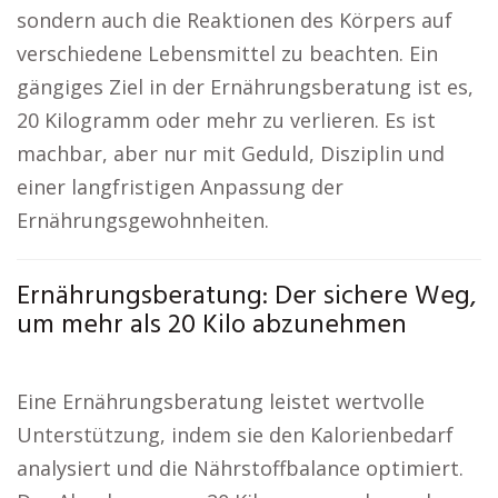
sondern auch die Reaktionen des Körpers auf
verschiedene Lebensmittel zu beachten. Ein
gängiges Ziel in der Ernährungsberatung ist es,
20 Kilogramm oder mehr zu verlieren. Es ist
machbar, aber nur mit Geduld, Disziplin und
einer langfristigen Anpassung der
Ernährungsgewohnheiten.
Ernährungsberatung: Der sichere Weg,
um mehr als 20 Kilo abzunehmen
Eine Ernährungsberatung leistet wertvolle
Unterstützung, indem sie den Kalorienbedarf
analysiert und die Nährstoffbalance optimiert.