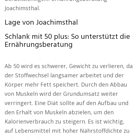
Joachimsthal.
Lage von Joachimsthal
Schlank mit 50 plus: So unterstützt die
Ernährungsberatung
Ab 50 wird es schwerer, Gewicht zu verlieren, da
der Stoffwechsel langsamer arbeitet und der
Körper mehr Fett speichert. Durch den Abbau
von Muskeln wird der Grundumsatz weiter
verringert. Eine Diät sollte auf den Aufbau und
den Erhalt von Muskeln abzielen, um den
Kalorienverbrauch zu steigern. Es ist wichtig,
auf Lebensmittel mit hoher Nährstoffdichte zu