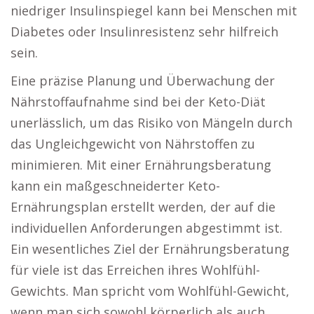
niedriger Insulinspiegel kann bei Menschen mit
Diabetes oder Insulinresistenz sehr hilfreich
sein.
Eine präzise Planung und Überwachung der
Nährstoffaufnahme sind bei der Keto-Diät
unerlässlich, um das Risiko von Mängeln durch
das Ungleichgewicht von Nährstoffen zu
minimieren. Mit einer Ernährungsberatung
kann ein maßgeschneiderter Keto-
Ernährungsplan erstellt werden, der auf die
individuellen Anforderungen abgestimmt ist.
Ein wesentliches Ziel der Ernährungsberatung
für viele ist das Erreichen ihres Wohlfühl-
Gewichts. Man spricht vom Wohlfühl-Gewicht,
wenn man sich sowohl körperlich als auch