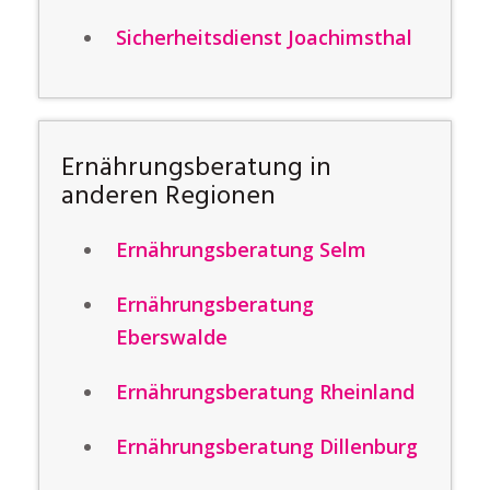
Sicherheitsdienst Joachimsthal
Ernährungsberatung in
anderen Regionen
Ernährungsberatung Selm
Ernährungsberatung
Eberswalde
Ernährungsberatung Rheinland
Ernährungsberatung Dillenburg