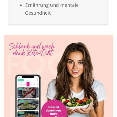
Ernährung und mentale
Gesundheit