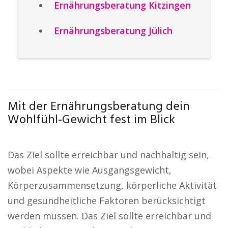
Ernährungsberatung Kitzingen
Ernährungsberatung Jülich
Mit der Ernährungsberatung dein
Wohlfühl-Gewicht fest im Blick
Das Ziel sollte erreichbar und nachhaltig sein,
wobei Aspekte wie Ausgangsgewicht,
Körperzusammensetzung, körperliche Aktivität
und gesundheitliche Faktoren berücksichtigt
werden müssen. Das Ziel sollte erreichbar und