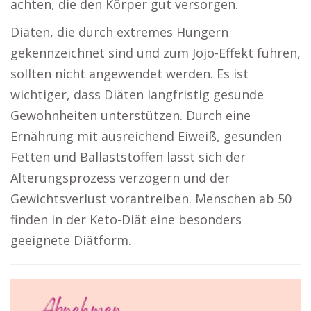
achten, die den Körper gut versorgen.
Diäten, die durch extremes Hungern
gekennzeichnet sind und zum Jojo-Effekt führen,
sollten nicht angewendet werden. Es ist
wichtiger, dass Diäten langfristig gesunde
Gewohnheiten unterstützen. Durch eine
Ernährung mit ausreichend Eiweiß, gesunden
Fetten und Ballaststoffen lässt sich der
Alterungsprozess verzögern und der
Gewichtsverlust vorantreiben. Menschen ab 50
finden in der Keto-Diät eine besonders
geeignete Diätform.