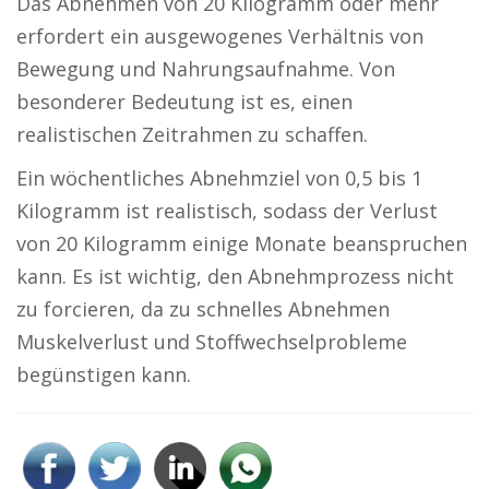
Das Abnehmen von 20 Kilogramm oder mehr
erfordert ein ausgewogenes Verhältnis von
Bewegung und Nahrungsaufnahme. Von
besonderer Bedeutung ist es, einen
realistischen Zeitrahmen zu schaffen.
Ein wöchentliches Abnehmziel von 0,5 bis 1
Kilogramm ist realistisch, sodass der Verlust
von 20 Kilogramm einige Monate beanspruchen
kann. Es ist wichtig, den Abnehmprozess nicht
zu forcieren, da zu schnelles Abnehmen
Muskelverlust und Stoffwechselprobleme
begünstigen kann.