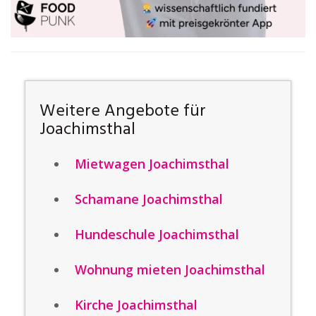
Weitere Angebote für
Joachimsthal
Mietwagen Joachimsthal
Schamane Joachimsthal
Hundeschule Joachimsthal
Wohnung mieten Joachimsthal
Kirche Joachimsthal