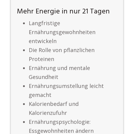
Mehr Energie in nur 21 Tagen
Langfristige
Ernährungsgewohnheiten
entwickeln
Die Rolle von pflanzlichen
Proteinen
Ernährung und mentale
Gesundheit
Ernährungsumstellung leicht
gemacht
Kalorienbedarf und
Kalorienzufuhr
Ernährungspsychologie:
Essgewohnheiten ändern