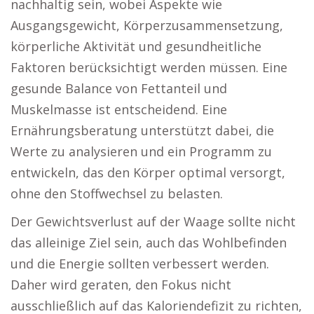
nachhaltig sein, wobei Aspekte wie
Ausgangsgewicht, Körperzusammensetzung,
körperliche Aktivität und gesundheitliche
Faktoren berücksichtigt werden müssen. Eine
gesunde Balance von Fettanteil und
Muskelmasse ist entscheidend. Eine
Ernährungsberatung unterstützt dabei, die
Werte zu analysieren und ein Programm zu
entwickeln, das den Körper optimal versorgt,
ohne den Stoffwechsel zu belasten.
Der Gewichtsverlust auf der Waage sollte nicht
das alleinige Ziel sein, auch das Wohlbefinden
und die Energie sollten verbessert werden.
Daher wird geraten, den Fokus nicht
ausschließlich auf das Kaloriendefizit zu richten,