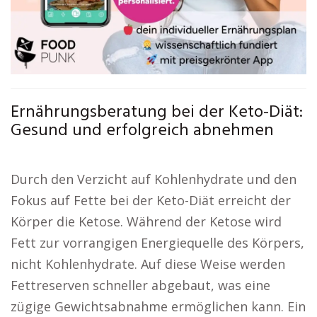
Ernährungsberatung bei der Keto-Diät:
Gesund und erfolgreich abnehmen
Durch den Verzicht auf Kohlenhydrate und den
Fokus auf Fette bei der Keto-Diät erreicht der
Körper die Ketose. Während der Ketose wird
Fett zur vorrangigen Energiequelle des Körpers,
nicht Kohlenhydrate. Auf diese Weise werden
Fettreserven schneller abgebaut, was eine
zügige Gewichtsabnahme ermöglichen kann. Ein