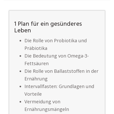
1 Plan für ein gesünderes
Leben
Die Rolle von Probiotika und
Präbiotika
Die Bedeutung von Omega-3-
Fettsäuren
Die Rolle von Ballaststoffen in der
Ernährung
Intervallfasten: Grundlagen und
Vorteile
Vermeidung von
Ernährungsmängeln