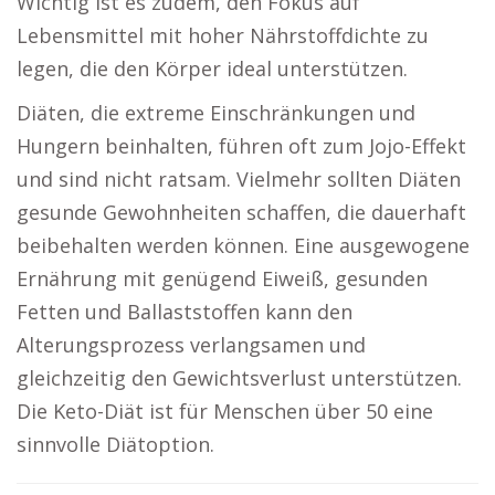
Wichtig ist es zudem, den Fokus auf
Lebensmittel mit hoher Nährstoffdichte zu
legen, die den Körper ideal unterstützen.
Diäten, die extreme Einschränkungen und
Hungern beinhalten, führen oft zum Jojo-Effekt
und sind nicht ratsam. Vielmehr sollten Diäten
gesunde Gewohnheiten schaffen, die dauerhaft
beibehalten werden können. Eine ausgewogene
Ernährung mit genügend Eiweiß, gesunden
Fetten und Ballaststoffen kann den
Alterungsprozess verlangsamen und
gleichzeitig den Gewichtsverlust unterstützen.
Die Keto-Diät ist für Menschen über 50 eine
sinnvolle Diätoption.