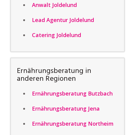
Anwalt Joldelund
Lead Agentur Joldelund
Catering Joldelund
Ernährungsberatung in
anderen Regionen
Ernährungsberatung Butzbach
Ernährungsberatung Jena
Ernährungsberatung Northeim