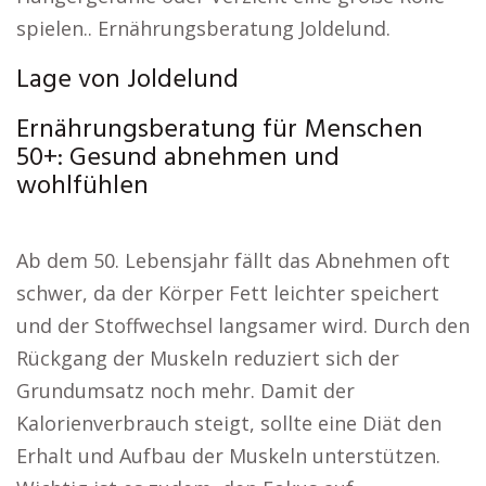
spielen.. Ernährungsberatung Joldelund.
Lage von Joldelund
Ernährungsberatung für Menschen
50+: Gesund abnehmen und
wohlfühlen
Ab dem 50. Lebensjahr fällt das Abnehmen oft
schwer, da der Körper Fett leichter speichert
und der Stoffwechsel langsamer wird. Durch den
Rückgang der Muskeln reduziert sich der
Grundumsatz noch mehr. Damit der
Kalorienverbrauch steigt, sollte eine Diät den
Erhalt und Aufbau der Muskeln unterstützen.