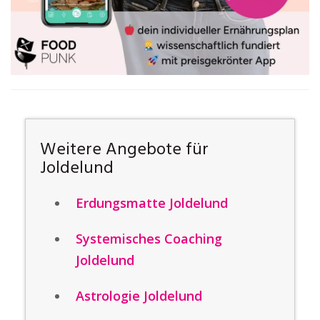
Weitere Angebote für
Joldelund
Erdungsmatte Joldelund
Systemisches Coaching
Joldelund
Astrologie Joldelund