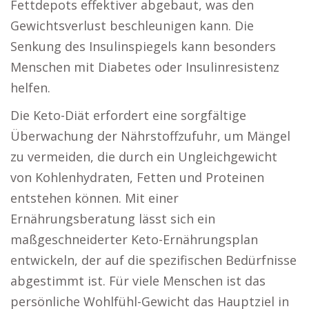
Fettdepots effektiver abgebaut, was den
Gewichtsverlust beschleunigen kann. Die
Senkung des Insulinspiegels kann besonders
Menschen mit Diabetes oder Insulinresistenz
helfen.
Die Keto-Diät erfordert eine sorgfältige
Überwachung der Nährstoffzufuhr, um Mängel
zu vermeiden, die durch ein Ungleichgewicht
von Kohlenhydraten, Fetten und Proteinen
entstehen können. Mit einer
Ernährungsberatung lässt sich ein
maßgeschneiderter Keto-Ernährungsplan
entwickeln, der auf die spezifischen Bedürfnisse
abgestimmt ist. Für viele Menschen ist das
persönliche Wohlfühl-Gewicht das Hauptziel in