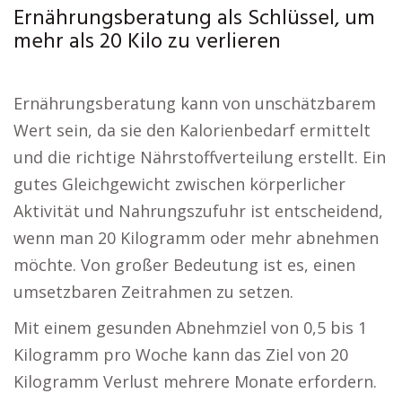
Ernährungsberatung als Schlüssel, um
mehr als 20 Kilo zu verlieren
Ernährungsberatung kann von unschätzbarem
Wert sein, da sie den Kalorienbedarf ermittelt
und die richtige Nährstoffverteilung erstellt. Ein
gutes Gleichgewicht zwischen körperlicher
Aktivität und Nahrungszufuhr ist entscheidend,
wenn man 20 Kilogramm oder mehr abnehmen
möchte. Von großer Bedeutung ist es, einen
umsetzbaren Zeitrahmen zu setzen.
Mit einem gesunden Abnehmziel von 0,5 bis 1
Kilogramm pro Woche kann das Ziel von 20
Kilogramm Verlust mehrere Monate erfordern.