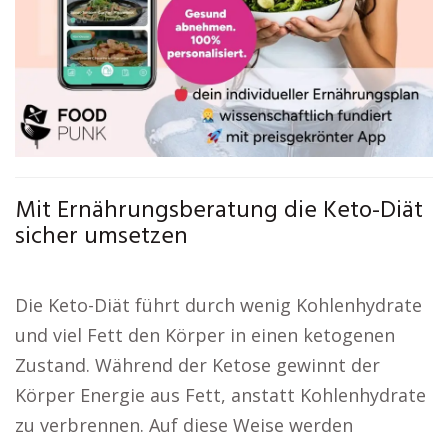
Mit Ernährungsberatung die Keto-Diät
sicher umsetzen
Die Keto-Diät führt durch wenig Kohlenhydrate
und viel Fett den Körper in einen ketogenen
Zustand. Während der Ketose gewinnt der
Körper Energie aus Fett, anstatt Kohlenhydrate
zu verbrennen. Auf diese Weise werden