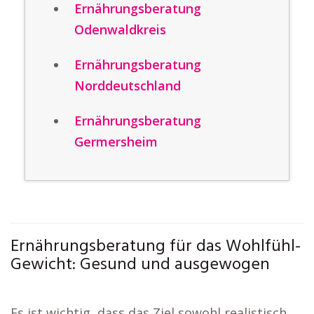
Ernährungsberatung
Odenwaldkreis
Ernährungsberatung
Norddeutschland
Ernährungsberatung
Germersheim
Ernährungsberatung für das Wohlfühl-
Gewicht: Gesund und ausgewogen
Es ist wichtig, dass das Ziel sowohl realistisch