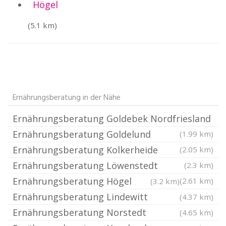
Högel
(5.1 km)
Ernährungsberatung in der Nähe
Ernährungsberatung Goldebek Nordfriesland
Ernährungsberatung Goldelund
(1.99 km)
Ernährungsberatung Kolkerheide
(2.05 km)
Ernährungsberatung Löwenstedt
(2.3 km)
Ernährungsberatung Högel
(2.61 km)
(3.2 km)
Ernährungsberatung Lindewitt
(4.37 km)
Ernährungsberatung Norstedt
(4.65 km)