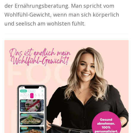
der Ernährungsberatung. Man spricht vom
Wohlfühl-Gewicht, wenn man sich körperlich
und seelisch am wohlsten fühlt.