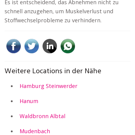
Es ist entscheidend, das Abnehmen nicht zu
schnell anzugehen, um Muskelverlust und
Stoffwechselprobleme zu verhindern.
Weitere Locations in der Nähe
Hamburg Steinwerder
Hanum
Waldbronn Albtal
Mudenbach