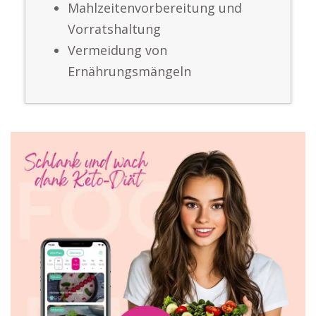
Mahlzeitenvorbereitung und
Vorratshaltung
Vermeidung von
Ernährungsmängeln