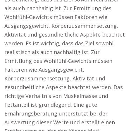
als auch nachhaltig ist. Zur Ermittlung des
Wohlfühl-Gewichts müssen Faktoren wie
Ausgangsgewicht, Körperzusammensetzung,
Aktivität und gesundheitliche Aspekte beachtet
werden. Es ist wichtig, dass das Ziel sowohl
realistisch als auch nachhaltig ist. Zur
Ermittlung des Wohlfühl-Gewichts müssen
Faktoren wie Ausgangsgewicht,
Körperzusammensetzung, Aktivität und
gesundheitliche Aspekte beachtet werden. Das
richtige Verhältnis von Muskelmasse und
Fettanteil ist grundlegend. Eine gute
Ernährungsberatung unterstützt bei der
Auswertung dieser Werte und erstellt einen