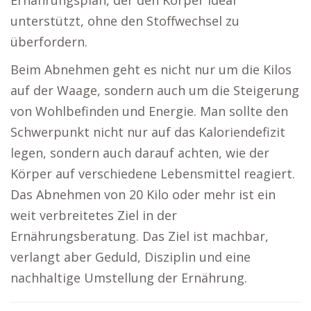
Ernährungsplan, der den Körper ideal
unterstützt, ohne den Stoffwechsel zu
überfordern.
Beim Abnehmen geht es nicht nur um die Kilos
auf der Waage, sondern auch um die Steigerung
von Wohlbefinden und Energie. Man sollte den
Schwerpunkt nicht nur auf das Kaloriendefizit
legen, sondern auch darauf achten, wie der
Körper auf verschiedene Lebensmittel reagiert.
Das Abnehmen von 20 Kilo oder mehr ist ein
weit verbreitetes Ziel in der
Ernährungsberatung. Das Ziel ist machbar,
verlangt aber Geduld, Disziplin und eine
nachhaltige Umstellung der Ernährung.