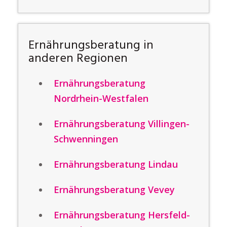
Ernährungsberatung in
anderen Regionen
Ernährungsberatung
Nordrhein-Westfalen
Ernährungsberatung Villingen-
Schwenningen
Ernährungsberatung Lindau
Ernährungsberatung Vevey
Ernährungsberatung Hersfeld-