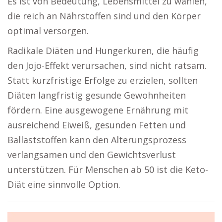
Es ist von Bedeutung, Lebensmittel zu wählen,
die reich an Nährstoffen sind und den Körper
optimal versorgen.
Radikale Diäten und Hungerkuren, die häufig
den Jojo-Effekt verursachen, sind nicht ratsam.
Statt kurzfristige Erfolge zu erzielen, sollten
Diäten langfristig gesunde Gewohnheiten
fördern. Eine ausgewogene Ernährung mit
ausreichend Eiweiß, gesunden Fetten und
Ballaststoffen kann den Alterungsprozess
verlangsamen und den Gewichtsverlust
unterstützen. Für Menschen ab 50 ist die Keto-
Diät eine sinnvolle Option.