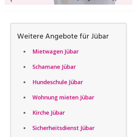
Weitere Angebote für Jübar
Mietwagen Jübar
Schamane Jübar
Hundeschule Jübar
Wohnung mieten Jübar
Kirche Jübar
Sicherheitsdienst Jübar