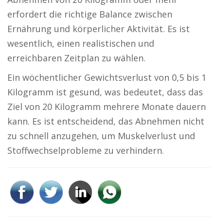
erfordert die richtige Balance zwischen
Ernährung und körperlicher Aktivität. Es ist
wesentlich, einen realistischen und
erreichbaren Zeitplan zu wählen.
Ein wöchentlicher Gewichtsverlust von 0,5 bis 1
Kilogramm ist gesund, was bedeutet, dass das
Ziel von 20 Kilogramm mehrere Monate dauern
kann. Es ist entscheidend, das Abnehmen nicht
zu schnell anzugehen, um Muskelverlust und
Stoffwechselprobleme zu verhindern.