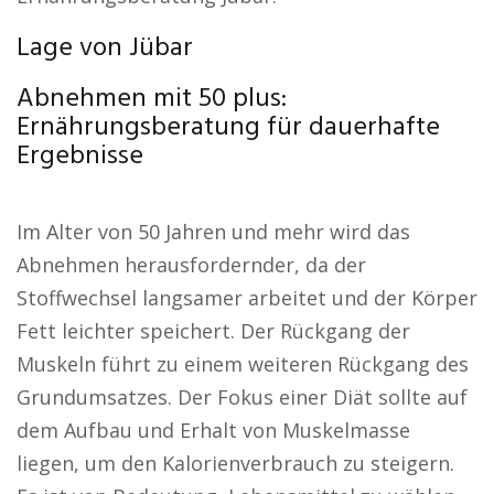
Lage von Jübar
Abnehmen mit 50 plus:
Ernährungsberatung für dauerhafte
Ergebnisse
Im Alter von 50 Jahren und mehr wird das
Abnehmen herausfordernder, da der
Stoffwechsel langsamer arbeitet und der Körper
Fett leichter speichert. Der Rückgang der
Muskeln führt zu einem weiteren Rückgang des
Grundumsatzes. Der Fokus einer Diät sollte auf
dem Aufbau und Erhalt von Muskelmasse
liegen, um den Kalorienverbrauch zu steigern.