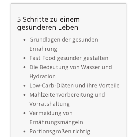
5 Schritte zu einem
gesünderen Leben
Grundlagen der gesunden
Ernährung
Fast Food gesünder gestalten
Die Bedeutung von Wasser und
Hydration
Low-Carb-Diäten und ihre Vorteile
Mahlzeitenvorbereitung und
Vorratshaltung
Vermeidung von
Ernährungsmängeln
Portionsgrößen richtig