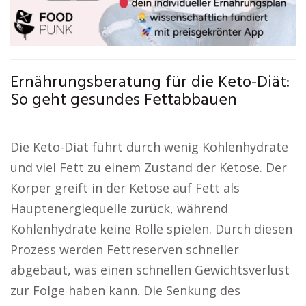
Ernährungsberatung für die Keto-Diät:
So geht gesundes Fettabbauen
Die Keto-Diät führt durch wenig Kohlenhydrate
und viel Fett zu einem Zustand der Ketose. Der
Körper greift in der Ketose auf Fett als
Hauptenergiequelle zurück, während
Kohlenhydrate keine Rolle spielen. Durch diesen
Prozess werden Fettreserven schneller
abgebaut, was einen schnellen Gewichtsverlust
zur Folge haben kann. Die Senkung des