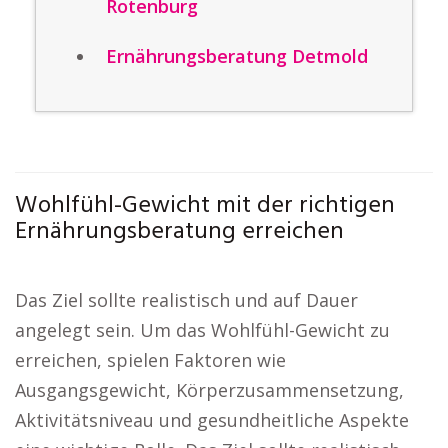
Rotenburg
Ernährungsberatung Detmold
Wohlfühl-Gewicht mit der richtigen
Ernährungsberatung erreichen
Das Ziel sollte realistisch und auf Dauer
angelegt sein. Um das Wohlfühl-Gewicht zu
erreichen, spielen Faktoren wie
Ausgangsgewicht, Körperzusammensetzung,
Aktivitätsniveau und gesundheitliche Aspekte