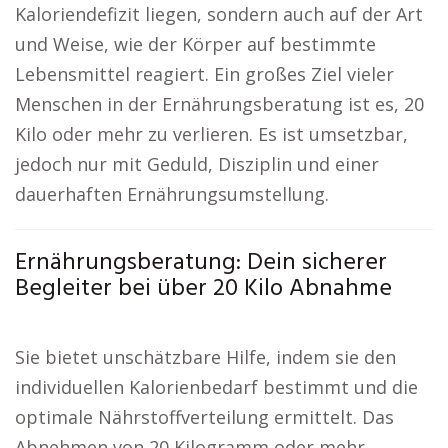
Kaloriendefizit liegen, sondern auch auf der Art
und Weise, wie der Körper auf bestimmte
Lebensmittel reagiert. Ein großes Ziel vieler
Menschen in der Ernährungsberatung ist es, 20
Kilo oder mehr zu verlieren. Es ist umsetzbar,
jedoch nur mit Geduld, Disziplin und einer
dauerhaften Ernährungsumstellung.
Ernährungsberatung: Dein sicherer
Begleiter bei über 20 Kilo Abnahme
Sie bietet unschätzbare Hilfe, indem sie den
individuellen Kalorienbedarf bestimmt und die
optimale Nährstoffverteilung ermittelt. Das
Abnehmen von 20 Kilogramm oder mehr