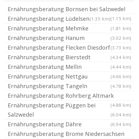
Ernährungsberatung Bornsen bei Salzwedel
Ernährungsberatung Lüdelsen
(1.15 km)
(1.35 km)
Ernährungsberatung Mehmke
(1.81 km)
Ernährungsberatung Hanum
(3.02 km)
Ernährungsberatung Flecken Diesdorf
(3.73 km)
Ernährungsberatung Bierstedt
(4.34 km)
Ernährungsberatung Mellin
(4.44 km)
Ernährungsberatung Nettgau
(4.66 km)
Ernährungsberatung Tangeln
(4.78 km)
Ernährungsberatung Rohrberg Altmark
Ernährungsberatung Püggen bei
(4.88 km)
Salzwedel
(6.04 km)
Ernährungsberatung Dähre
(6.94 km)
Ernährungsberatung Brome Niedersachsen