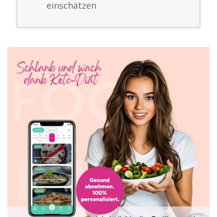
einschätzen