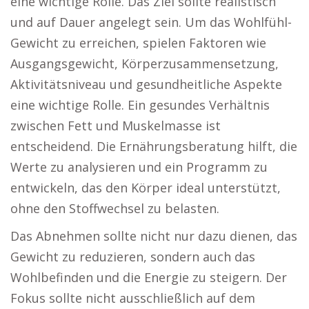
eine wichtige Rolle. Das Ziel sollte realistisch
und auf Dauer angelegt sein. Um das Wohlfühl-
Gewicht zu erreichen, spielen Faktoren wie
Ausgangsgewicht, Körperzusammensetzung,
Aktivitätsniveau und gesundheitliche Aspekte
eine wichtige Rolle. Ein gesundes Verhältnis
zwischen Fett und Muskelmasse ist
entscheidend. Die Ernährungsberatung hilft, die
Werte zu analysieren und ein Programm zu
entwickeln, das den Körper ideal unterstützt,
ohne den Stoffwechsel zu belasten.
Das Abnehmen sollte nicht nur dazu dienen, das
Gewicht zu reduzieren, sondern auch das
Wohlbefinden und die Energie zu steigern. Der
Fokus sollte nicht ausschließlich auf dem