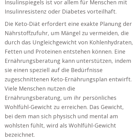
Insulinspiegels ist vor allem für Menschen mit
Insulinresistenz oder Diabetes vorteilhaft.
Die Keto-Diät erfordert eine exakte Planung der
Nährstoffzufuhr, um Mängel zu vermeiden, die
durch das Ungleichgewicht von Kohlenhydraten,
Fetten und Proteinen entstehen können. Eine
Ernährungsberatung kann unterstützen, indem
sie einen speziell auf die Bedürfnisse
zugeschnittenen Keto-Ernährungsplan entwirft.
Viele Menschen nutzen die
Ernährungsberatung, um ihr persönliches
Wohlfühl-Gewicht zu erreichen. Das Gewicht,
bei dem man sich physisch und mental am
wohlsten fühlt, wird als Wohlfühl-Gewicht
bezeichnet.