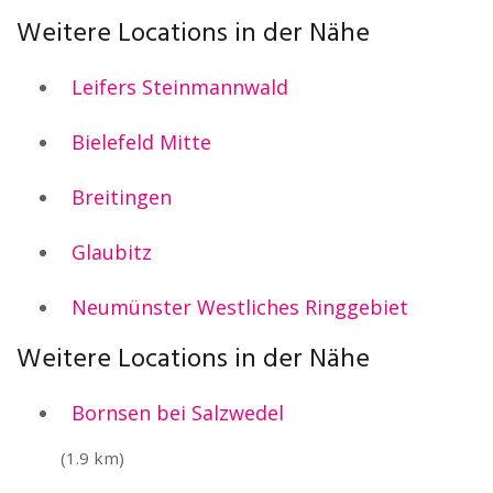
Weitere Locations in der Nähe
Leifers Steinmannwald
Bielefeld Mitte
Breitingen
Glaubitz
Neumünster Westliches Ringgebiet
Weitere Locations in der Nähe
Bornsen bei Salzwedel
(1.9 km)