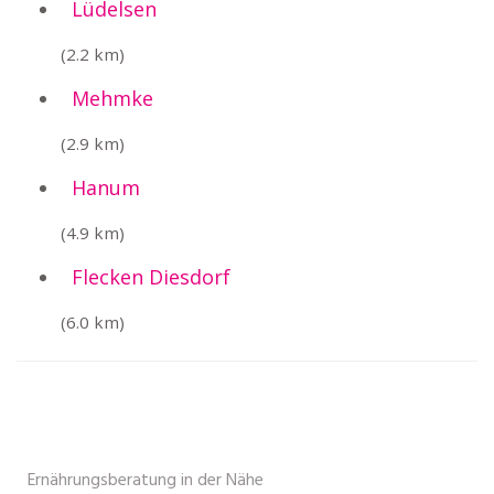
Lüdelsen
(2.2 km)
Mehmke
(2.9 km)
Hanum
(4.9 km)
Flecken Diesdorf
(6.0 km)
Ernährungsberatung in der Nähe