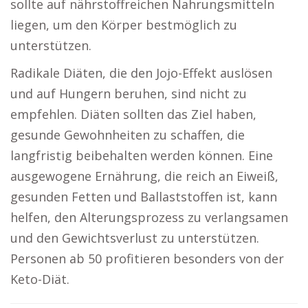
sollte auf nährstoffreichen Nahrungsmitteln
liegen, um den Körper bestmöglich zu
unterstützen.
Radikale Diäten, die den Jojo-Effekt auslösen
und auf Hungern beruhen, sind nicht zu
empfehlen. Diäten sollten das Ziel haben,
gesunde Gewohnheiten zu schaffen, die
langfristig beibehalten werden können. Eine
ausgewogene Ernährung, die reich an Eiweiß,
gesunden Fetten und Ballaststoffen ist, kann
helfen, den Alterungsprozess zu verlangsamen
und den Gewichtsverlust zu unterstützen.
Personen ab 50 profitieren besonders von der
Keto-Diät.