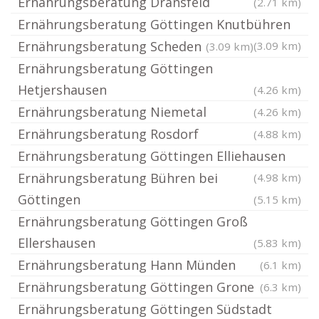
Ernährungsberatung Dransfeld
(2.71 km)
Ernährungsberatung Göttingen Knutbühren
Ernährungsberatung Scheden
(3.09 km)
(3.09 km)
Ernährungsberatung Göttingen
Hetjershausen
(4.26 km)
Ernährungsberatung Niemetal
(4.26 km)
Ernährungsberatung Rosdorf
(4.88 km)
Ernährungsberatung Göttingen Elliehausen
Ernährungsberatung Bühren bei
(4.98 km)
Göttingen
(5.15 km)
Ernährungsberatung Göttingen Groß
Ellershausen
(5.83 km)
Ernährungsberatung Hann Münden
(6.1 km)
Ernährungsberatung Göttingen Grone
(6.3 km)
Ernährungsberatung Göttingen Südstadt