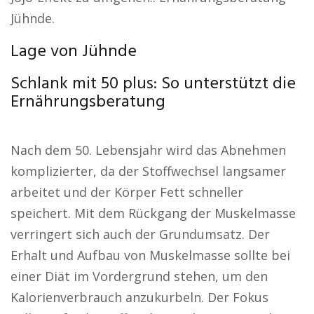
Jühnde.
Lage von Jühnde
Schlank mit 50 plus: So unterstützt die
Ernährungsberatung
Nach dem 50. Lebensjahr wird das Abnehmen
komplizierter, da der Stoffwechsel langsamer
arbeitet und der Körper Fett schneller
speichert. Mit dem Rückgang der Muskelmasse
verringert sich auch der Grundumsatz. Der
Erhalt und Aufbau von Muskelmasse sollte bei
einer Diät im Vordergrund stehen, um den
Kalorienverbrauch anzukurbeln. Der Fokus