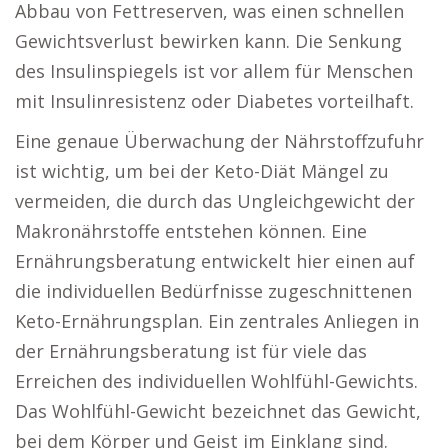
Abbau von Fettreserven, was einen schnellen
Gewichtsverlust bewirken kann. Die Senkung
des Insulinspiegels ist vor allem für Menschen
mit Insulinresistenz oder Diabetes vorteilhaft.
Eine genaue Überwachung der Nährstoffzufuhr
ist wichtig, um bei der Keto-Diät Mängel zu
vermeiden, die durch das Ungleichgewicht der
Makronährstoffe entstehen können. Eine
Ernährungsberatung entwickelt hier einen auf
die individuellen Bedürfnisse zugeschnittenen
Keto-Ernährungsplan. Ein zentrales Anliegen in
der Ernährungsberatung ist für viele das
Erreichen des individuellen Wohlfühl-Gewichts.
Das Wohlfühl-Gewicht bezeichnet das Gewicht,
bei dem Körper und Geist im Einklang sind.