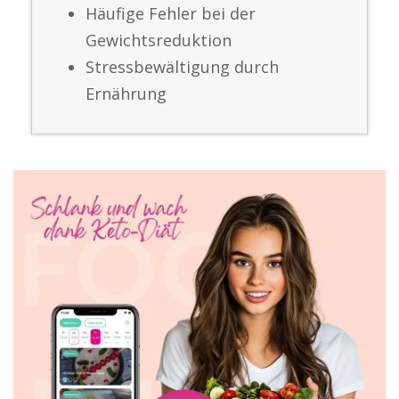
Häufige Fehler bei der
Gewichtsreduktion
Stressbewältigung durch
Ernährung