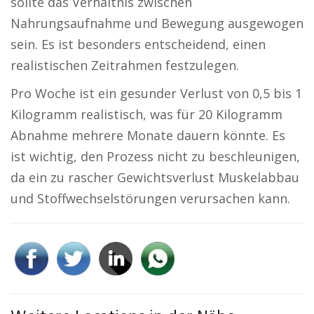
sollte das Verhältnis zwischen
Nahrungsaufnahme und Bewegung ausgewogen
sein. Es ist besonders entscheidend, einen
realistischen Zeitrahmen festzulegen.
Pro Woche ist ein gesunder Verlust von 0,5 bis 1
Kilogramm realistisch, was für 20 Kilogramm
Abnahme mehrere Monate dauern könnte. Es
ist wichtig, den Prozess nicht zu beschleunigen,
da ein zu rascher Gewichtsverlust Muskelabbau
und Stoffwechselstörungen verursachen kann.