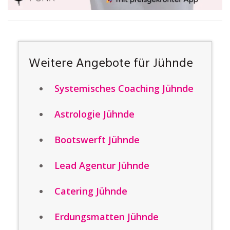
Weitere Angebote für Jühnde
Systemisches Coaching Jühnde
Astrologie Jühnde
Bootswerft Jühnde
Lead Agentur Jühnde
Catering Jühnde
Erdungsmatten Jühnde