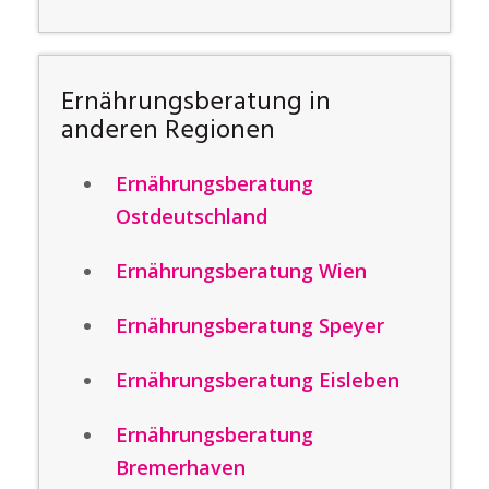
Ernährungsberatung in
anderen Regionen
Ernährungsberatung
Ostdeutschland
Ernährungsberatung Wien
Ernährungsberatung Speyer
Ernährungsberatung Eisleben
Ernährungsberatung
Bremerhaven