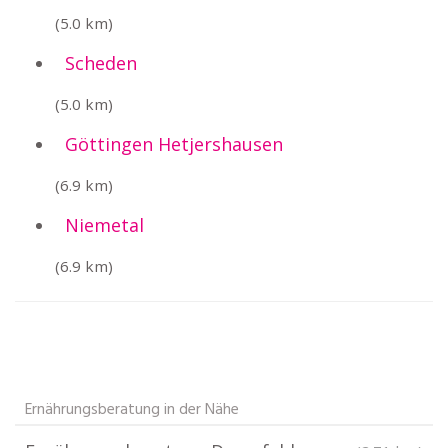
(5.0 km)
Scheden
(5.0 km)
Göttingen Hetjershausen
(6.9 km)
Niemetal
(6.9 km)
Ernährungsberatung in der Nähe