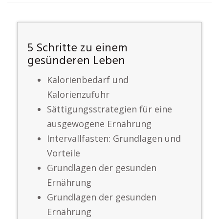
5 Schritte zu einem
gesünderen Leben
Kalorienbedarf und
Kalorienzufuhr
Sättigungsstrategien für eine
ausgewogene Ernährung
Intervallfasten: Grundlagen und
Vorteile
Grundlagen der gesunden
Ernährung
Grundlagen der gesunden
Ernährung