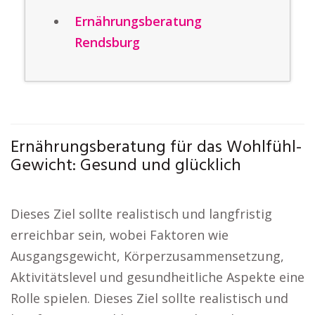
Ernährungsberatung
Rendsburg
Ernährungsberatung für das Wohlfühl-
Gewicht: Gesund und glücklich
Dieses Ziel sollte realistisch und langfristig
erreichbar sein, wobei Faktoren wie
Ausgangsgewicht, Körperzusammensetzung,
Aktivitätslevel und gesundheitliche Aspekte eine
Rolle spielen. Dieses Ziel sollte realistisch und