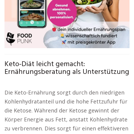
Keto-Diät leicht gemacht:
Ernährungsberatung als Unterstützung
Die Keto-Ernährung sorgt durch den niedrigen
Kohlenhydratanteil und die hohe Fettzufuhr für
die Ketose. Während der Ketose gewinnt der
Körper Energie aus Fett, anstatt Kohlenhydrate
zu verbrennen. Dies sorgt für einen effektiveren