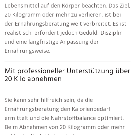
Lebensmittel auf den Körper beachten. Das Ziel,
20 Kilogramm oder mehr zu verlieren, ist bei
der Ernährungsberatung weit verbreitet. Es ist
realistisch, erfordert jedoch Geduld, Disziplin
und eine langfristige Anpassung der
Ernährungsweise.
Mit professioneller Unterstützung über
20 Kilo abnehmen
Sie kann sehr hilfreich sein, da die
Ernährungsberatung den Kalorienbedarf
ermittelt und die Nährstoffbalance optimiert.
Beim Abnehmen von 20 Kilogramm oder mehr