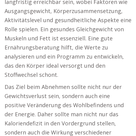
langfristig erreichbar sein, wobei Faktoren wie
Ausgangsgewicht, Körperzusammensetzung,
Aktivitätslevel und gesundheitliche Aspekte eine
Rolle spielen. Ein gesundes Gleichgewicht von
Muskeln und Fett ist essenziell. Eine gute
Ernährungsberatung hilft, die Werte zu
analysieren und ein Programm zu entwickeln,
das den Körper ideal versorgt und den
Stoffwechsel schont.
Das Ziel beim Abnehmen sollte nicht nur der
Gewichtsverlust sein, sondern auch eine
positive Veränderung des Wohlbefindens und
der Energie. Daher sollte man nicht nur das
Kaloriendefizit in den Vordergrund stellen,
sondern auch die Wirkung verschiedener