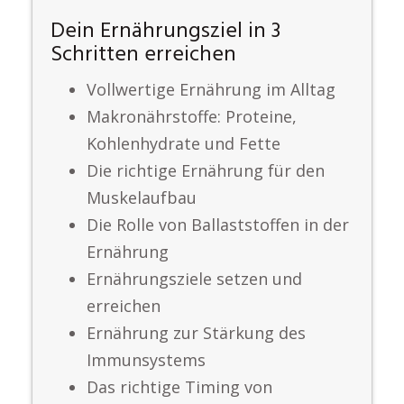
Dein Ernährungsziel in 3
Schritten erreichen
Vollwertige Ernährung im Alltag
Makronährstoffe: Proteine,
Kohlenhydrate und Fette
Die richtige Ernährung für den
Muskelaufbau
Die Rolle von Ballaststoffen in der
Ernährung
Ernährungsziele setzen und
erreichen
Ernährung zur Stärkung des
Immunsystems
Das richtige Timing von