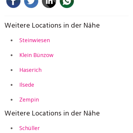
Weitere Locations in der Nähe
Steinwiesen
Klein Bünzow
Haserich
Ilsede
Zempin
Weitere Locations in der Nähe
Schüller