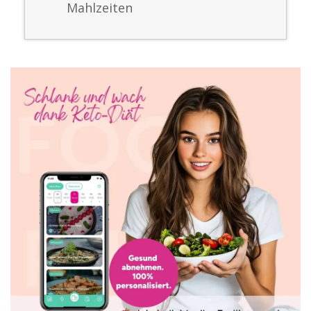
Mahlzeiten