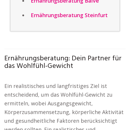
Ernährungsberatung Balve
Ernährungsberatung Steinfurt
Ernährungsberatung: Dein Partner für
das Wohlfühl-Gewicht
Ein realistisches und langfristiges Ziel ist
entscheidend, um das Wohlfühl-Gewicht zu
ermitteln, wobei Ausgangsgewicht,
Körperzusammensetzung, körperliche Aktivität
und gesundheitliche Faktoren berücksichtigt
werden sollten. Ein realistisches und