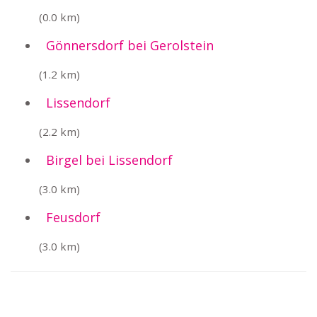
(0.0 km)
Gönnersdorf bei Gerolstein
(1.2 km)
Lissendorf
(2.2 km)
Birgel bei Lissendorf
(3.0 km)
Feusdorf
(3.0 km)