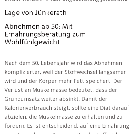
Lage von Jünkerath
Abnehmen ab 50: Mit
Ernährungsberatung zum
Wohlfühlgewicht
Nach dem 50. Lebensjahr wird das Abnehmen
komplizierter, weil der Stoffwechsel langsamer
wird und der Körper mehr Fett speichert. Der
Verlust an Muskelmasse bedeutet, dass der
Grundumsatz weiter absinkt. Damit der
Kalorienverbrauch steigt, sollte eine Diät darauf
abzielen, die Muskelmasse zu erhalten und zu
fördern. Es ist entscheidend, auf eine Ernährung