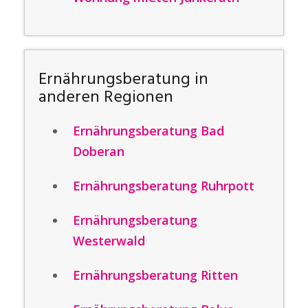
Ernährungsberatung in
anderen Regionen
Ernährungsberatung Bad
Doberan
Ernährungsberatung Ruhrpott
Ernährungsberatung
Westerwald
Ernährungsberatung Ritten