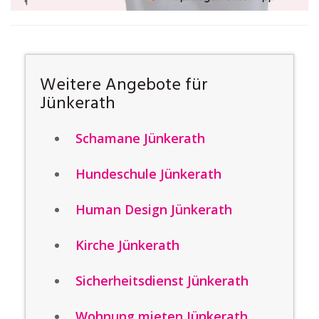
Weitere Angebote für
Jünkerath
Schamane Jünkerath
Hundeschule Jünkerath
Human Design Jünkerath
Kirche Jünkerath
Sicherheitsdienst Jünkerath
Wohnung mieten Jünkerath