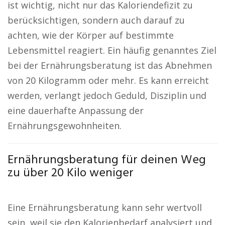
ist wichtig, nicht nur das Kaloriendefizit zu
berücksichtigen, sondern auch darauf zu
achten, wie der Körper auf bestimmte
Lebensmittel reagiert. Ein häufig genanntes Ziel
bei der Ernährungsberatung ist das Abnehmen
von 20 Kilogramm oder mehr. Es kann erreicht
werden, verlangt jedoch Geduld, Disziplin und
eine dauerhafte Anpassung der
Ernährungsgewohnheiten.
Ernährungsberatung für deinen Weg
zu über 20 Kilo weniger
Eine Ernährungsberatung kann sehr wertvoll
sein, weil sie den Kalorienbedarf analysiert und