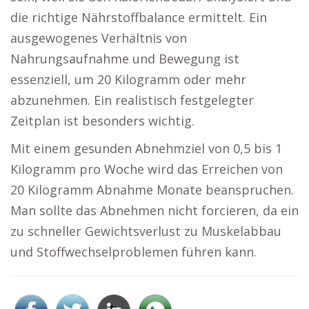
die richtige Nährstoffbalance ermittelt. Ein
ausgewogenes Verhältnis von
Nahrungsaufnahme und Bewegung ist
essenziell, um 20 Kilogramm oder mehr
abzunehmen. Ein realistisch festgelegter
Zeitplan ist besonders wichtig.
Mit einem gesunden Abnehmziel von 0,5 bis 1
Kilogramm pro Woche wird das Erreichen von
20 Kilogramm Abnahme Monate beanspruchen.
Man sollte das Abnehmen nicht forcieren, da ein
zu schneller Gewichtsverlust zu Muskelabbau
und Stoffwechselproblemen führen kann.