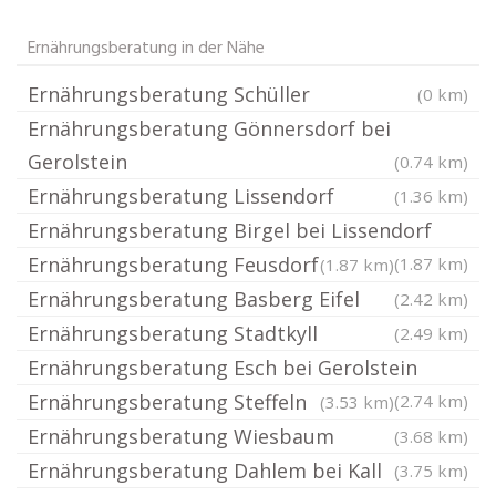
Ernährungsberatung in der Nähe
Ernährungsberatung Schüller
(0 km)
Ernährungsberatung Gönnersdorf bei
Gerolstein
(0.74 km)
Ernährungsberatung Lissendorf
(1.36 km)
Ernährungsberatung Birgel bei Lissendorf
Ernährungsberatung Feusdorf
(1.87 km)
(1.87 km)
Ernährungsberatung Basberg Eifel
(2.42 km)
Ernährungsberatung Stadtkyll
(2.49 km)
Ernährungsberatung Esch bei Gerolstein
Ernährungsberatung Steffeln
(2.74 km)
(3.53 km)
Ernährungsberatung Wiesbaum
(3.68 km)
Ernährungsberatung Dahlem bei Kall
(3.75 km)