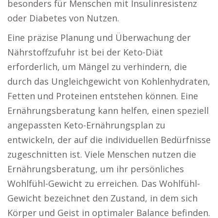
besonders für Menschen mit Insulinresistenz
oder Diabetes von Nutzen.
Eine präzise Planung und Überwachung der
Nährstoffzufuhr ist bei der Keto-Diät
erforderlich, um Mängel zu verhindern, die
durch das Ungleichgewicht von Kohlenhydraten,
Fetten und Proteinen entstehen können. Eine
Ernährungsberatung kann helfen, einen speziell
angepassten Keto-Ernährungsplan zu
entwickeln, der auf die individuellen Bedürfnisse
zugeschnitten ist. Viele Menschen nutzen die
Ernährungsberatung, um ihr persönliches
Wohlfühl-Gewicht zu erreichen. Das Wohlfühl-
Gewicht bezeichnet den Zustand, in dem sich
Körper und Geist in optimaler Balance befinden.