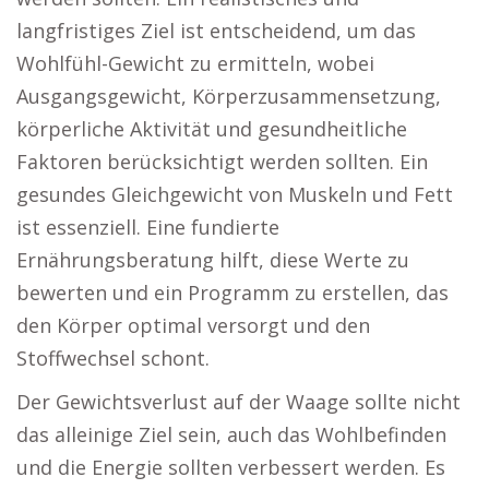
langfristiges Ziel ist entscheidend, um das
Wohlfühl-Gewicht zu ermitteln, wobei
Ausgangsgewicht, Körperzusammensetzung,
körperliche Aktivität und gesundheitliche
Faktoren berücksichtigt werden sollten. Ein
gesundes Gleichgewicht von Muskeln und Fett
ist essenziell. Eine fundierte
Ernährungsberatung hilft, diese Werte zu
bewerten und ein Programm zu erstellen, das
den Körper optimal versorgt und den
Stoffwechsel schont.
Der Gewichtsverlust auf der Waage sollte nicht
das alleinige Ziel sein, auch das Wohlbefinden
und die Energie sollten verbessert werden. Es