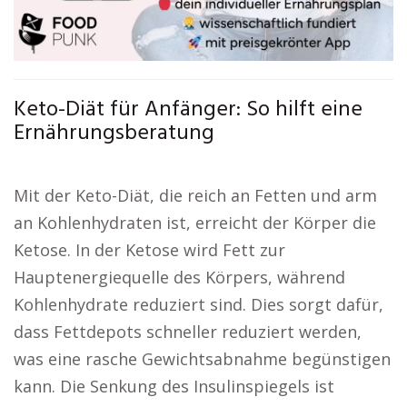
Keto-Diät für Anfänger: So hilft eine
Ernährungsberatung
Mit der Keto-Diät, die reich an Fetten und arm
an Kohlenhydraten ist, erreicht der Körper die
Ketose. In der Ketose wird Fett zur
Hauptenergiequelle des Körpers, während
Kohlenhydrate reduziert sind. Dies sorgt dafür,
dass Fettdepots schneller reduziert werden,
was eine rasche Gewichtsabnahme begünstigen
kann. Die Senkung des Insulinspiegels ist