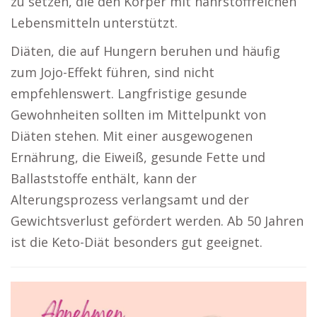
zu setzen, die den Körper mit nährstoffreichen
Lebensmitteln unterstützt.
Diäten, die auf Hungern beruhen und häufig
zum Jojo-Effekt führen, sind nicht
empfehlenswert. Langfristige gesunde
Gewohnheiten sollten im Mittelpunkt von
Diäten stehen. Mit einer ausgewogenen
Ernährung, die Eiweiß, gesunde Fette und
Ballaststoffe enthält, kann der
Alterungsprozess verlangsamt und der
Gewichtsverlust gefördert werden. Ab 50 Jahren
ist die Keto-Diät besonders gut geeignet.