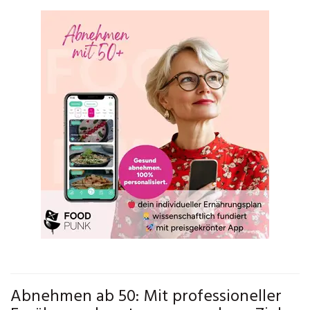
Abnehmen ab 50: Mit professioneller