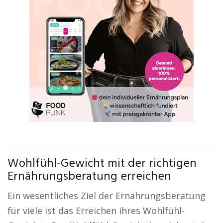
Wohlfühl-Gewicht mit der richtigen
Ernährungsberatung erreichen
Ein wesentliches Ziel der Ernährungsberatung
für viele ist das Erreichen ihres Wohlfühl-