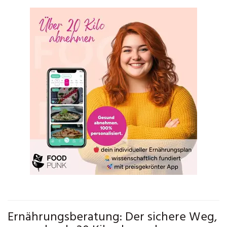
Ernährungsberatung: Der sichere Weg,