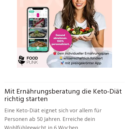
Mit Ernährungsberatung die Keto-Diät
richtig starten
Eine Keto-Diät eignet sich vor allem für
Personen ab 50 Jahren. Erreiche dein
Wohlfühlgewicht in 6 Wochen