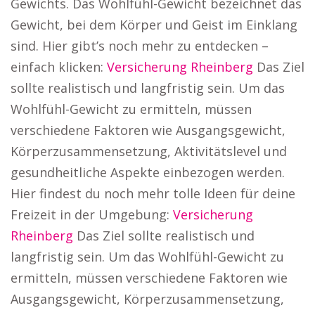
Gewichts. Das Wohlfühl-Gewicht bezeichnet das
Gewicht, bei dem Körper und Geist im Einklang
sind. Hier gibt’s noch mehr zu entdecken –
einfach klicken:
Versicherung Rheinberg
Das Ziel
sollte realistisch und langfristig sein. Um das
Wohlfühl-Gewicht zu ermitteln, müssen
verschiedene Faktoren wie Ausgangsgewicht,
Körperzusammensetzung, Aktivitätslevel und
gesundheitliche Aspekte einbezogen werden.
Hier findest du noch mehr tolle Ideen für deine
Freizeit in der Umgebung:
Versicherung
Rheinberg
Das Ziel sollte realistisch und
langfristig sein. Um das Wohlfühl-Gewicht zu
ermitteln, müssen verschiedene Faktoren wie
Ausgangsgewicht, Körperzusammensetzung,