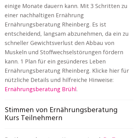
einige Monate dauern kann. Mit 3 Schritten zu
einer nachhaltigen Ernährung
Ernährungsberatung Rheinberg. Es ist
entscheidend, langsam abzunehmen, da ein zu
schneller Gewichtsverlust den Abbau von
Muskeln und Stoffwechselstörungen fördern
kann. 1 Plan für ein gesünderes Leben
Ernährungsberatung Rheinberg. Klicke hier für
nützliche Details und hilfreiche Hinweise:
Ernährungsberatung Brühl
.
Stimmen von Ernährungsberatung
Kurs Teilnehmern