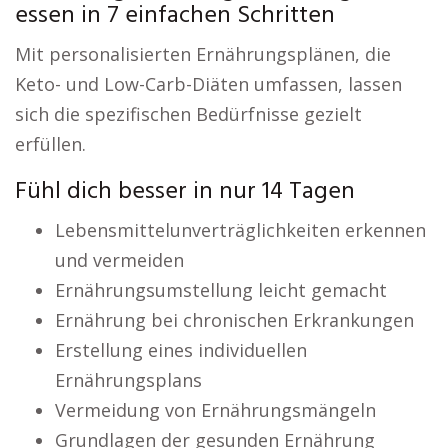
essen in 7 einfachen Schritten
Mit personalisierten Ernährungsplänen, die
Keto- und Low-Carb-Diäten umfassen, lassen
sich die spezifischen Bedürfnisse gezielt
erfüllen.
Fühl dich besser in nur 14 Tagen
Lebensmittelunverträglichkeiten erkennen
und vermeiden
Ernährungsumstellung leicht gemacht
Ernährung bei chronischen Erkrankungen
Erstellung eines individuellen
Ernährungsplans
Vermeidung von Ernährungsmängeln
Grundlagen der gesunden Ernährung