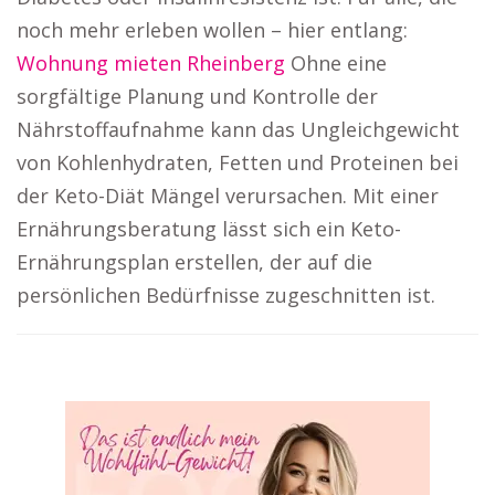
noch mehr erleben wollen – hier entlang:
Wohnung mieten Rheinberg
Ohne eine
sorgfältige Planung und Kontrolle der
Nährstoffaufnahme kann das Ungleichgewicht
von Kohlenhydraten, Fetten und Proteinen bei
der Keto-Diät Mängel verursachen. Mit einer
Ernährungsberatung lässt sich ein Keto-
Ernährungsplan erstellen, der auf die
persönlichen Bedürfnisse zugeschnitten ist.