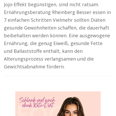
Jojo-Effekt begünstigen, sind nicht ratsam.
Ernährungsberatung Rheinberg Besser essen in
7 einfachen Schritten Vielmehr sollten Diäten
gesunde Gewohnheiten schaffen, die dauerhaft
beibehalten werden können. Eine ausgewogene
Ernährung, die genug Eiweiß, gesunde Fette
und Ballaststoffe enthält, kann den
Alterungsprozess verlangsamen und die
Gewichtsabnahme fördern.