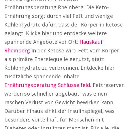
Ernährungsberatung Rheinberg. Die Keto-
Ernährung sorgt durch viel Fett und wenige
Kohlenhydrate dafür, dass der Körper in Ketose
gelangt. Klicke hier und entdecke weitere
spannende Angebote vor Ort:
Hauskauf
Rheinberg
In der Ketose wird Fett vom Körper
als primäre Energiequelle genutzt, statt
Kohlenhydrate zu verbrennen. Entdecke hier
zusätzliche spannende Inhalte:
Ernährungsberatung Schlüsselfeld
. Fettreserven
werden so schneller abgebaut, was einen
raschen Verlust von Gewicht bewirken kann.
Darüber hinaus sinkt der Insulinspiegel, was
besonders vorteilhaft für Menschen mit
Diabetes oder Insulinresistenz ist. Für alle, die