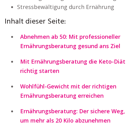
Stressbewältigung durch Ernährung
Inhalt dieser Seite:
Abnehmen ab 50: Mit professioneller
Ernährungsberatung gesund ans Ziel
Mit Ernährungsberatung die Keto-Diät
richtig starten
Wohlfühl-Gewicht mit der richtigen
Ernährungsberatung erreichen
Ernährungsberatung: Der sichere Weg,
um mehr als 20 Kilo abzunehmen