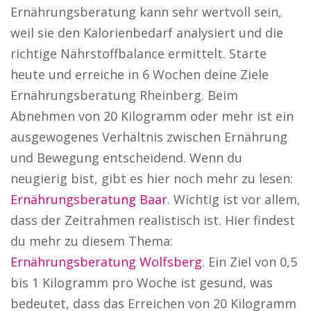
Ernährungsberatung kann sehr wertvoll sein,
weil sie den Kalorienbedarf analysiert und die
richtige Nährstoffbalance ermittelt. Starte
heute und erreiche in 6 Wochen deine Ziele
Ernährungsberatung Rheinberg. Beim
Abnehmen von 20 Kilogramm oder mehr ist ein
ausgewogenes Verhältnis zwischen Ernährung
und Bewegung entscheidend. Wenn du
neugierig bist, gibt es hier noch mehr zu lesen:
Ernährungsberatung Baar
. Wichtig ist vor allem,
dass der Zeitrahmen realistisch ist. Hier findest
du mehr zu diesem Thema:
Ernährungsberatung Wolfsberg
. Ein Ziel von 0,5
bis 1 Kilogramm pro Woche ist gesund, was
bedeutet, dass das Erreichen von 20 Kilogramm