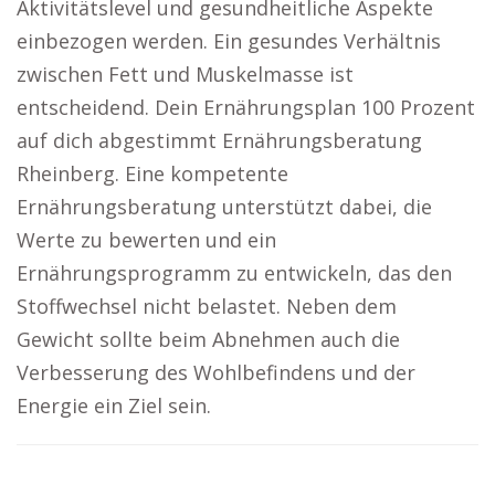
Aktivitätslevel und gesundheitliche Aspekte
einbezogen werden. Ein gesundes Verhältnis
zwischen Fett und Muskelmasse ist
entscheidend. Dein Ernährungsplan 100 Prozent
auf dich abgestimmt Ernährungsberatung
Rheinberg. Eine kompetente
Ernährungsberatung unterstützt dabei, die
Werte zu bewerten und ein
Ernährungsprogramm zu entwickeln, das den
Stoffwechsel nicht belastet. Neben dem
Gewicht sollte beim Abnehmen auch die
Verbesserung des Wohlbefindens und der
Energie ein Ziel sein.