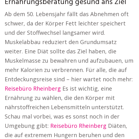
Ernährungsberatung gesund ans Ziel
Ab dem 50. Lebensjahr fällt das Abnehmen oft
schwer, da der Körper Fett leichter speichert
und der Stoffwechsel langsamer wird.
Muskelabbau reduziert den Grundumsatz
weiter. Eine Diät sollte das Ziel haben, die
Muskelmasse zu bewahren und aufzubauen, um
mehr Kalorien zu verbrennen. Für alle, die auf
Entdeckungsreise sind – hier wartet noch mehr:
Reisebüro Rheinberg
Es ist wichtig, eine
Ernährung zu wählen, die den Körper mit
nährstoffreichen Lebensmitteln unterstützt.
Schau mal vorbei, was es sonst noch in der
Umgebung gibt:
Reisebüro Rheinberg
Diäten,
die auf extremem Hungern beruhen und den