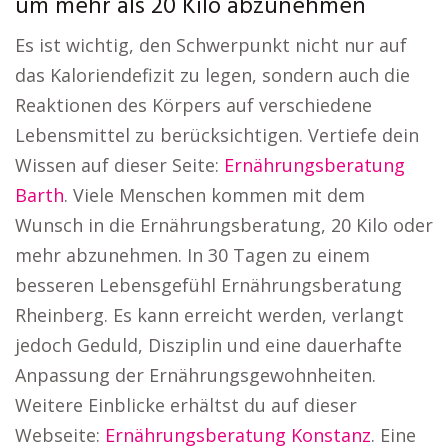
um mehr als 20 Kilo abzunehmen
Es ist wichtig, den Schwerpunkt nicht nur auf
das Kaloriendefizit zu legen, sondern auch die
Reaktionen des Körpers auf verschiedene
Lebensmittel zu berücksichtigen. Vertiefe dein
Wissen auf dieser Seite:
Ernährungsberatung
Barth
. Viele Menschen kommen mit dem
Wunsch in die Ernährungsberatung, 20 Kilo oder
mehr abzunehmen. In 30 Tagen zu einem
besseren Lebensgefühl Ernährungsberatung
Rheinberg. Es kann erreicht werden, verlangt
jedoch Geduld, Disziplin und eine dauerhafte
Anpassung der Ernährungsgewohnheiten.
Weitere Einblicke erhältst du auf dieser
Webseite:
Ernährungsberatung Konstanz
. Eine