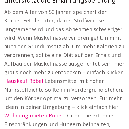
unterstützt die Ernährungsberatung
Ab dem Alter von 50 Jahren speichert der
Körper Fett leichter, da der Stoffwechsel
langsamer wird und das Abnehmen schwieriger
wird. Wenn Muskelmasse verloren geht, nimmt
auch der Grundumsatz ab. Um mehr Kalorien zu
verbrennen, sollte eine Diät auf den Erhalt und
Aufbau der Muskelmasse ausgerichtet sein. Hier
gibt’s noch mehr zu entdecken – einfach klicken:
Hauskauf Röbel
Lebensmittel mit hoher
Nährstoffdichte sollten im Vordergrund stehen,
um den Körper optimal zu versorgen. Für mehr
Ideen in deiner Umgebung – klick einfach hier:
Wohnung mieten Röbel
Diäten, die extreme
Einschränkungen und Hungern beinhalten,