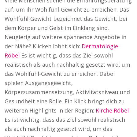
Viele Menschen suchen die Ernährungsberatung
auf, um ihr Wohlfühl-Gewicht zu erreichen. Das
Wohlfühl-Gewicht bezeichnet das Gewicht, bei
dem Körper und Geist im Einklang sind.
Neugierig auf weitere spannende Angebote in
der Nähe? Klicken lohnt sich:
Dermatologie
Röbel
Es ist wichtig, dass das Ziel sowohl
realistisch als auch nachhaltig gesetzt wird, um
das Wohlfühl-Gewicht zu erreichen. Dabei
spielen Ausgangsgewicht,
Körperzusammensetzung, Aktivitätsniveau und
Gesundheit eine Rolle. Ein Klick bringt dich zu
weiteren Highlights in der Region:
Kirche Röbel
Es ist wichtig, dass das Ziel sowohl realistisch
als auch nachhaltig gesetzt wird, um das