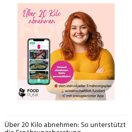
Über 20 Kilo abnehmen: So unterstützt