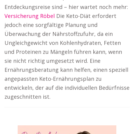
Entdeckungsreise sind – hier wartet noch mehr:
Versicherung Röbel
Die Keto-Diät erfordert
jedoch eine sorgfältige Planung und
Überwachung der Nährstoffzufuhr, da ein
Ungleichgewicht von Kohlenhydraten, Fetten
und Proteinen zu Mängeln führen kann, wenn
sie nicht richtig umgesetzt wird. Eine
Ernährungsberatung kann helfen, einen speziell
angepassten Keto-Ernährungsplan zu
entwickeln, der auf die individuellen Bedürfnisse
zugeschnitten ist.