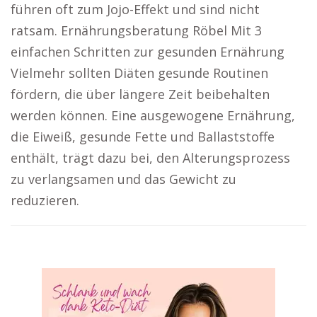
führen oft zum Jojo-Effekt und sind nicht
ratsam. Ernährungsberatung Röbel Mit 3
einfachen Schritten zur gesunden Ernährung
Vielmehr sollten Diäten gesunde Routinen
fördern, die über längere Zeit beibehalten
werden können. Eine ausgewogene Ernährung,
die Eiweiß, gesunde Fette und Ballaststoffe
enthält, trägt dazu bei, den Alterungsprozess
zu verlangsamen und das Gewicht zu
reduzieren.