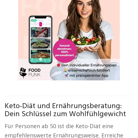
Keto-Diät und Ernährungsberatung:
Dein Schlüssel zum Wohlfühlgewicht
Für Personen ab 50 ist die Keto-Diät eine
empfehlenswerte Ernährungsweise. Erreiche