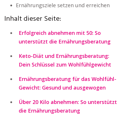
Ernährungsziele setzen und erreichen
Inhalt dieser Seite:
Erfolgreich abnehmen mit 50: So
unterstützt die Ernährungsberatung
Keto-Diät und Ernährungsberatung:
Dein Schlüssel zum Wohlfühlgewicht
Ernährungsberatung für das Wohlfühl-
Gewicht: Gesund und ausgewogen
Über 20 Kilo abnehmen: So unterstützt
die Ernährungsberatung