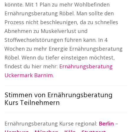
könnte. Mit 1 Plan zu mehr Wohlbefinden
Ernährungsberatung Röbel. Man sollte den
Prozess nicht beschleunigen, da zu schnelles
Abnehmen zu Muskelverlust und
Stoffwechselstörungen führen kann. In 4
Wochen zu mehr Energie Ernährungsberatung
Röbel. Wenn du tiefer einsteigen möchtest,
findest du hier mehr:
Ernährungsberatung
Uckermark Barnim
.
Stimmen von Ernährungsberatung
Kurs Teilnehmern
Ernährungsberatung Kurse regional:
Berlin
–