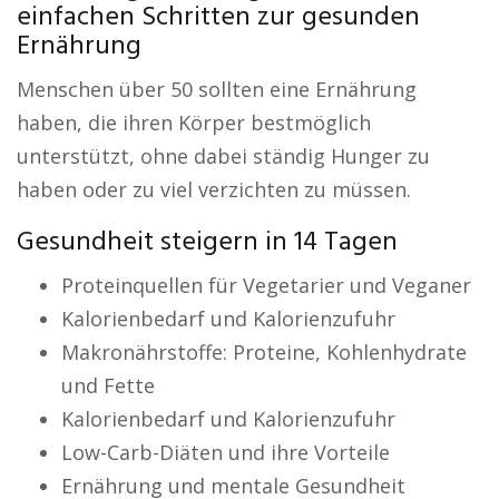
einfachen Schritten zur gesunden
Ernährung
Menschen über 50 sollten eine Ernährung
haben, die ihren Körper bestmöglich
unterstützt, ohne dabei ständig Hunger zu
haben oder zu viel verzichten zu müssen.
Gesundheit steigern in 14 Tagen
Proteinquellen für Vegetarier und Veganer
Kalorienbedarf und Kalorienzufuhr
Makronährstoffe: Proteine, Kohlenhydrate
und Fette
Kalorienbedarf und Kalorienzufuhr
Low-Carb-Diäten und ihre Vorteile
Ernährung und mentale Gesundheit