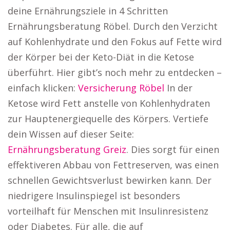
deine Ernährungsziele in 4 Schritten
Ernährungsberatung Röbel. Durch den Verzicht
auf Kohlenhydrate und den Fokus auf Fette wird
der Körper bei der Keto-Diät in die Ketose
überführt. Hier gibt’s noch mehr zu entdecken –
einfach klicken:
Versicherung Röbel
In der
Ketose wird Fett anstelle von Kohlenhydraten
zur Hauptenergiequelle des Körpers. Vertiefe
dein Wissen auf dieser Seite:
Ernährungsberatung Greiz
. Dies sorgt für einen
effektiveren Abbau von Fettreserven, was einen
schnellen Gewichtsverlust bewirken kann. Der
niedrigere Insulinspiegel ist besonders
vorteilhaft für Menschen mit Insulinresistenz
oder Diabetes. Für alle, die auf