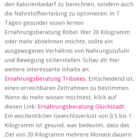
den Kalorienbedarf zu berechnen, sondern auch
die Nährstoffverteilung zu optimieren. In 7
Tagen gesünder essen lernen
Ernährungsberatung Röbel. Wer 20 Kilogramm
oder mehr abnehmen möchte, sollte ein
ausgewogenes Verhältnis von Nahrungszufuhr
und Bewegung sicherstellen. Schau dir hier
weitere interessante Inhalte an:
Ernährungsberatung Tribsees
. Entscheidend ist,
einen erreichbaren Zeitrahmen zu bestimmen.
Wenn du mehr wissen möchtest, klick auf
diesen Link:
Ernährungsberatung Glückstadt
.
Ein wöchentlicher Gewichtsverlust von 0,5 bis 1
Kilogramm ist gesund, was bedeutet, dass das
Ziel von 20 Kilogramm mehrere Monate dauern