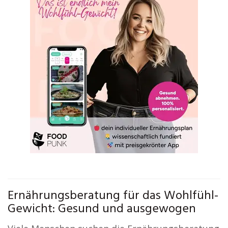
Ernährungsberatung für das Wohlfühl-
Gewicht: Gesund und ausgewogen