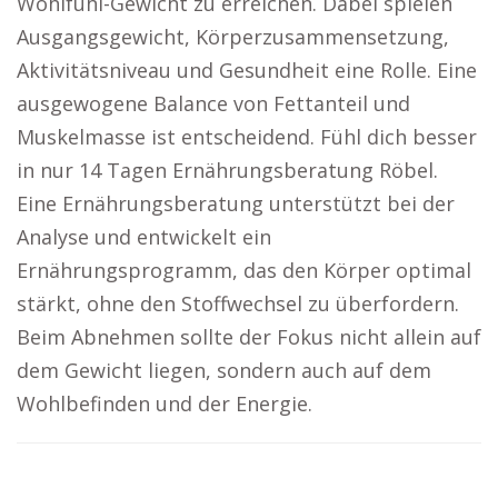
Wohlfühl-Gewicht zu erreichen. Dabei spielen
Ausgangsgewicht, Körperzusammensetzung,
Aktivitätsniveau und Gesundheit eine Rolle. Eine
ausgewogene Balance von Fettanteil und
Muskelmasse ist entscheidend. Fühl dich besser
in nur 14 Tagen Ernährungsberatung Röbel.
Eine Ernährungsberatung unterstützt bei der
Analyse und entwickelt ein
Ernährungsprogramm, das den Körper optimal
stärkt, ohne den Stoffwechsel zu überfordern.
Beim Abnehmen sollte der Fokus nicht allein auf
dem Gewicht liegen, sondern auch auf dem
Wohlbefinden und der Energie.