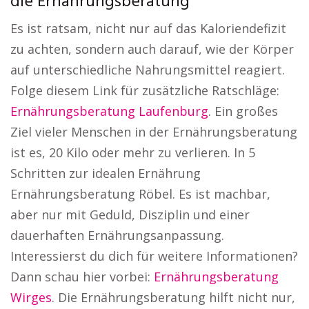
die Ernährungsberatung
Es ist ratsam, nicht nur auf das Kaloriendefizit
zu achten, sondern auch darauf, wie der Körper
auf unterschiedliche Nahrungsmittel reagiert.
Folge diesem Link für zusätzliche Ratschläge:
Ernährungsberatung Laufenburg
. Ein großes
Ziel vieler Menschen in der Ernährungsberatung
ist es, 20 Kilo oder mehr zu verlieren. In 5
Schritten zur idealen Ernährung
Ernährungsberatung Röbel. Es ist machbar,
aber nur mit Geduld, Disziplin und einer
dauerhaften Ernährungsanpassung.
Interessierst du dich für weitere Informationen?
Dann schau hier vorbei:
Ernährungsberatung
Wirges
. Die Ernährungsberatung hilft nicht nur,