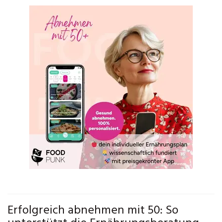
Erfolgreich abnehmen mit 50: So