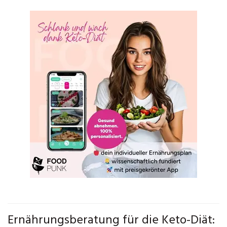
Ernährungsberatung für die Keto-Diät: