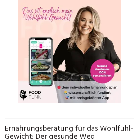
Ernährungsberatung für das Wohlfühl-
Gewicht: Der gesunde Weg