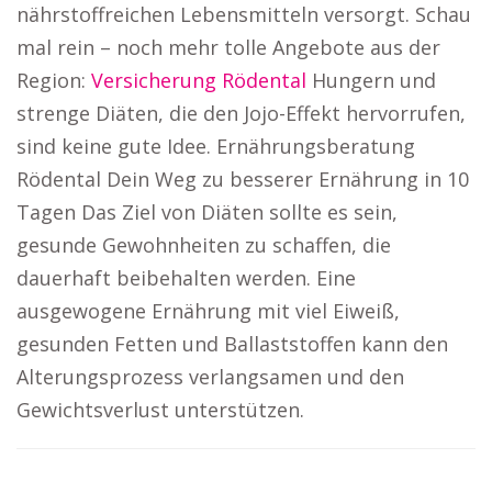
nährstoffreichen Lebensmitteln versorgt. Schau
mal rein – noch mehr tolle Angebote aus der
Region:
Versicherung Rödental
Hungern und
strenge Diäten, die den Jojo-Effekt hervorrufen,
sind keine gute Idee. Ernährungsberatung
Rödental Dein Weg zu besserer Ernährung in 10
Tagen Das Ziel von Diäten sollte es sein,
gesunde Gewohnheiten zu schaffen, die
dauerhaft beibehalten werden. Eine
ausgewogene Ernährung mit viel Eiweiß,
gesunden Fetten und Ballaststoffen kann den
Alterungsprozess verlangsamen und den
Gewichtsverlust unterstützen.