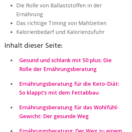
Die Rolle von Ballaststoffen in der
Ernährung
Das richtige Timing von Mahlzeiten
Kalorienbedarf und Kalorienzufuhr
Inhalt dieser Seite:
Gesund und schlank mit 50 plus: Die
Rolle der Ernährungsberatung
Ernährungsberatung für die Keto-Diät:
So klappt’s mit dem Fettabbau
Ernährungsberatung für das Wohlfühl-
Gewicht: Der gesunde Weg
Ernährungsberatung: Der Weg zu einem