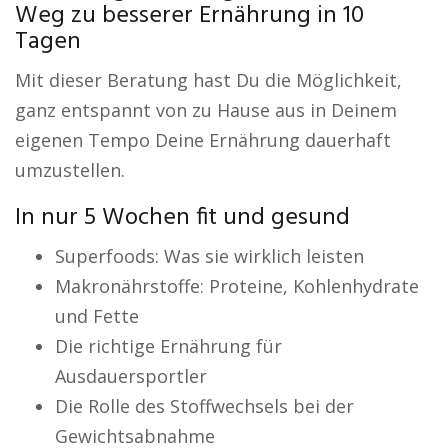
Weg zu besserer Ernährung in 10
Tagen
Mit dieser Beratung hast Du die Möglichkeit,
ganz entspannt von zu Hause aus in Deinem
eigenen Tempo Deine Ernährung dauerhaft
umzustellen.
In nur 5 Wochen fit und gesund
Superfoods: Was sie wirklich leisten
Makronährstoffe: Proteine, Kohlenhydrate
und Fette
Die richtige Ernährung für
Ausdauersportler
Die Rolle des Stoffwechsels bei der
Gewichtsabnahme