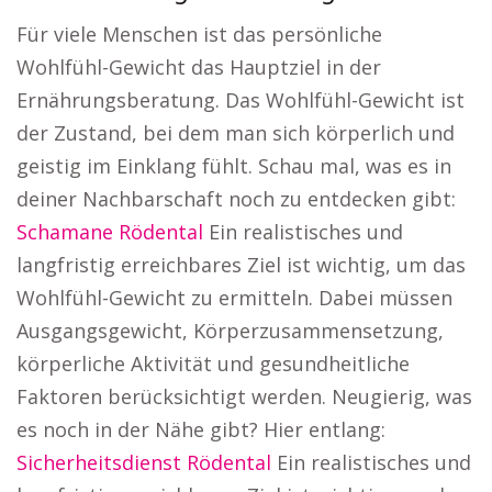
Für viele Menschen ist das persönliche
Wohlfühl-Gewicht das Hauptziel in der
Ernährungsberatung. Das Wohlfühl-Gewicht ist
der Zustand, bei dem man sich körperlich und
geistig im Einklang fühlt. Schau mal, was es in
deiner Nachbarschaft noch zu entdecken gibt:
Schamane Rödental
Ein realistisches und
langfristig erreichbares Ziel ist wichtig, um das
Wohlfühl-Gewicht zu ermitteln. Dabei müssen
Ausgangsgewicht, Körperzusammensetzung,
körperliche Aktivität und gesundheitliche
Faktoren berücksichtigt werden. Neugierig, was
es noch in der Nähe gibt? Hier entlang:
Sicherheitsdienst Rödental
Ein realistisches und