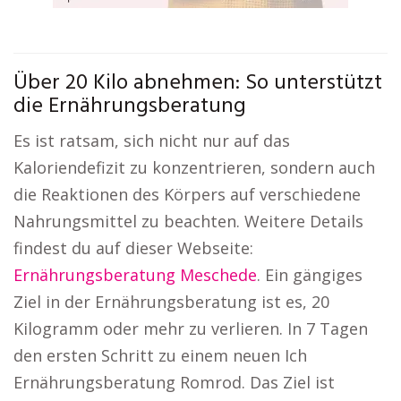
Über 20 Kilo abnehmen: So unterstützt
die Ernährungsberatung
Es ist ratsam, sich nicht nur auf das
Kaloriendefizit zu konzentrieren, sondern auch
die Reaktionen des Körpers auf verschiedene
Nahrungsmittel zu beachten. Weitere Details
findest du auf dieser Webseite:
Ernährungsberatung Meschede
. Ein gängiges
Ziel in der Ernährungsberatung ist es, 20
Kilogramm oder mehr zu verlieren. In 7 Tagen
den ersten Schritt zu einem neuen Ich
Ernährungsberatung Romrod. Das Ziel ist