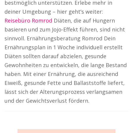
bestmöglich unterstützen. Erlebe mehr in
deiner Umgebung – hier geht’s weiter:
Reisebüro Romrod
Diäten, die auf Hungern
basieren und zum Jojo-Effekt führen, sind nicht
sinnvoll. Ernährungsberatung Romrod Dein
Ernährungsplan in 1 Woche individuell erstellt
Diäten sollten darauf abzielen, gesunde
Gewohnheiten zu entwickeln, die lange Bestand
haben. Mit einer Ernährung, die ausreichend
Eiweiß, gesunde Fette und Ballaststoffe liefert,
lässt sich der Alterungsprozess verlangsamen
und der Gewichtsverlust fördern.