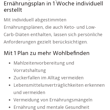
Ernährungsplan in 1 Woche individuell
erstellt
Mit individuell abgestimmten
Ernährungsplänen, die auch Keto- und Low-
Carb-Diäten enthalten, lassen sich persönliche
Anforderungen gezielt berücksichtigen.
Mit 1 Plan zu mehr Wohlbefinden
Mahlzeitenvorbereitung und
Vorratshaltung
Zuckerfallen im Alltag vermeiden
Lebensmittelunverträglichkeiten erkennen
und vermeiden
Vermeidung von Ernährungsmängeln
Ernährung und mentale Gesundheit