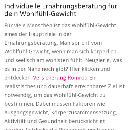
Individuelle Ernährungsberatung für
dein Wohlfühl-Gewicht
Für viele Menschen ist das Wohlfühl-Gewicht
eines der Hauptziele in der
Ernährungsberatung. Man spricht vom
Wohlfühl-Gewicht, wenn man sich körperlich
und seelisch am wohlsten fühlt. Neugierig, was
es in der Nähe noch gibt? Hier klicken und
entdecken:
Versicherung Romrod
Ein
realistisches und dauerhaft erreichbares Ziel ist
notwendig, um das Wohlfühl-Gewicht zu
bestimmen. Dabei müssen Faktoren wie
Ausgangsgewicht, Körperzusammensetzung,
Aktivität und Gesundheit berücksichtigt
werden. Entdecke die Region mit noch mehr