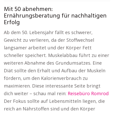
Mit 50 abnehmen:
Ernährungsberatung für nachhaltigen
Erfolg
Ab dem 50. Lebensjahr fällt es schwerer,
Gewicht zu verlieren, da der Stoffwechsel
langsamer arbeitet und der Körper Fett
schneller speichert. Muskelabbau führt zu einer
weiteren Abnahme des Grundumsatzes. Eine
Diät sollte den Erhalt und Aufbau der Muskeln
fördern, um den Kalorienverbrauch zu
maximieren. Diese interessante Seite bringt
dich weiter – schau mal rein:
Reisebüro Romrod
Der Fokus sollte auf Lebensmitteln liegen, die
reich an Nährstoffen sind und den Körper