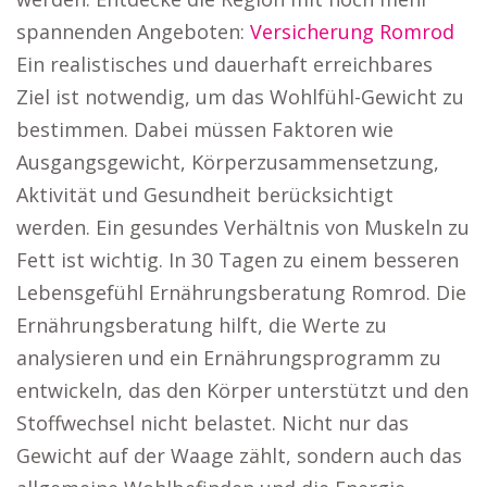
spannenden Angeboten:
Versicherung Romrod
Ein realistisches und dauerhaft erreichbares
Ziel ist notwendig, um das Wohlfühl-Gewicht zu
bestimmen. Dabei müssen Faktoren wie
Ausgangsgewicht, Körperzusammensetzung,
Aktivität und Gesundheit berücksichtigt
werden. Ein gesundes Verhältnis von Muskeln zu
Fett ist wichtig. In 30 Tagen zu einem besseren
Lebensgefühl Ernährungsberatung Romrod. Die
Ernährungsberatung hilft, die Werte zu
analysieren und ein Ernährungsprogramm zu
entwickeln, das den Körper unterstützt und den
Stoffwechsel nicht belastet. Nicht nur das
Gewicht auf der Waage zählt, sondern auch das