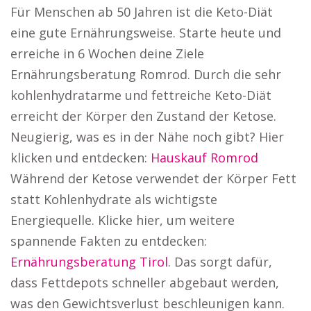
Für Menschen ab 50 Jahren ist die Keto-Diät
eine gute Ernährungsweise. Starte heute und
erreiche in 6 Wochen deine Ziele
Ernährungsberatung Romrod. Durch die sehr
kohlenhydratarme und fettreiche Keto-Diät
erreicht der Körper den Zustand der Ketose.
Neugierig, was es in der Nähe noch gibt? Hier
klicken und entdecken:
Hauskauf Romrod
Während der Ketose verwendet der Körper Fett
statt Kohlenhydrate als wichtigste
Energiequelle. Klicke hier, um weitere
spannende Fakten zu entdecken:
Ernährungsberatung Tirol
. Das sorgt dafür,
dass Fettdepots schneller abgebaut werden,
was den Gewichtsverlust beschleunigen kann.