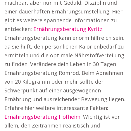
machbar, aber nur mit Geduld, Disziplin und
einer dauerhaften Ernährungsumstellung. Hier
gibt es weitere spannende Informationen zu
entdecken:
Ernährungsberatung Kyritz
.
Ernährungsberatung kann enorm hilfreich sein,
da sie hilft, den persönlichen Kalorienbedarf zu
ermitteln und die optimale Nährstoffverteilung
zu finden. Verändere dein Leben in 30 Tagen
Ernährungsberatung Romrod. Beim Abnehmen
von 20 Kilogramm oder mehr sollte der
Schwerpunkt auf einer ausgewogenen
Ernährung und ausreichender Bewegung liegen.
Erfahre hier weitere interessante Fakten:
Ernährungsberatung Hofheim
. Wichtig ist vor
allem, den Zeitrahmen realistisch und