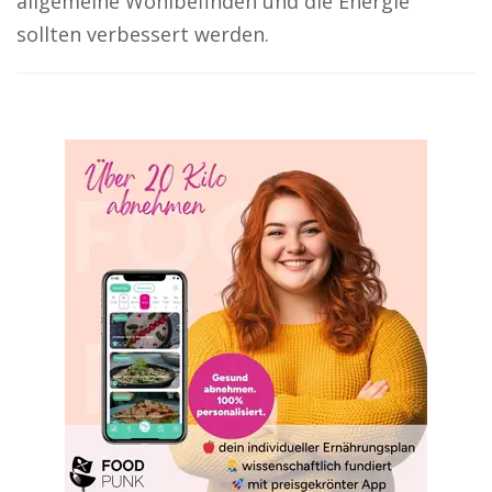
allgemeine Wohlbefinden und die Energie
sollten verbessert werden.