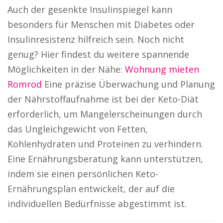
Auch der gesenkte Insulinspiegel kann
besonders für Menschen mit Diabetes oder
Insulinresistenz hilfreich sein. Noch nicht
genug? Hier findest du weitere spannende
Möglichkeiten in der Nähe:
Wohnung mieten
Romrod
Eine präzise Überwachung und Planung
der Nährstoffaufnahme ist bei der Keto-Diät
erforderlich, um Mangelerscheinungen durch
das Ungleichgewicht von Fetten,
Kohlenhydraten und Proteinen zu verhindern.
Eine Ernährungsberatung kann unterstützen,
indem sie einen persönlichen Keto-
Ernährungsplan entwickelt, der auf die
individuellen Bedürfnisse abgestimmt ist.