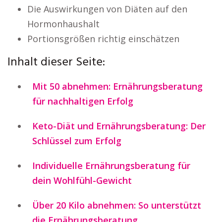
Die Auswirkungen von Diäten auf den
Hormonhaushalt
Portionsgrößen richtig einschätzen
Inhalt dieser Seite:
Mit 50 abnehmen: Ernährungsberatung
für nachhaltigen Erfolg
Keto-Diät und Ernährungsberatung: Der
Schlüssel zum Erfolg
Individuelle Ernährungsberatung für
dein Wohlfühl-Gewicht
Über 20 Kilo abnehmen: So unterstützt
die Ernährungsberatung