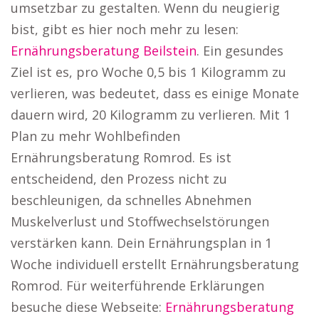
umsetzbar zu gestalten. Wenn du neugierig
bist, gibt es hier noch mehr zu lesen:
Ernährungsberatung Beilstein
. Ein gesundes
Ziel ist es, pro Woche 0,5 bis 1 Kilogramm zu
verlieren, was bedeutet, dass es einige Monate
dauern wird, 20 Kilogramm zu verlieren. Mit 1
Plan zu mehr Wohlbefinden
Ernährungsberatung Romrod. Es ist
entscheidend, den Prozess nicht zu
beschleunigen, da schnelles Abnehmen
Muskelverlust und Stoffwechselstörungen
verstärken kann. Dein Ernährungsplan in 1
Woche individuell erstellt Ernährungsberatung
Romrod. Für weiterführende Erklärungen
besuche diese Webseite:
Ernährungsberatung