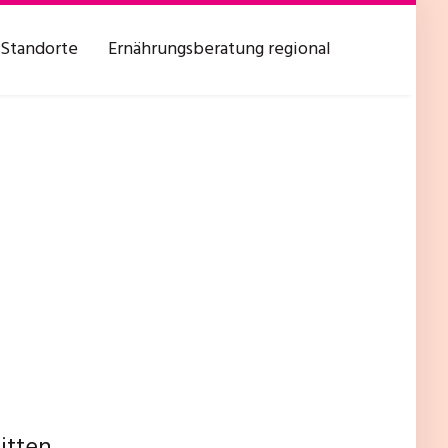
Standorte
Ernährungsberatung regional