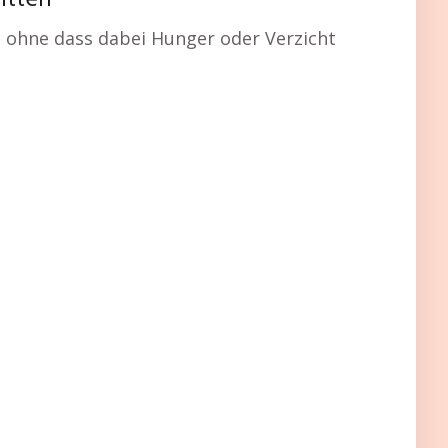
itten
t, ohne dass dabei Hunger oder Verzicht