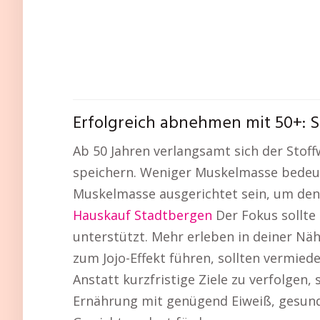
Erfolgreich abnehmen mit 50+: S
Ab 50 Jahren verlangsamt sich der Stof
speichern. Weniger Muskelmasse bedeute
Muskelmasse ausgerichtet sein, um den
Hauskauf Stadtbergen
Der Fokus sollte 
unterstützt. Mehr erleben in deiner Näh
zum Jojo-Effekt führen, sollten vermie
Anstatt kurzfristige Ziele zu verfolge
Ernährung mit genügend Eiweiß, gesunde