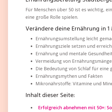
Ernährungsberatung Stadtbergen
Für Menschen über 50 ist es wichtig, ei
eine große Rolle spielen.
Verändere deine Ernährung in 1
Ernährungsumstellung leicht gema
Ernährungsziele setzen und erreic
Ernährung und mentale Gesundhei
Vermeidung von Ernährungsmänge
Die Bedeutung von Schlaf für eine
Ernährungsmythen und Fakten
Mikronährstoffe: Vitamine und Mine
Inhalt dieser Seite:
Erfolgreich abnehmen mit 50+: So