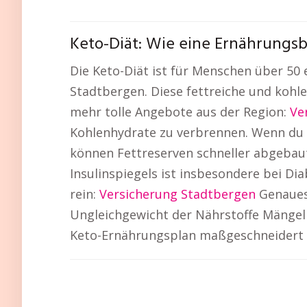
Keto-Diät: Wie eine Ernährungsb
Die Keto-Diät ist für Menschen über 50
Stadtbergen. Diese fettreiche und kohl
mehr tolle Angebote aus der Region:
Ve
Kohlenhydrate zu verbrennen. Wenn du n
können Fettreserven schneller abgebau
Insulinspiegels ist insbesondere bei Dia
rein:
Versicherung Stadtbergen
Genaues 
Ungleichgewicht der Nährstoffe Mängel 
Keto-Ernährungsplan maßgeschneidert au