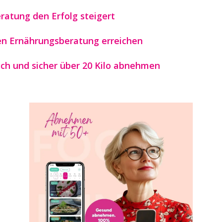
ratung den Erfolg steigert
gen Ernährungsberatung erreichen
ch und sicher über 20 Kilo abnehmen