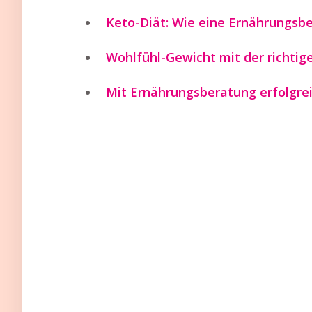
Keto-Diät: Wie eine Ernährungsbe
Wohlfühl-Gewicht mit der richti
Mit Ernährungsberatung erfolgrei