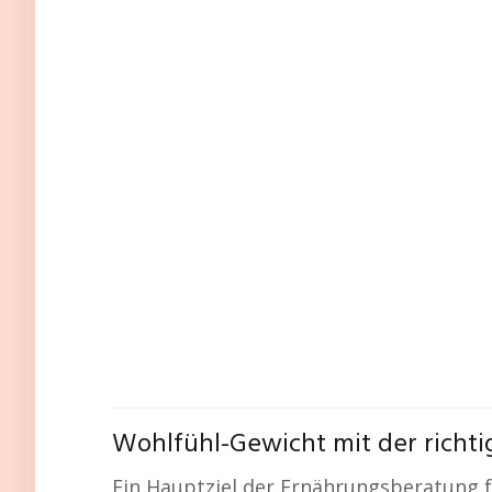
Wohlfühl-Gewicht mit der richt
Ein Hauptziel der Ernährungsberatung f