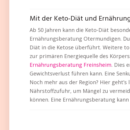
Mit der Keto-Diät und Ernähru
Ab 50 Jahren kann die Keto-Diät besond
Ernährungsberatung Otermundigen. Durc
Diät in die Ketose überführt. Weitere to
zur primären Energiequelle des Körpers,
Ernährungsberatung Freinsheim
. Dies 
Gewichtsverlust führen kann. Eine Senku
Noch mehr aus der Region? Hier geht’s 
Nährstoffzufuhr, um Mängel zu vermeid
können. Eine Ernährungsberatung kann d