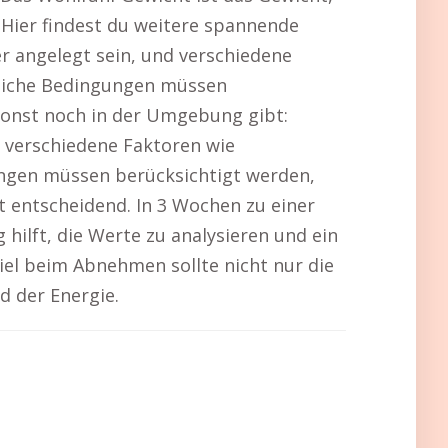
 Hier findest du weitere spannende
er angelegt sein, und verschiedene
tliche Bedingungen müssen
sonst noch in der Umgebung gibt:
nd verschiedene Faktoren wie
ngen müssen berücksichtigt werden,
 entscheidend. In 3 Wochen zu einer
lft, die Werte zu analysieren und ein
iel beim Abnehmen sollte nicht nur die
d der Energie.