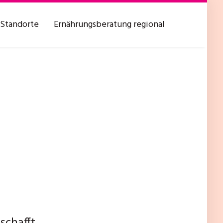
Standorte
Ernährungsberatung regional