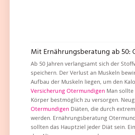
Mit Ernährungsberatung ab 50:
Ab 50 Jahren verlangsamt sich der Stof
speichern. Der Verlust an Muskeln bewir
Aufbau der Muskeln liegen, um den Kal
Versicherung Otermundigen
Man sollte 
Körper bestmöglich zu versorgen. Neugi
Otermundigen
Diäten, die durch extrem
werden. Ernährungsberatung Otermundi
sollten das Hauptziel jeder Diät sein. 