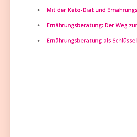
Mit der Keto-Diät und Ernährun
Ernährungsberatung: Der Weg zum
Ernährungsberatung als Schlüssel,