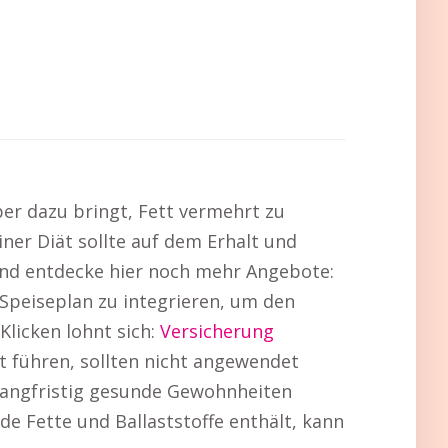
er dazu bringt, Fett vermehrt zu
ner Diät sollte auf dem Erhalt und
und entdecke hier noch mehr Angebote:
 Speiseplan zu integrieren, um den
licken lohnt sich:
Versicherung
t führen, sollten nicht angewendet
angfristig gesunde Gewohnheiten
de Fette und Ballaststoffe enthält, kann