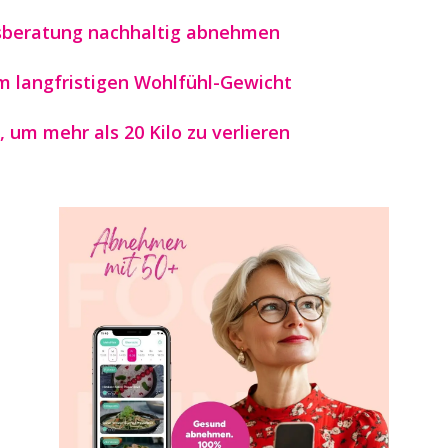
gsberatung nachhaltig abnehmen
 langfristigen Wohlfühl-Gewicht
 um mehr als 20 Kilo zu verlieren