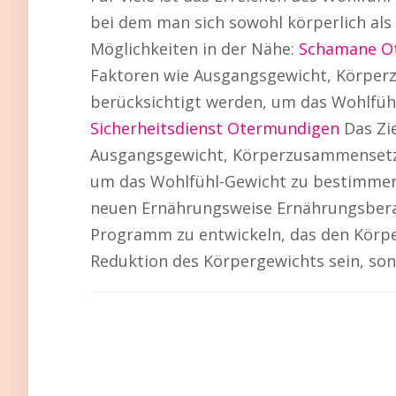
bei dem man sich sowohl körperlich als
Möglichkeiten in der Nähe:
Schamane O
Faktoren wie Ausgangsgewicht, Körper
berücksichtigt werden, um das Wohlfüh
Sicherheitsdienst Otermundigen
Das Zie
Ausgangsgewicht, Körperzusammensetzu
um das Wohlfühl-Gewicht zu bestimmen. 
neuen Ernährungsweise Ernährungsberat
Programm zu entwickeln, das den Körper
Reduktion des Körpergewichts sein, so