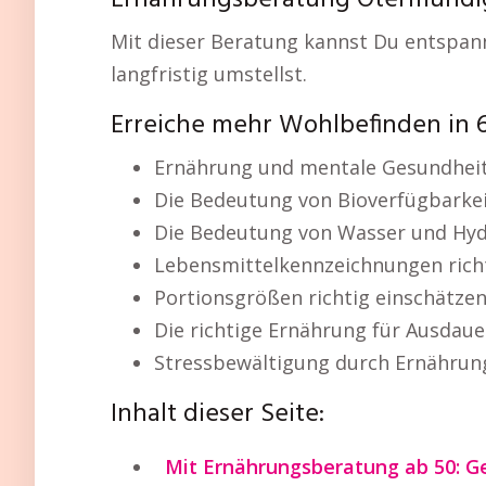
Ernährungsberatung Otermundig
Mit dieser Beratung kannst Du entspan
langfristig umstellst.
Erreiche mehr Wohlbefinden in
Ernährung und mentale Gesundhei
Die Bedeutung von Bioverfügbarkei
Die Bedeutung von Wasser und Hyd
Lebensmittelkennzeichnungen rich
Portionsgrößen richtig einschätze
Die richtige Ernährung für Ausdaue
Stressbewältigung durch Ernährun
Inhalt dieser Seite:
Mit Ernährungsberatung ab 50: 