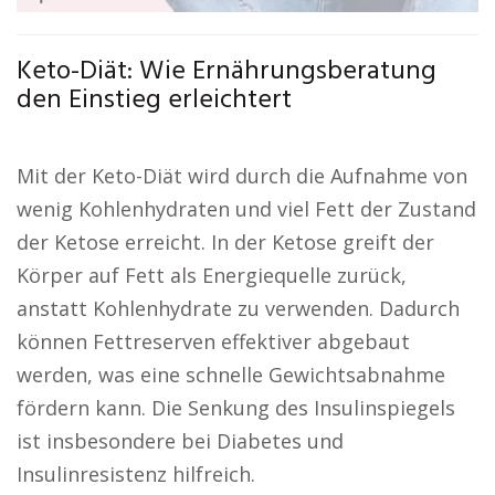
Keto-Diät: Wie Ernährungsberatung
den Einstieg erleichtert
Mit der Keto-Diät wird durch die Aufnahme von
wenig Kohlenhydraten und viel Fett der Zustand
der Ketose erreicht. In der Ketose greift der
Körper auf Fett als Energiequelle zurück,
anstatt Kohlenhydrate zu verwenden. Dadurch
können Fettreserven effektiver abgebaut
werden, was eine schnelle Gewichtsabnahme
fördern kann. Die Senkung des Insulinspiegels
ist insbesondere bei Diabetes und
Insulinresistenz hilfreich.