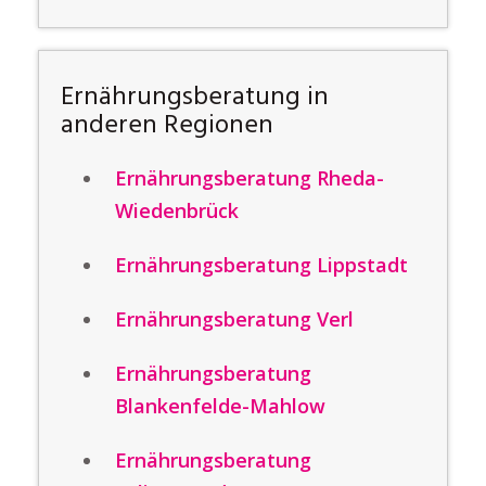
Ernährungsberatung in
anderen Regionen
Ernährungsberatung Rheda-
Wiedenbrück
Ernährungsberatung Lippstadt
Ernährungsberatung Verl
Ernährungsberatung
Blankenfelde-Mahlow
Ernährungsberatung