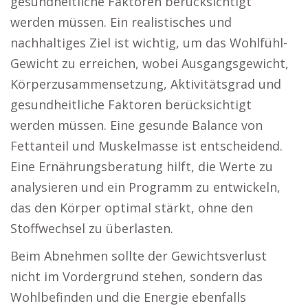
gesundheitliche Faktoren berücksichtigt
werden müssen. Ein realistisches und
nachhaltiges Ziel ist wichtig, um das Wohlfühl-
Gewicht zu erreichen, wobei Ausgangsgewicht,
Körperzusammensetzung, Aktivitätsgrad und
gesundheitliche Faktoren berücksichtigt
werden müssen. Eine gesunde Balance von
Fettanteil und Muskelmasse ist entscheidend.
Eine Ernährungsberatung hilft, die Werte zu
analysieren und ein Programm zu entwickeln,
das den Körper optimal stärkt, ohne den
Stoffwechsel zu überlasten.
Beim Abnehmen sollte der Gewichtsverlust
nicht im Vordergrund stehen, sondern das
Wohlbefinden und die Energie ebenfalls