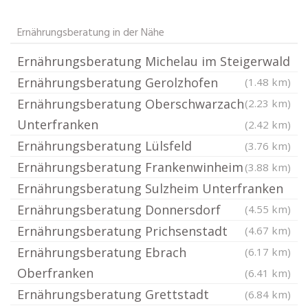
Ernährungsberatung in der Nähe
Ernährungsberatung Michelau im Steigerwald
Ernährungsberatung Gerolzhofen
(1.48 km)
Ernährungsberatung Oberschwarzach
(2.23 km)
Unterfranken
(2.42 km)
Ernährungsberatung Lülsfeld
(3.76 km)
Ernährungsberatung Frankenwinheim
(3.88 km)
Ernährungsberatung Sulzheim Unterfranken
Ernährungsberatung Donnersdorf
(4.55 km)
Ernährungsberatung Prichsenstadt
(4.67 km)
Ernährungsberatung Ebrach
(6.17 km)
Oberfranken
(6.41 km)
Ernährungsberatung Grettstadt
(6.84 km)