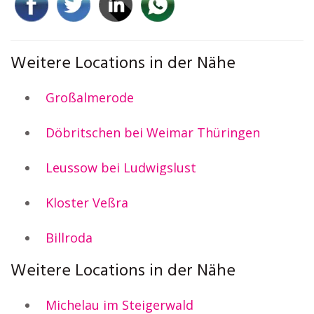
Weitere Locations in der Nähe
Großalmerode
Döbritschen bei Weimar Thüringen
Leussow bei Ludwigslust
Kloster Veßra
Billroda
Weitere Locations in der Nähe
Michelau im Steigerwald