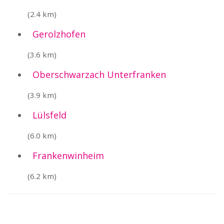
(2.4 km)
Gerolzhofen
(3.6 km)
Oberschwarzach Unterfranken
(3.9 km)
Lülsfeld
(6.0 km)
Frankenwinheim
(6.2 km)