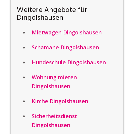
Weitere Angebote für
Dingolshausen
Mietwagen Dingolshausen
Schamane Dingolshausen
Hundeschule Dingolshausen
Wohnung mieten
Dingolshausen
Kirche Dingolshausen
Sicherheitsdienst
Dingolshausen