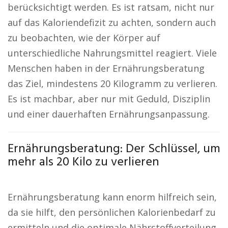
berücksichtigt werden. Es ist ratsam, nicht nur
auf das Kaloriendefizit zu achten, sondern auch
zu beobachten, wie der Körper auf
unterschiedliche Nahrungsmittel reagiert. Viele
Menschen haben in der Ernährungsberatung
das Ziel, mindestens 20 Kilogramm zu verlieren.
Es ist machbar, aber nur mit Geduld, Disziplin
und einer dauerhaften Ernährungsanpassung.
Ernährungsberatung: Der Schlüssel, um
mehr als 20 Kilo zu verlieren
Ernährungsberatung kann enorm hilfreich sein,
da sie hilft, den persönlichen Kalorienbedarf zu
ermitteln und die optimale Nährstoffverteilung