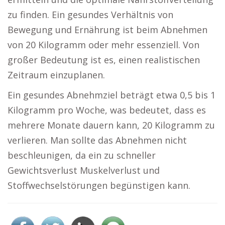
zu finden. Ein gesundes Verhältnis von
Bewegung und Ernährung ist beim Abnehmen
von 20 Kilogramm oder mehr essenziell. Von
großer Bedeutung ist es, einen realistischen
Zeitraum einzuplanen.
Ein gesundes Abnehmziel beträgt etwa 0,5 bis 1
Kilogramm pro Woche, was bedeutet, dass es
mehrere Monate dauern kann, 20 Kilogramm zu
verlieren. Man sollte das Abnehmen nicht
beschleunigen, da ein zu schneller
Gewichtsverlust Muskelverlust und
Stoffwechselstörungen begünstigen kann.