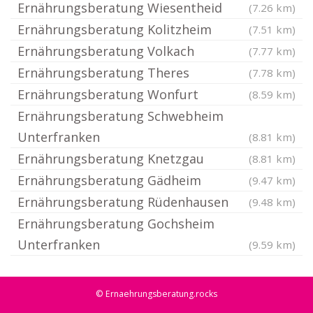
Ernährungsberatung Wiesentheid
(7.26 km)
Ernährungsberatung Kolitzheim
(7.51 km)
Ernährungsberatung Volkach
(7.77 km)
Ernährungsberatung Theres
(7.78 km)
Ernährungsberatung Wonfurt
(8.59 km)
Ernährungsberatung Schwebheim
Unterfranken
(8.81 km)
Ernährungsberatung Knetzgau
(8.81 km)
Ernährungsberatung Gädheim
(9.47 km)
Ernährungsberatung Rüdenhausen
(9.48 km)
Ernährungsberatung Gochsheim
Unterfranken
(9.59 km)
© Ernaehrungsberatung.rocks