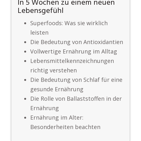
In 5 Wochen zu einem neuen
Lebensgefühl
Superfoods: Was sie wirklich
leisten
Die Bedeutung von Antioxidantien
Vollwertige Ernährung im Alltag
Lebensmittelkennzeichnungen
richtig verstehen
Die Bedeutung von Schlaf für eine
gesunde Ernährung
Die Rolle von Ballaststoffen in der
Ernährung
Ernährung im Alter:
Besonderheiten beachten