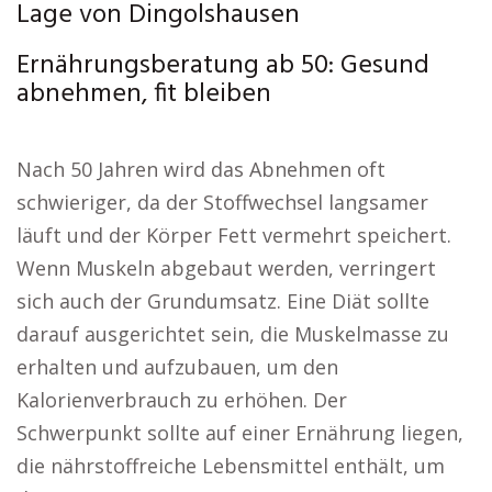
Lage von Dingolshausen
Ernährungsberatung ab 50: Gesund
abnehmen, fit bleiben
Nach 50 Jahren wird das Abnehmen oft
schwieriger, da der Stoffwechsel langsamer
läuft und der Körper Fett vermehrt speichert.
Wenn Muskeln abgebaut werden, verringert
sich auch der Grundumsatz. Eine Diät sollte
darauf ausgerichtet sein, die Muskelmasse zu
erhalten und aufzubauen, um den
Kalorienverbrauch zu erhöhen. Der
Schwerpunkt sollte auf einer Ernährung liegen,
die nährstoffreiche Lebensmittel enthält, um