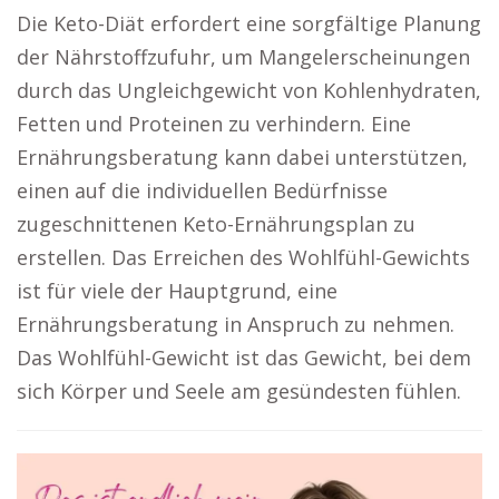
Die Keto-Diät erfordert eine sorgfältige Planung
der Nährstoffzufuhr, um Mangelerscheinungen
durch das Ungleichgewicht von Kohlenhydraten,
Fetten und Proteinen zu verhindern. Eine
Ernährungsberatung kann dabei unterstützen,
einen auf die individuellen Bedürfnisse
zugeschnittenen Keto-Ernährungsplan zu
erstellen. Das Erreichen des Wohlfühl-Gewichts
ist für viele der Hauptgrund, eine
Ernährungsberatung in Anspruch zu nehmen.
Das Wohlfühl-Gewicht ist das Gewicht, bei dem
sich Körper und Seele am gesündesten fühlen.