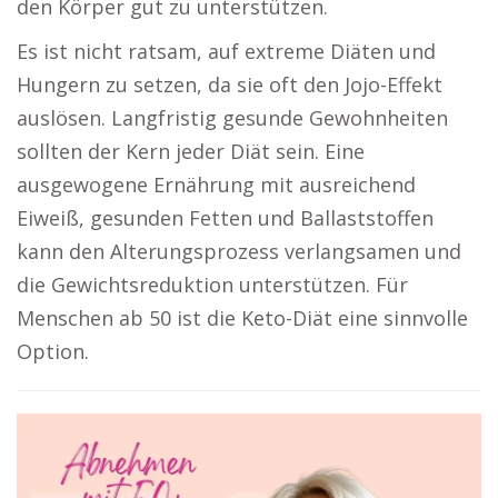
den Körper gut zu unterstützen.
Es ist nicht ratsam, auf extreme Diäten und
Hungern zu setzen, da sie oft den Jojo-Effekt
auslösen. Langfristig gesunde Gewohnheiten
sollten der Kern jeder Diät sein. Eine
ausgewogene Ernährung mit ausreichend
Eiweiß, gesunden Fetten und Ballaststoffen
kann den Alterungsprozess verlangsamen und
die Gewichtsreduktion unterstützen. Für
Menschen ab 50 ist die Keto-Diät eine sinnvolle
Option.