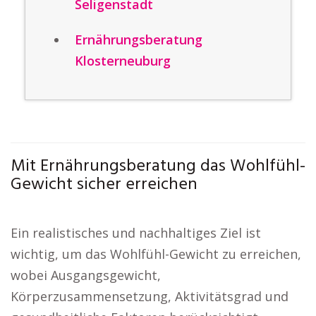
Seligenstadt
Ernährungsberatung
Klosterneuburg
Mit Ernährungsberatung das Wohlfühl-
Gewicht sicher erreichen
Ein realistisches und nachhaltiges Ziel ist
wichtig, um das Wohlfühl-Gewicht zu erreichen,
wobei Ausgangsgewicht,
Körperzusammensetzung, Aktivitätsgrad und