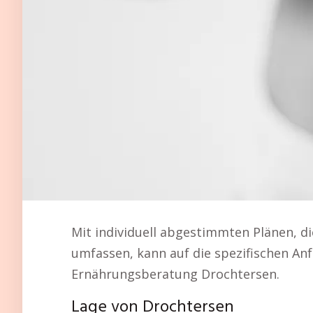
Mit individuell abgestimmten Plänen, d
umfassen, kann auf die spezifischen A
Ernährungsberatung Drochtersen.
Lage von Drochtersen