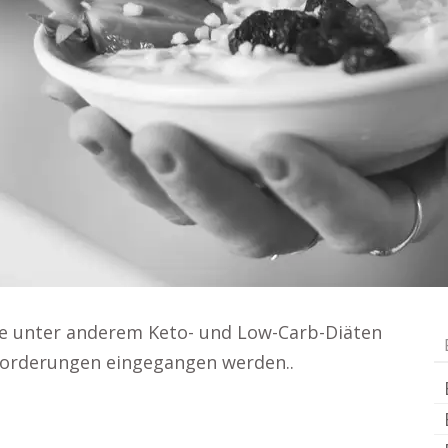
ie unter anderem Keto- und Low-Carb-Diäten
nforderungen eingegangen werden..