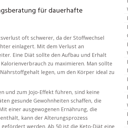
ngsberatung für dauerhafte
sverlust oft schwerer, da der Stoffwechsel
hter einlagert. Mit dem Verlust an
er. Eine Diät sollte den Aufbau und Erhalt
Kalorienverbrauch zu maximieren. Man sollte
Nährstoffgehalt legen, um den Körper ideal zu
n und zum Jojo-Effekt führen, sind keine
Diäten gesunde Gewohnheiten schaffen, die
Mit einer ausgewogenen Ernährung, die
 enthält, kann der Alterungsprozess
gefördert werden. Ab 50 ist die Keto-Diät eine