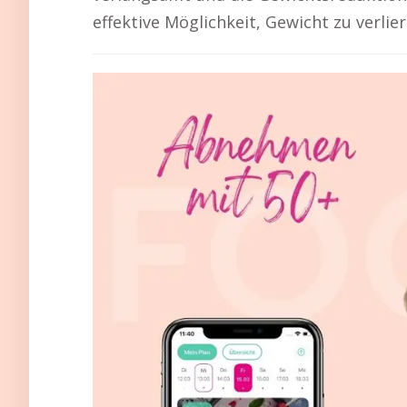
effektive Möglichkeit, Gewicht zu verlier