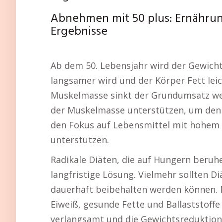
Abnehmen mit 50 plus: Ernähru
Ergebnisse
Ab dem 50. Lebensjahr wird der Gewicht
langsamer wird und der Körper Fett leic
Muskelmasse sinkt der Grundumsatz weit
der Muskelmasse unterstützen, um den 
den Fokus auf Lebensmittel mit hohem 
unterstützen.
Radikale Diäten, die auf Hungern beruhe
langfristige Lösung. Vielmehr sollten 
dauerhaft beibehalten werden können. 
Eiweiß, gesunde Fette und Ballaststoffe
verlangsamt und die Gewichtsreduktion 