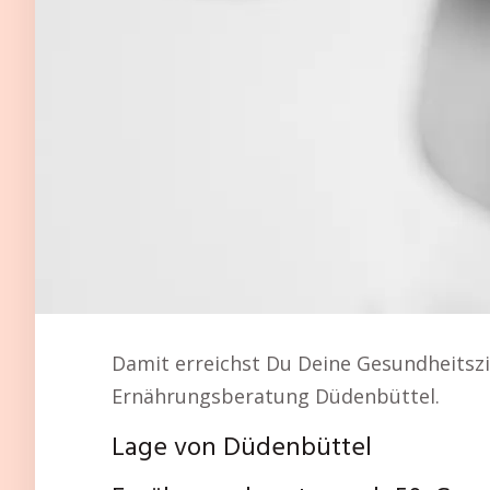
Damit erreichst Du Deine Gesundheitszi
Ernährungsberatung Düdenbüttel.
Lage von Düdenbüttel