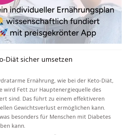
o-Diät sicher umsetzen
ydratarme Ernährung, wie bei der Keto-Diät,
se wird Fett zur Hauptenergiequelle des
rt sind. Das führt zu einem effektiveren
ellen Gewichtsverlust ermöglichen kann.
, was besonders für Menschen mit Diabetes
aben kann.