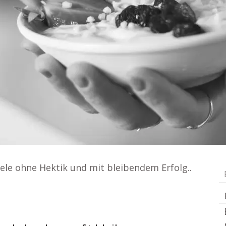
ele ohne Hektik und mit bleibendem Erfolg..