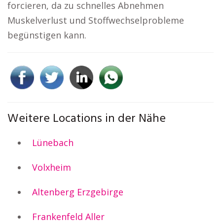
forcieren, da zu schnelles Abnehmen
Muskelverlust und Stoffwechselprobleme
begünstigen kann.
Weitere Locations in der Nähe
Lünebach
Volxheim
Altenberg Erzgebirge
Frankenfeld Aller