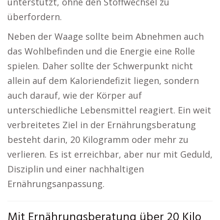
unterstützt, ohne den Stoffwechsel zu
überfordern.
Neben der Waage sollte beim Abnehmen auch
das Wohlbefinden und die Energie eine Rolle
spielen. Daher sollte der Schwerpunkt nicht
allein auf dem Kaloriendefizit liegen, sondern
auch darauf, wie der Körper auf
unterschiedliche Lebensmittel reagiert. Ein weit
verbreitetes Ziel in der Ernährungsberatung
besteht darin, 20 Kilogramm oder mehr zu
verlieren. Es ist erreichbar, aber nur mit Geduld,
Disziplin und einer nachhaltigen
Ernährungsanpassung.
Mit Ernährungsberatung über 20 Kilo