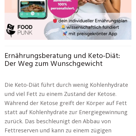
Ernährungsberatung und Keto-Diät:
Der Weg zum Wunschgewicht
Die Keto-Diät führt durch wenig Kohlenhydrate
und viel Fett zu einem Zustand der Ketose.
Während der Ketose greift der Körper auf Fett
statt auf Kohlenhydrate zur Energiegewinnung
zurück. Das beschleunigt den Abbau von
Fettreserven und kann zu einem zügigen