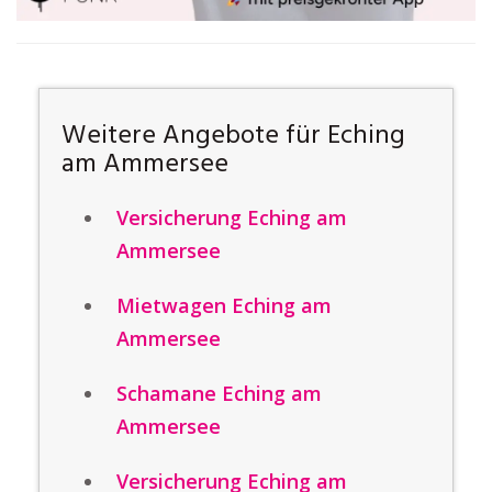
Weitere Angebote für Eching
am Ammersee
Versicherung Eching am
Ammersee
Mietwagen Eching am
Ammersee
Schamane Eching am
Ammersee
Versicherung Eching am