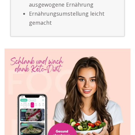
ausgewogene Ernährung
Ernährungsumstellung leicht
gemacht