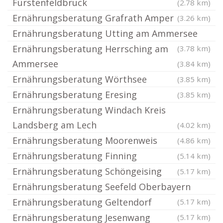
Fürstenfeldbruck
(2.78 km)
Ernährungsberatung Grafrath Amper
(3.26 km)
Ernährungsberatung Utting am Ammersee
Ernährungsberatung Herrsching am
(3.78 km)
Ammersee
(3.84 km)
Ernährungsberatung Wörthsee
(3.85 km)
Ernährungsberatung Eresing
(3.85 km)
Ernährungsberatung Windach Kreis
Landsberg am Lech
(4.02 km)
Ernährungsberatung Moorenweis
(4.86 km)
Ernährungsberatung Finning
(5.14 km)
Ernährungsberatung Schöngeising
(5.17 km)
Ernährungsberatung Seefeld Oberbayern
Ernährungsberatung Geltendorf
(5.17 km)
Ernährungsberatung Jesenwang
(5.17 km)