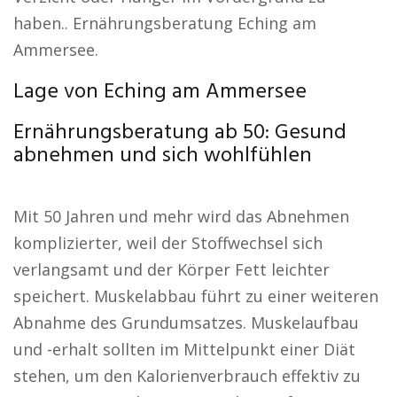
haben.. Ernährungsberatung Eching am
Ammersee.
Lage von Eching am Ammersee
Ernährungsberatung ab 50: Gesund
abnehmen und sich wohlfühlen
Mit 50 Jahren und mehr wird das Abnehmen
komplizierter, weil der Stoffwechsel sich
verlangsamt und der Körper Fett leichter
speichert. Muskelabbau führt zu einer weiteren
Abnahme des Grundumsatzes. Muskelaufbau
und -erhalt sollten im Mittelpunkt einer Diät
stehen, um den Kalorienverbrauch effektiv zu