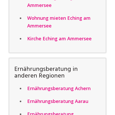
Ammersee
Wohnung mieten Eching am
Ammersee
Kirche Eching am Ammersee
Ernährungsberatung in
anderen Regionen
Ernährungsberatung Achern
Ernährungsberatung Aarau
Ernährungsberatung