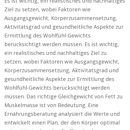
Es ist wichtig, ein realistisches und nachhaltiges
Ziel zu setzen, wobei Faktoren wie
Ausgangsgewicht, Körperzusammensetzung,
Aktivitätsgrad und gesundheitliche Aspekte zur
Ermittlung des Wohlfühl-Gewichts
berücksichtigt werden müssen. Es ist wichtig,
ein realistisches und nachhaltiges Ziel zu
setzen, wobei Faktoren wie Ausgangsgewicht,
Körperzusammensetzung, Aktivitätsgrad und
gesundheitliche Aspekte zur Ermittlung des
Wohlfühl-Gewichts berücksichtigt werden
müssen. Das richtige Gleichgewicht von Fett zu
Muskelmasse ist von Bedeutung. Eine
Ernährungsberatung analysiert die Werte und
entwickelt einen Plan, der den Körper optimal