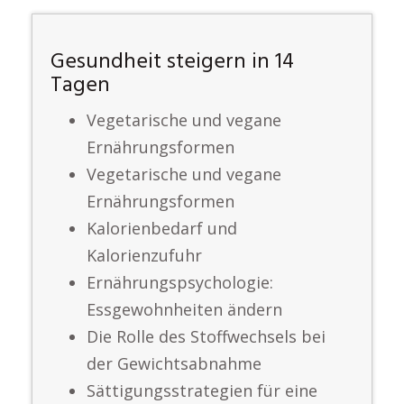
Gesundheit steigern in 14
Tagen
Vegetarische und vegane
Ernährungsformen
Vegetarische und vegane
Ernährungsformen
Kalorienbedarf und
Kalorienzufuhr
Ernährungspsychologie:
Essgewohnheiten ändern
Die Rolle des Stoffwechsels bei
der Gewichtsabnahme
Sättigungsstrategien für eine