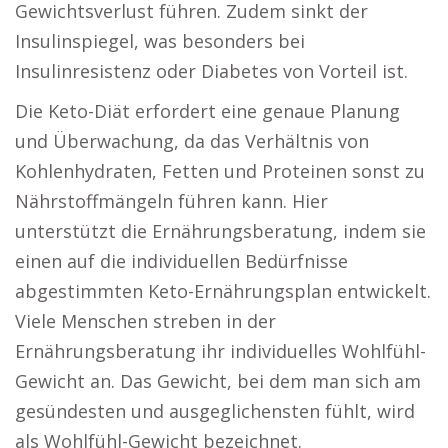
Gewichtsverlust führen. Zudem sinkt der
Insulinspiegel, was besonders bei
Insulinresistenz oder Diabetes von Vorteil ist.
Die Keto-Diät erfordert eine genaue Planung
und Überwachung, da das Verhältnis von
Kohlenhydraten, Fetten und Proteinen sonst zu
Nährstoffmängeln führen kann. Hier
unterstützt die Ernährungsberatung, indem sie
einen auf die individuellen Bedürfnisse
abgestimmten Keto-Ernährungsplan entwickelt.
Viele Menschen streben in der
Ernährungsberatung ihr individuelles Wohlfühl-
Gewicht an. Das Gewicht, bei dem man sich am
gesündesten und ausgeglichensten fühlt, wird
als Wohlfühl-Gewicht bezeichnet.