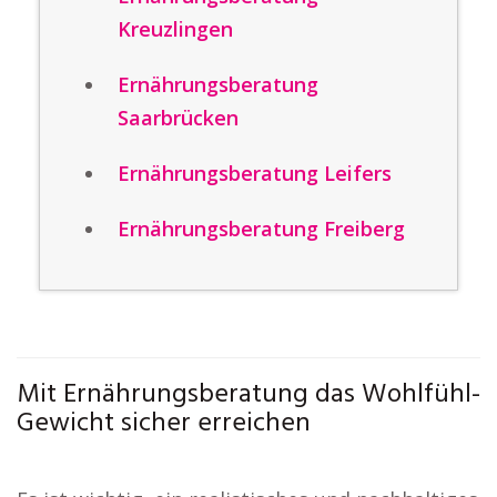
Kreuzlingen
Ernährungsberatung
Saarbrücken
Ernährungsberatung Leifers
Ernährungsberatung Freiberg
Mit Ernährungsberatung das Wohlfühl-
Gewicht sicher erreichen