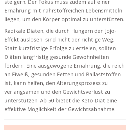
steigern. Der Fokus muss zudem auf einer
Ernährung mit nährstoffreichen Lebensmitteln
liegen, um den Körper optimal zu unterstützen.
Radikale Diäten, die durch Hungern den Jojo-
Effekt auslösen, sind nicht der richtige Weg.
Statt kurzfristige Erfolge zu erzielen, sollten
Diäten langfristig gesunde Gewohnheiten
fördern. Eine ausgewogene Ernährung, die reich
an Eiweiß, gesunden Fetten und Ballaststoffen
ist, kann helfen, den Alterungsprozess zu
verlangsamen und den Gewichtsverlust zu
unterstützen. Ab 50 bietet die Keto-Diät eine
effektive Möglichkeit der Gewichtsabnahme.