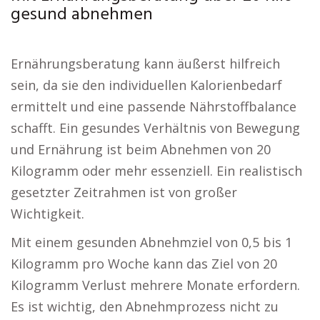
gesund abnehmen
Ernährungsberatung kann äußerst hilfreich
sein, da sie den individuellen Kalorienbedarf
ermittelt und eine passende Nährstoffbalance
schafft. Ein gesundes Verhältnis von Bewegung
und Ernährung ist beim Abnehmen von 20
Kilogramm oder mehr essenziell. Ein realistisch
gesetzter Zeitrahmen ist von großer
Wichtigkeit.
Mit einem gesunden Abnehmziel von 0,5 bis 1
Kilogramm pro Woche kann das Ziel von 20
Kilogramm Verlust mehrere Monate erfordern.
Es ist wichtig, den Abnehmprozess nicht zu