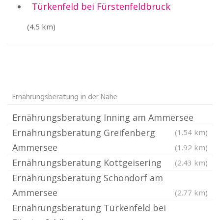
Türkenfeld bei Fürstenfeldbruck
(4.5 km)
Ernährungsberatung in der Nähe
Ernährungsberatung Inning am Ammersee
Ernährungsberatung Greifenberg
(1.54 km)
Ammersee
(1.92 km)
Ernährungsberatung Kottgeisering
(2.43 km)
Ernährungsberatung Schondorf am
Ammersee
(2.77 km)
Ernährungsberatung Türkenfeld bei