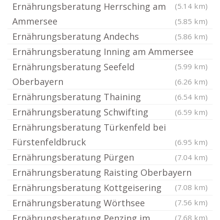
Ernährungsberatung Herrsching am
(5.14 km)
Ammersee
(5.85 km)
Ernährungsberatung Andechs
(5.86 km)
Ernährungsberatung Inning am Ammersee
Ernährungsberatung Seefeld
(5.99 km)
Oberbayern
(6.26 km)
Ernährungsberatung Thaining
(6.54 km)
Ernährungsberatung Schwifting
(6.59 km)
Ernährungsberatung Türkenfeld bei
Fürstenfeldbruck
(6.95 km)
Ernährungsberatung Pürgen
(7.04 km)
Ernährungsberatung Raisting Oberbayern
Ernährungsberatung Kottgeisering
(7.08 km)
Ernährungsberatung Wörthsee
(7.56 km)
Ernährungsberatung Penzing im
(7.68 km)