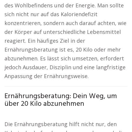
des Wohlbefindens und der Energie. Man sollte
sich nicht nur auf das Kaloriendefizit
konzentrieren, sondern auch darauf achten, wie
der Körper auf unterschiedliche Lebensmittel
reagiert. Ein häufiges Ziel in der
Ernährungsberatung ist es, 20 Kilo oder mehr
abzunehmen. Es lässt sich umsetzen, erfordert
jedoch Ausdauer, Disziplin und eine langfristige
Anpassung der Ernährungsweise.
Ernährungsberatung: Dein Weg, um
über 20 Kilo abzunehmen
Die Ernährungsberatung hilft nicht nur, den