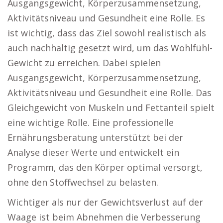
Ausgangsgewicht, Körperzusammensetzung,
Aktivitätsniveau und Gesundheit eine Rolle. Es
ist wichtig, dass das Ziel sowohl realistisch als
auch nachhaltig gesetzt wird, um das Wohlfühl-
Gewicht zu erreichen. Dabei spielen
Ausgangsgewicht, Körperzusammensetzung,
Aktivitätsniveau und Gesundheit eine Rolle. Das
Gleichgewicht von Muskeln und Fettanteil spielt
eine wichtige Rolle. Eine professionelle
Ernährungsberatung unterstützt bei der
Analyse dieser Werte und entwickelt ein
Programm, das den Körper optimal versorgt,
ohne den Stoffwechsel zu belasten.
Wichtiger als nur der Gewichtsverlust auf der
Waage ist beim Abnehmen die Verbesserung