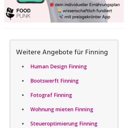
Weitere Angebote für Finning
Human Design Finning
Bootswerft Finning
Fotograf Finning
Wohnung mieten Finning
Steueroptimierung Finning