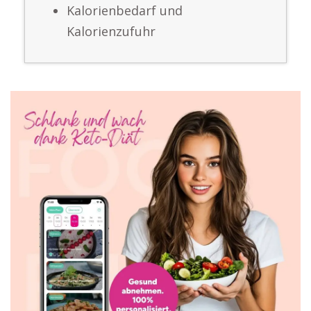
Kalorienbedarf und
Kalorienzufuhr