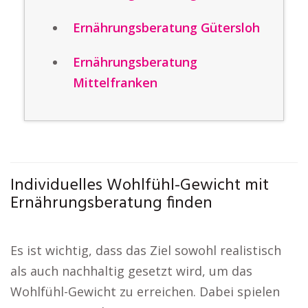
Ernährungsberatung Gütersloh
Ernährungsberatung
Mittelfranken
Individuelles Wohlfühl-Gewicht mit
Ernährungsberatung finden
Es ist wichtig, dass das Ziel sowohl realistisch
als auch nachhaltig gesetzt wird, um das
Wohlfühl-Gewicht zu erreichen. Dabei spielen