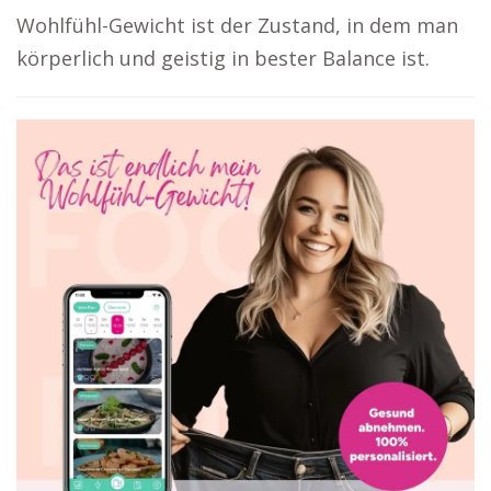
Wohlfühl-Gewicht ist der Zustand, in dem man
körperlich und geistig in bester Balance ist.