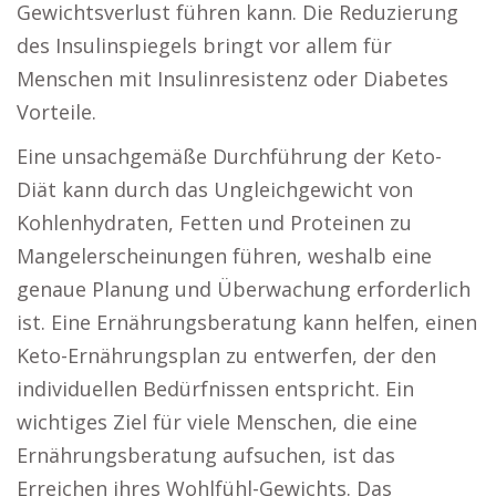
Gewichtsverlust führen kann. Die Reduzierung
des Insulinspiegels bringt vor allem für
Menschen mit Insulinresistenz oder Diabetes
Vorteile.
Eine unsachgemäße Durchführung der Keto-
Diät kann durch das Ungleichgewicht von
Kohlenhydraten, Fetten und Proteinen zu
Mangelerscheinungen führen, weshalb eine
genaue Planung und Überwachung erforderlich
ist. Eine Ernährungsberatung kann helfen, einen
Keto-Ernährungsplan zu entwerfen, der den
individuellen Bedürfnissen entspricht. Ein
wichtiges Ziel für viele Menschen, die eine
Ernährungsberatung aufsuchen, ist das
Erreichen ihres Wohlfühl-Gewichts. Das