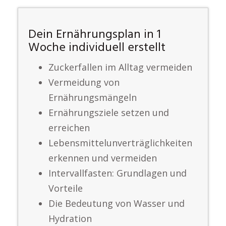
Dein Ernährungsplan in 1
Woche individuell erstellt
Zuckerfallen im Alltag vermeiden
Vermeidung von
Ernährungsmängeln
Ernährungsziele setzen und
erreichen
Lebensmittelunverträglichkeiten
erkennen und vermeiden
Intervallfasten: Grundlagen und
Vorteile
Die Bedeutung von Wasser und
Hydration