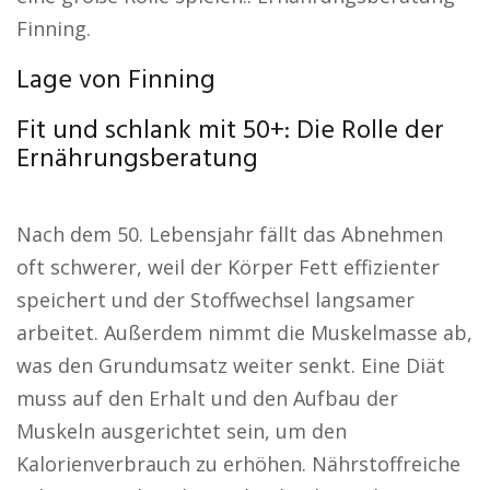
Finning.
Lage von Finning
Fit und schlank mit 50+: Die Rolle der
Ernährungsberatung
Nach dem 50. Lebensjahr fällt das Abnehmen
oft schwerer, weil der Körper Fett effizienter
speichert und der Stoffwechsel langsamer
arbeitet. Außerdem nimmt die Muskelmasse ab,
was den Grundumsatz weiter senkt. Eine Diät
muss auf den Erhalt und den Aufbau der
Muskeln ausgerichtet sein, um den
Kalorienverbrauch zu erhöhen. Nährstoffreiche