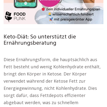
Keto-Diät: So unterstützt die
Ernährungsberatung
Diese Ernährungsform, die hauptsächlich aus
Fett besteht und wenig Kohlenhydrate enthält,
bringt den Körper in Ketose. Der Körper
verwendet während der Ketose Fett zur
Energiegewinnung, nicht Kohlenhydrate. Dies
sorgt dafür, dass Fettdepots effizienter
abgebaut werden, was zu schnellem