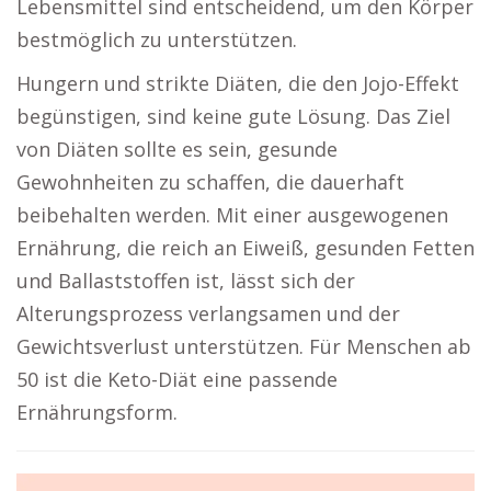
Lebensmittel sind entscheidend, um den Körper
bestmöglich zu unterstützen.
Hungern und strikte Diäten, die den Jojo-Effekt
begünstigen, sind keine gute Lösung. Das Ziel
von Diäten sollte es sein, gesunde
Gewohnheiten zu schaffen, die dauerhaft
beibehalten werden. Mit einer ausgewogenen
Ernährung, die reich an Eiweiß, gesunden Fetten
und Ballaststoffen ist, lässt sich der
Alterungsprozess verlangsamen und der
Gewichtsverlust unterstützen. Für Menschen ab
50 ist die Keto-Diät eine passende
Ernährungsform.