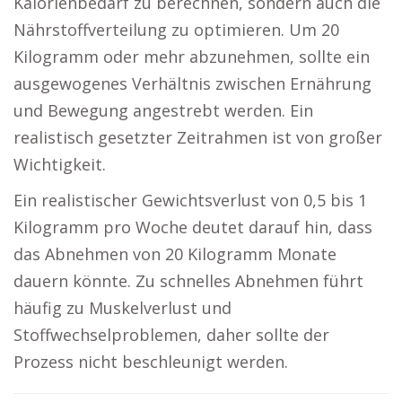
Kalorienbedarf zu berechnen, sondern auch die
Nährstoffverteilung zu optimieren. Um 20
Kilogramm oder mehr abzunehmen, sollte ein
ausgewogenes Verhältnis zwischen Ernährung
und Bewegung angestrebt werden. Ein
realistisch gesetzter Zeitrahmen ist von großer
Wichtigkeit.
Ein realistischer Gewichtsverlust von 0,5 bis 1
Kilogramm pro Woche deutet darauf hin, dass
das Abnehmen von 20 Kilogramm Monate
dauern könnte. Zu schnelles Abnehmen führt
häufig zu Muskelverlust und
Stoffwechselproblemen, daher sollte der
Prozess nicht beschleunigt werden.