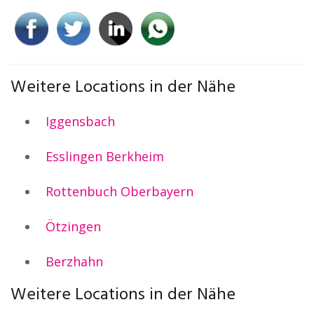
Weitere Locations in der Nähe
Iggensbach
Esslingen Berkheim
Rottenbuch Oberbayern
Ötzingen
Berzhahn
Weitere Locations in der Nähe