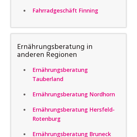
Fahrradgeschäft Finning
Ernährungsberatung in
anderen Regionen
Ernährungsberatung
Tauberland
Ernährungsberatung Nordhorn
Ernährungsberatung Hersfeld-
Rotenburg
Ernährungsberatung Bruneck