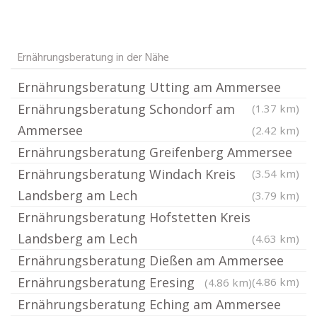
Ernährungsberatung in der Nähe
Ernährungsberatung Utting am Ammersee
Ernährungsberatung Schondorf am
(1.37 km)
Ammersee
(2.42 km)
Ernährungsberatung Greifenberg Ammersee
Ernährungsberatung Windach Kreis
(3.54 km)
Landsberg am Lech
(3.79 km)
Ernährungsberatung Hofstetten Kreis
Landsberg am Lech
(4.63 km)
Ernährungsberatung Dießen am Ammersee
Ernährungsberatung Eresing
(4.86 km)
(4.86 km)
Ernährungsberatung Eching am Ammersee