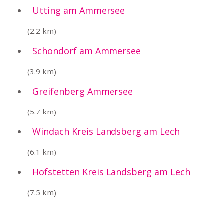
Utting am Ammersee
(2.2 km)
Schondorf am Ammersee
(3.9 km)
Greifenberg Ammersee
(5.7 km)
Windach Kreis Landsberg am Lech
(6.1 km)
Hofstetten Kreis Landsberg am Lech
(7.5 km)