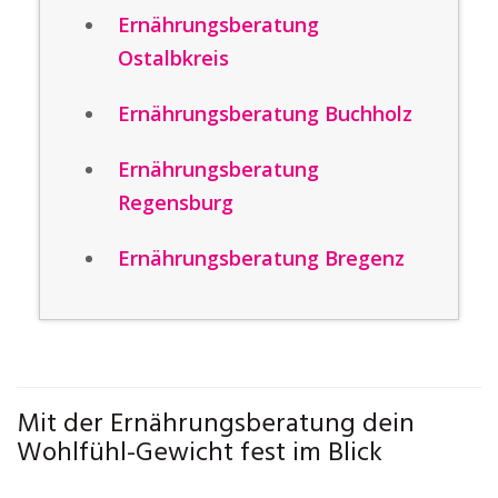
Ernährungsberatung
Ostalbkreis
Ernährungsberatung Buchholz
Ernährungsberatung
Regensburg
Ernährungsberatung Bregenz
Mit der Ernährungsberatung dein
Wohlfühl-Gewicht fest im Blick