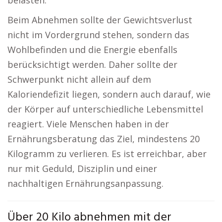
belasten.
Beim Abnehmen sollte der Gewichtsverlust
nicht im Vordergrund stehen, sondern das
Wohlbefinden und die Energie ebenfalls
berücksichtigt werden. Daher sollte der
Schwerpunkt nicht allein auf dem
Kaloriendefizit liegen, sondern auch darauf, wie
der Körper auf unterschiedliche Lebensmittel
reagiert. Viele Menschen haben in der
Ernährungsberatung das Ziel, mindestens 20
Kilogramm zu verlieren. Es ist erreichbar, aber
nur mit Geduld, Disziplin und einer
nachhaltigen Ernährungsanpassung.
Über 20 Kilo abnehmen mit der