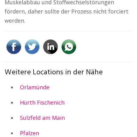
Muskelabbau und Stoffwechselstörungen
fördern, daher sollte der Prozess nicht forciert
werden.
Weitere Locations in der Nähe
Orlamünde
Hürth Fischenich
Sulzfeld am Main
Pfalzen