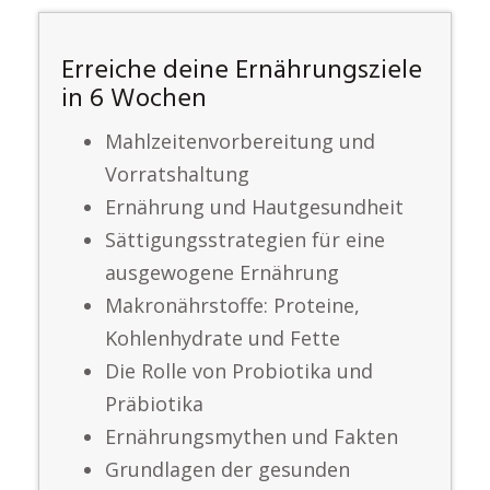
Erreiche deine Ernährungsziele
in 6 Wochen
Mahlzeitenvorbereitung und
Vorratshaltung
Ernährung und Hautgesundheit
Sättigungsstrategien für eine
ausgewogene Ernährung
Makronährstoffe: Proteine,
Kohlenhydrate und Fette
Die Rolle von Probiotika und
Präbiotika
Ernährungsmythen und Fakten
Grundlagen der gesunden