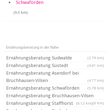
Schwaförden
(9.3 km)
Ernährungsberatung in der Nähe
Ernährungsberatung Sudwalde
(2.79 km)
Ernährungsberatung Süstedt
(4.61 km)
Ernährungsberatung Asendorf bei
Bruchhausen-Vilsen
(4.77 km)
Ernährungsberatung Schwaförden
(5.78 km)
Ernährungsberatung Bruchhausen-Vilsen
Ernährungsberatung Staffhorst
(6 km)
(6.12 km)