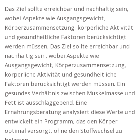
Das Ziel sollte erreichbar und nachhaltig sein,
wobei Aspekte wie Ausgangsgewicht,
Körperzusammensetzung, körperliche Aktivität
und gesundheitliche Faktoren berücksichtigt
werden müssen. Das Ziel sollte erreichbar und
nachhaltig sein, wobei Aspekte wie
Ausgangsgewicht, Körperzusammensetzung,
körperliche Aktivität und gesundheitliche
Faktoren berücksichtigt werden müssen. Ein
gesundes Verhältnis zwischen Muskelmasse und
Fett ist ausschlaggebend. Eine
Ernährungsberatung analysiert diese Werte und
entwickelt ein Programm, das den Körper
optimal versorgt, ohne den Stoffwechsel zu