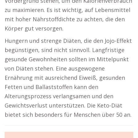
Vordergrund stehen, um den Kalorienverbrauch
zu maximieren. Es ist wichtig, auf Lebensmittel
mit hoher Nährstoffdichte zu achten, die den
Körper gut versorgen.
Hungern und strenge Diäten, die den Jojo-Effekt
begünstigen, sind nicht sinnvoll. Langfristige
gesunde Gewohnheiten sollten im Mittelpunkt
von Diäten stehen. Eine ausgewogene
Ernährung mit ausreichend Eiweiß, gesunden
Fetten und Ballaststoffen kann den
Alterungsprozess verlangsamen und den
Gewichtsverlust unterstützen. Die Keto-Diät
bietet sich besonders für Menschen über 50 an.