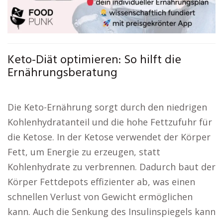
Keto-Diät optimieren: So hilft die
Ernährungsberatung
Die Keto-Ernährung sorgt durch den niedrigen
Kohlenhydratanteil und die hohe Fettzufuhr für
die Ketose. In der Ketose verwendet der Körper
Fett, um Energie zu erzeugen, statt
Kohlenhydrate zu verbrennen. Dadurch baut der
Körper Fettdepots effizienter ab, was einen
schnellen Verlust von Gewicht ermöglichen
kann. Auch die Senkung des Insulinspiegels kann