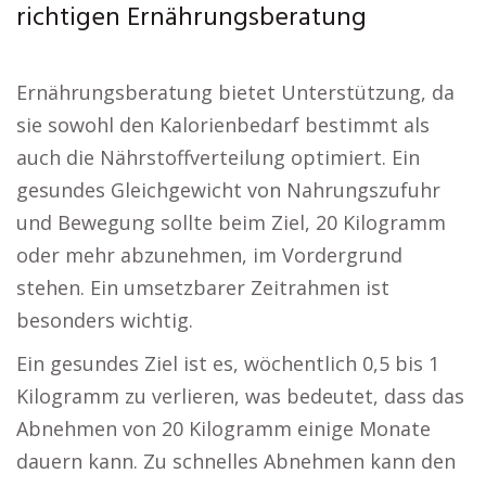
richtigen Ernährungsberatung
Ernährungsberatung bietet Unterstützung, da
sie sowohl den Kalorienbedarf bestimmt als
auch die Nährstoffverteilung optimiert. Ein
gesundes Gleichgewicht von Nahrungszufuhr
und Bewegung sollte beim Ziel, 20 Kilogramm
oder mehr abzunehmen, im Vordergrund
stehen. Ein umsetzbarer Zeitrahmen ist
besonders wichtig.
Ein gesundes Ziel ist es, wöchentlich 0,5 bis 1
Kilogramm zu verlieren, was bedeutet, dass das
Abnehmen von 20 Kilogramm einige Monate
dauern kann. Zu schnelles Abnehmen kann den