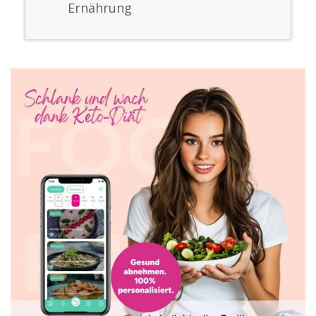
Ernährung