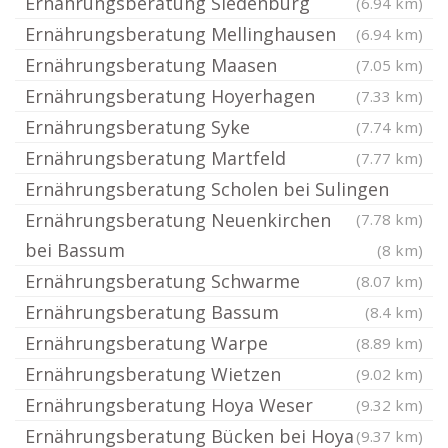
Ernährungsberatung Siedenburg
(6.94 km)
Ernährungsberatung Mellinghausen
(6.94 km)
Ernährungsberatung Maasen
(7.05 km)
Ernährungsberatung Hoyerhagen
(7.33 km)
Ernährungsberatung Syke
(7.74 km)
Ernährungsberatung Martfeld
(7.77 km)
Ernährungsberatung Scholen bei Sulingen
Ernährungsberatung Neuenkirchen
(7.78 km)
bei Bassum
(8 km)
Ernährungsberatung Schwarme
(8.07 km)
Ernährungsberatung Bassum
(8.4 km)
Ernährungsberatung Warpe
(8.89 km)
Ernährungsberatung Wietzen
(9.02 km)
Ernährungsberatung Hoya Weser
(9.32 km)
Ernährungsberatung Bücken bei Hoya
(9.37 km)