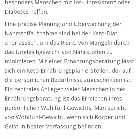
besonders Menschen mit Insulinresistenz oder
Diabetes helfen.
Eine präzise Planung und Überwachung der
Nährstoffaufnahme sind bei der Keto-Diät
unerlässlich, um das Risiko von Mängeln durch
das Ungleichgewicht von Nährstoffen zu
minimieren. Mit einer Ernährungsberatung lässt
sich ein Keto-Ernährungsplan erstellen, der auf
die persönlichen Bedürfnisse zugeschnitten ist.
Ein zentrales Anliegen vieler Menschen in der
Ernährungsberatung ist das Erreichen ihres
persönlichen Wohlfühl-Gewichts. Man spricht
von Wohlfühl-Gewicht, wenn sich Körper und
Geist in bester Verfassung befinden.