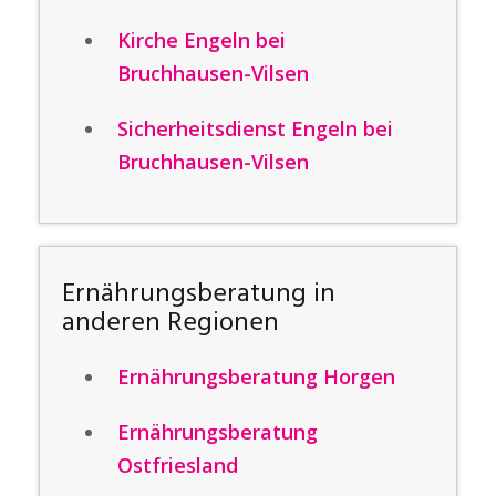
Kirche Engeln bei
Bruchhausen-Vilsen
Sicherheitsdienst Engeln bei
Bruchhausen-Vilsen
Ernährungsberatung in
anderen Regionen
Ernährungsberatung Horgen
Ernährungsberatung
Ostfriesland