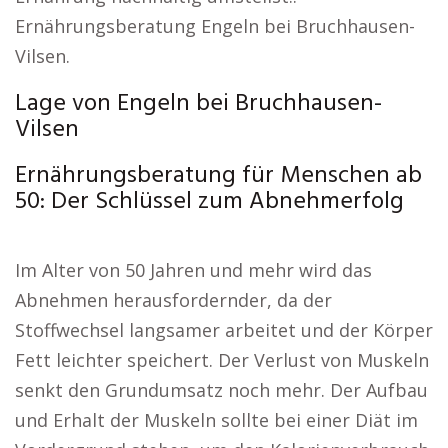
Ernährungsberatung Engeln bei Bruchhausen-
Vilsen.
Lage von Engeln bei Bruchhausen-
Vilsen
Ernährungsberatung für Menschen ab
50: Der Schlüssel zum Abnehmerfolg
Im Alter von 50 Jahren und mehr wird das
Abnehmen herausfordernder, da der
Stoffwechsel langsamer arbeitet und der Körper
Fett leichter speichert. Der Verlust von Muskeln
senkt den Grundumsatz noch mehr. Der Aufbau
und Erhalt der Muskeln sollte bei einer Diät im