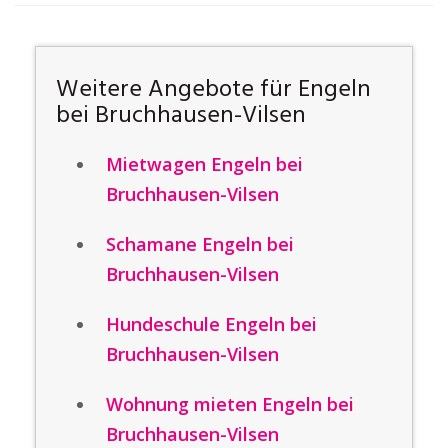
Weitere Angebote für Engeln
bei Bruchhausen-Vilsen
Mietwagen Engeln bei
Bruchhausen-Vilsen
Schamane Engeln bei
Bruchhausen-Vilsen
Hundeschule Engeln bei
Bruchhausen-Vilsen
Wohnung mieten Engeln bei
Bruchhausen-Vilsen