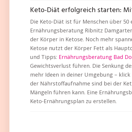
Keto-Diät erfolgreich starten: 
Die Keto-Diät ist für Menschen über 50 
Ernährungsberatung Ribnitz Damgarten. 
der Körper in Ketose. Noch mehr spanne
Ketose nutzt der Körper Fett als Hauptq
und Tipps:
Ernährungsberatung Bad D
Gewichtsverlust führen. Die Senkung des 
mehr Ideen in deiner Umgebung – klick 
der Nährstoffaufnahme sind bei der Ket
Mängeln führen kann. Eine Ernährungsbe
Keto-Ernährungsplan zu erstellen.