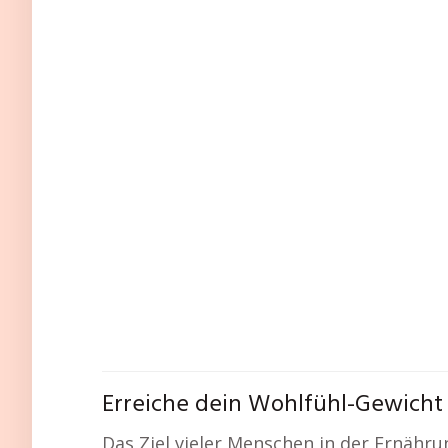
Erreiche dein Wohlfühl-Gewicht
Das Ziel vieler Menschen in der Ernähru