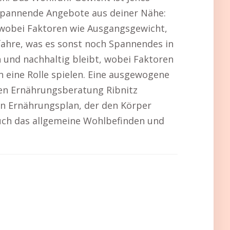
 spannende Angebote aus deiner Nähe:
t, wobei Faktoren wie Ausgangsgewicht,
fahre, was es sonst noch Spannendes in
ch und nachhaltig bleibt, wobei Faktoren
eine Rolle spielen. Eine ausgewogene
agen Ernährungsberatung Ribnitz
n Ernährungsplan, der den Körper
auch das allgemeine Wohlbefinden und