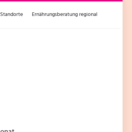
Standorte
Ernährungsberatung regional