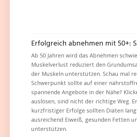
Erfolgreich abnehmen mit 50+: S
Ab 50 Jahren wird das Abnehmen schwier
Muskelverlust reduziert den Grundumsatz
der Muskeln unterstützen. Schau mal re
Schwerpunkt sollte auf einer nährstoffr
spannende Angebote in der Nähe? Klicke
auslösen, sind nicht der richtige Weg.
kurzfristiger Erfolge sollten Diäten l
ausreichend Eiweiß, gesunden Fetten u
unterstützen.