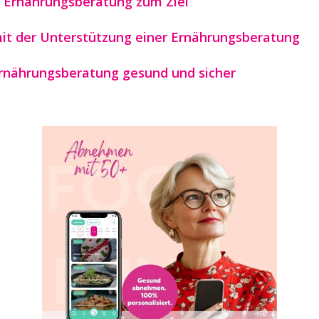
it Ernährungsberatung zum Ziel
mit der Unterstützung einer Ernährungsberatung
Ernährungsberatung gesund und sicher