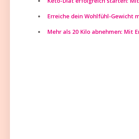
Keto-Diät erfolgreich starten: M
Erreiche dein Wohlfühl-Gewicht 
Mehr als 20 Kilo abnehmen: Mit 