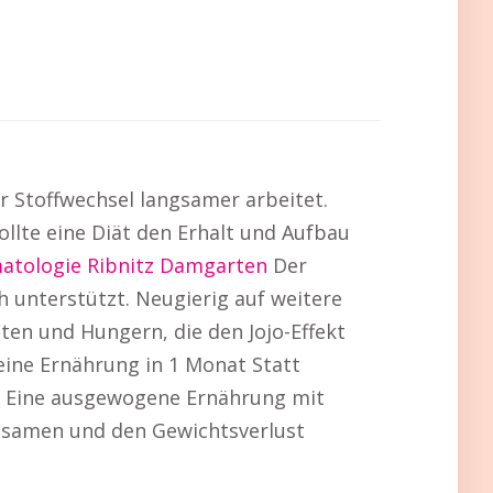
r Stoffwechsel langsamer arbeitet.
ollte eine Diät den Erhalt und Aufbau
atologie Ribnitz Damgarten
Der
h unterstützt. Neugierig auf weitere
ten und Hungern, die den Jojo-Effekt
eine Ernährung in 1 Monat Statt
en. Eine ausgewogene Ernährung mit
ngsamen und den Gewichtsverlust